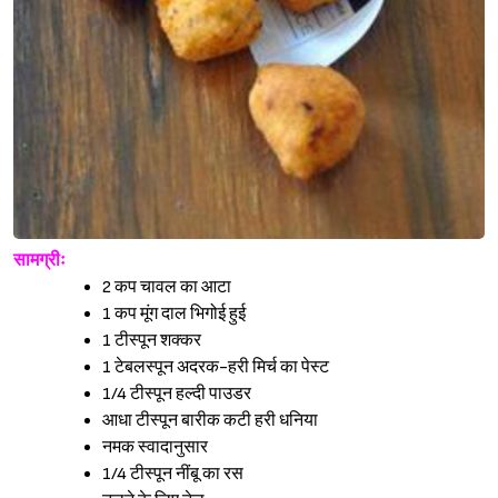
सामग्रीः
2 कप चावल का आटा
1 कप मूंग दाल भिगोई हुई
1 टीस्पून शक्कर
1 टेबलस्पून अदरक-हरी मिर्च का पेस्ट
1/4 टीस्पून हल्दी पाउडर
आधा टीस्पून बारीक कटी हरी धनिया
नमक स्वादानुसार
1/4 टीस्पून नींबू का रस