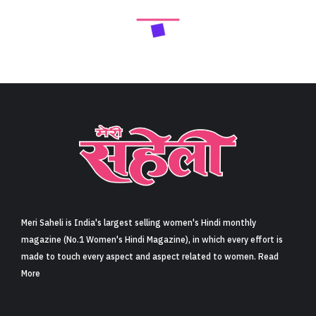
Meri Saheli is India's largest selling women's Hindi monthly
magazine (No.1 Women's Hindi Magazine), in which every effort is
made to touch every aspect and aspect related to women. Read
More