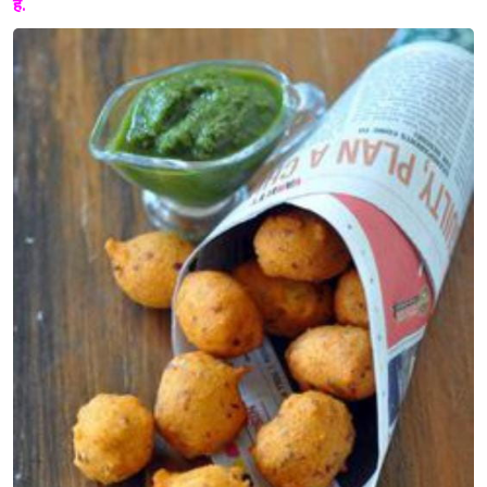
हैं.
Sign in