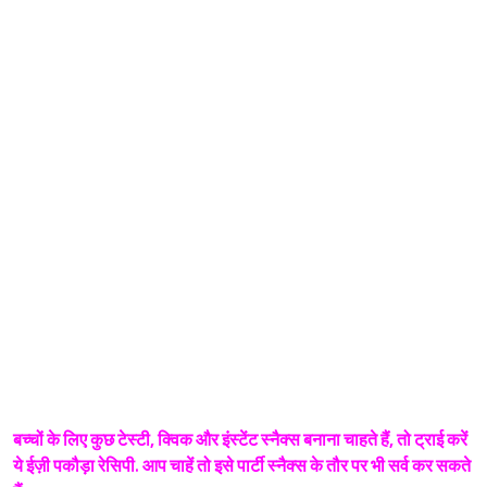
बच्चों के लिए कुछ टेस्टी, क्विक और इंस्टेंट स्नैक्स बनाना चाहते हैं, तो ट्राई करें
ये ईज़ी पकौड़ा रेसिपी. आप चाहें तो इसे पार्टी स्नैक्स के तौर पर भी सर्व कर सकते