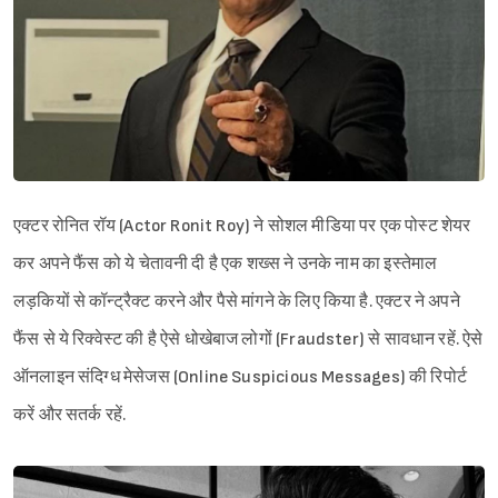
एक्टर रोनित रॉय (Actor Ronit Roy) ने सोशल मीडिया पर एक पोस्ट शेयर
कर अपने फैंस को ये चेतावनी दी है एक शख्स ने उनके नाम का इस्तेमाल
लड़कियों से कॉन्ट्रैक्ट करने और पैसे मांगने के लिए किया है. एक्टर ने अपने
फैंस से ये रिक्वेस्ट की है ऐसे धोखेबाज लोगों (Fraudster) से सावधान रहें. ऐसे
ऑनलाइन संदिग्ध मेसेजस (Online Suspicious Messages) की रिपोर्ट
करें और सतर्क रहें.