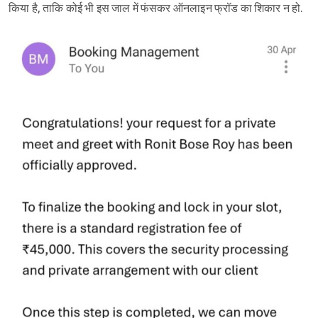
किया है, ताकि कोई भी इस जाल में फंसकर ऑनलाइन फ्रॉड का शिकार न हो.
Sign in