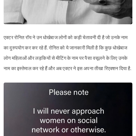
एक्टर रोनित रॉय ने उन धोखेबाज लोगों को कड़ी चेतावनी दी है जो उनके नाम
का दुरुपयोग कर कर रहे हैं. रोनित को ये जानकारी मिली है कि कुछ धोखेबाज
लोग महिलाओं और लड़कियों से मीटिंग के नाम पर पैसा वसूलने के लिए उनके
नाम का इस्तेमाल कर रहे हैं और अब एक्टर ने इस अपना तीखा रिएक्शन दिया है.