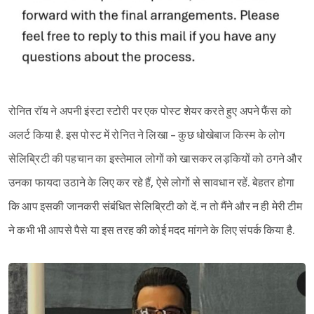
रोनित रॉय ने अपनी इंस्टा स्टोरी पर एक पोस्ट शेयर करते हुए अपने फैंस को
अलर्ट किया है. इस पोस्ट में रोनित ने लिखा - कुछ धोखेबाज किस्म के लोग
सेलिब्रिटी की पहचान का इस्तेमाल लोगों को खासकर लड़कियों को ठगने और
उनका फायदा उठाने के लिए कर रहे हैं, ऐसे लोगों से सावधान रहें. बेहतर होगा
कि आप इसकी जानकरी संबंधित सेलिब्रिटी को दें. न तो मैंने और न ही मेरी टीम
ने कभी भी आपसे पैसे या इस तरह की कोई मदद मांगने के लिए संपर्क किया है.