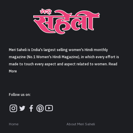
Meri Saheli is India's largest selling women's Hindi monthly
magazine (No.1 Women's Hindi Magazine), in which every effort is
made to touch every aspect and aspect related to women. Read
More
Follow us on:
Home
About Meri Saheli