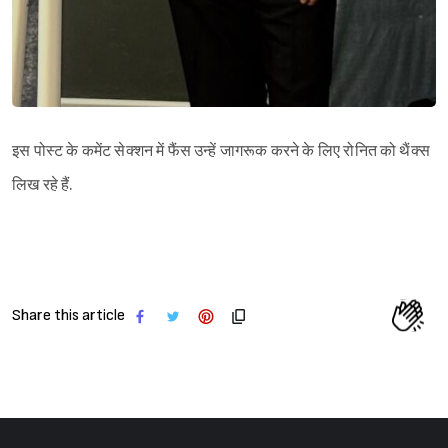
इस पोस्ट के कमेंट सेक्शन में फैंस उन्हें जागरूक करने के लिए रोनित को थैंक्स
लिख रहे हैं.
Share this article