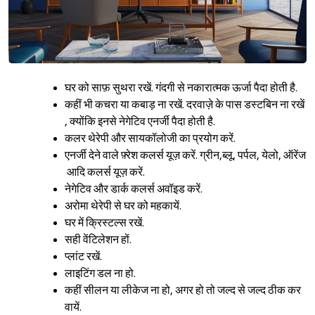
घर को साफ़ सुथरा रखें. गंदगी से नकारात्मक ऊर्जा पैदा होती है.
कहीं भी कचरा या कबाड़ ना रखें. दरवाज़े के पास डस्टबिन ना रखें
, क्योंकि इनसे नेगेटिव एनर्जी पैदा होती है.
कलर थेरेपी और सायकॉलोजी का प्रयोग करें.
एनर्जी देने वाले फ़्रेश कलर्स यूज़ करें. ग्रीन,ब्लू, पर्पल, येलो, ऑरेंज
आदि कलर्स यूज़ करें.
नेगेटिव और डार्क कलर्स अवॉइड करें.
अरोमा थेरेपी से घर को महकायें.
घर में क्रिस्टल्स रखें.
सही वेंटिलेशन हों.
प्लांट रखें.
लाइटिंग डल ना हो.
कहीं सीलन या लीकेज ना हो, अगर हो तो जल्द से जल्द ठीक कर
वायें.