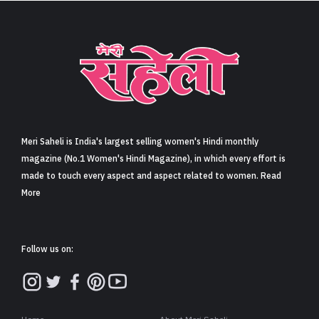
Meri Saheli is India's largest selling women's Hindi monthly
magazine (No.1 Women's Hindi Magazine), in which every effort is
made to touch every aspect and aspect related to women. Read
More
Follow us on: