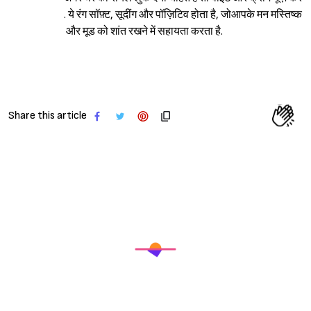
. ये रंग सॉफ़्ट, सूदींग और पॉज़िटिव होता है, जोआपके मन मस्तिष्क
और मूड को शांत रखने में सहायता करता है.
Share this article