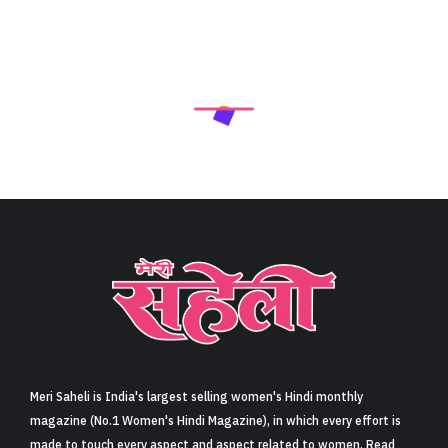
Meri Saheli is India's largest selling women's Hindi monthly
magazine (No.1 Women's Hindi Magazine), in which every effort is
made to touch every aspect and aspect related to women. Read