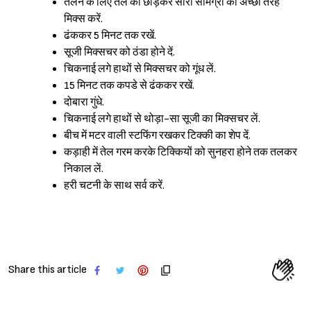
तलने के लिए तेल को छोड़कर सारी सामग्री को अच्छी तरह
मिक्स करें.
ढंककर 5 मिनट तक रखें.
सूजी मिक्सचर को ठंडा होने दें.
चिकनाई लगे हाथों से मिक्सचर को गूंध लें.
15 मिनट तक कपडे से ढंककर रखें.
दोबारा गुंधे.
चिकनाई लगे हाथों से थोड़ा-सा सूजी का मिक्सचर लें.
बीच में मटर वाली स्टफिंग रखकर टिक्की का शेप दें.
कड़ाही में तेल गरम करके टिक्कियों को सुनहरा होने तक तलकर
निकाल लें.
हरी चटनी के साथ सर्व करें.
Share this article