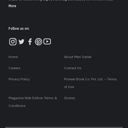
More
Follow us on:
Home
About Meri Saheli
Careers
Contact Us
Privacy Policy
Pioneer Book Co. Pvt. Ltd. – Terms
of Use
Magazine Web Edition Terms &
Stories
Conditions