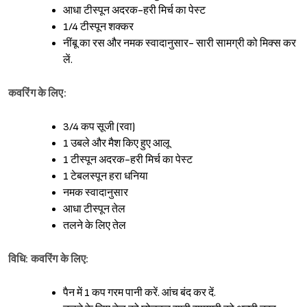
आधा टीस्पून अदरक-हरी मिर्च का पेस्ट
1/4 टीस्पून शक्कर
नींबू का रस और नमक स्वादानुसार- सारी सामग्री को मिक्स कर
लें.
कवरिंग के लिए:
3/4 कप सूजी (रवा)
1 उबले और मैश किए हुए आलू
1 टीस्पून अदरक-हरी मिर्च का पेस्ट
1 टेबलस्पून हरा धनिया
नमक स्वादानुसार
आधा टीस्पून तेल
तलने के लिए तेल
विधि: कवरिंग के लिए:
Sign in
पैन में 1 कप गरम पानी करें. आंच बंद कर दें.