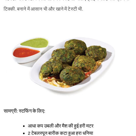
टिक्की. बनाने में आसान भी और खाने में टेस्टी भी.
सामग्री: स्टफिंग के लिए:
आधा कप उबली और मैश की हुई हरी मटर
2 टेबलस्पून बारीक कटा हुआ हरा धनिया