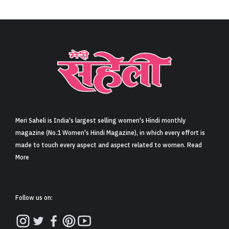
Meri Saheli is India's largest selling women's Hindi monthly
magazine (No.1 Women's Hindi Magazine), in which every effort is
made to touch every aspect and aspect related to women. Read
More
Follow us on: