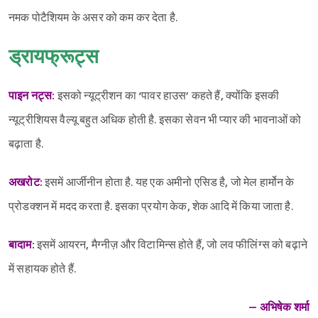
नमक पोटैशियम के असर को कम कर देता है.
ड्रायफ्रूट्स
पाइन नट्स:
इसको न्यूट्रीशन का ‘पावर हाउस’ कहते हैं, क्योंकि इसकी
न्यूट्रीशियस वैल्यू बहुत अधिक होती है. इसका सेवन भी प्यार की भावनाओं को
बढ़ाता है.
अखरोट:
इसमें आर्जीनीन होता है. यह एक अमीनो एसिड है, जो मेल हार्मोन के
प्रोडक्शन में मदद करता है. इसका प्रयोग केक, शेक आदि में किया जाता है.
बादाम:
इसमें आयरन, मैग्नीज़ और विटामिन्स होते हैं, जो लव फीलिंग्स को बढ़ाने
में सहायक होते हैं.
– अभिषेक शर्मा