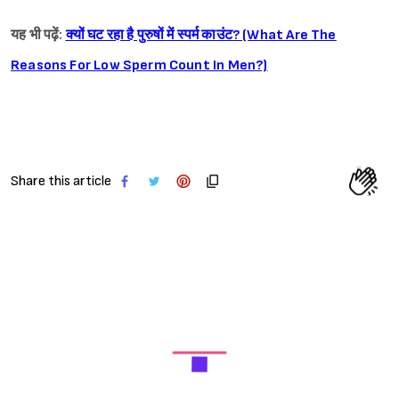
यह भी पढ़ें:
क्यों घट रहा है पुरुषों में स्पर्म काउंट? (What Are The
Reasons For Low Sperm Count In Men?)
Share this article