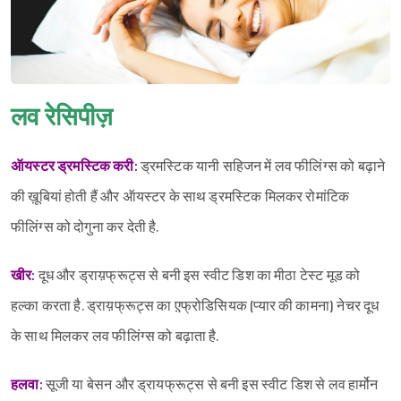
लव रेसिपीज़
अ‍ॅायस्टर ड्रमस्टिक करी:
ड्रमस्टिक यानी सहिजन में लव फीलिंग्स को बढ़ाने
की ख़ूबियां होती हैं और अ‍ॅायस्टर के साथ ड्रमस्टिक मिलकर रोमांटिक
फीलिंग्स को दोगुना कर देती है.
खीर:
दूध और ड्राय़फ्रूट्स से बनी इस स्वीट डिश का मीठा टेस्ट मूड को
हल्का करता है. ड्राय़फ्रूट्स का ए़फ्रोडिसियक (प्यार की कामना) नेचर दूध
के साथ मिलकर लव फीलिंग्स को बढ़ाता है.
हलवा:
सूजी या बेसन और ड्रायफ्रूट्स से बनी इस स्वीट डिश से लव हार्मोन