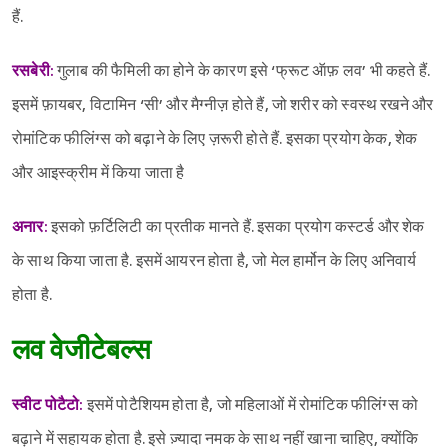
हैं.
रसबेरी:
गुलाब की फैमिली का होने के कारण इसे ‘फ्रूट अ‍ॅाफ़ लव’ भी कहते हैं.
इसमें फ़ायबर, विटामिन ‘सी’ और मैग्नीज़ होते हैं, जो शरीर को स्वस्थ रखने और
रोमांटिक फीलिंग्स को बढ़ाने के लिए ज़रूरी होते हैं. इसका प्रयोग केक, शेक
और आइस्क्रीम में किया जाता है
अनार:
इसको फ़र्टिलिटी का प्रतीक मानते हैं. इसका प्रयोग कस्टर्ड और शेक
के साथ किया जाता है. इसमें आयरन होता है, जो मेल हार्मोन के लिए अनिवार्य
होता है.
लव वेजीटेबल्स
स्वीट पोटैटो:
इसमें पोटैशियम होता है, जो महिलाओं में रोमांटिक फीलिंग्स को
बढ़ाने में सहायक होता है. इसे ज़्यादा नमक के साथ नहीं खाना चाहिए, क्योंकि