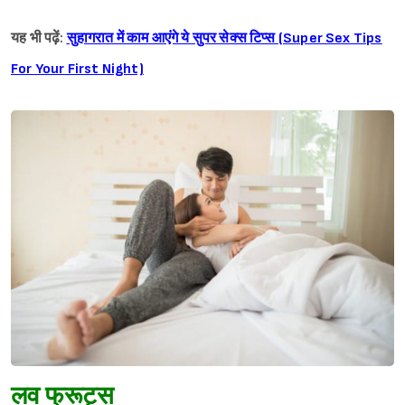
यह भी पढ़ें:
सुहागरात में काम आएंगे ये सुपर सेक्स टिप्स (Super Sex Tips
For Your First Night)
लव फ्रूट्स