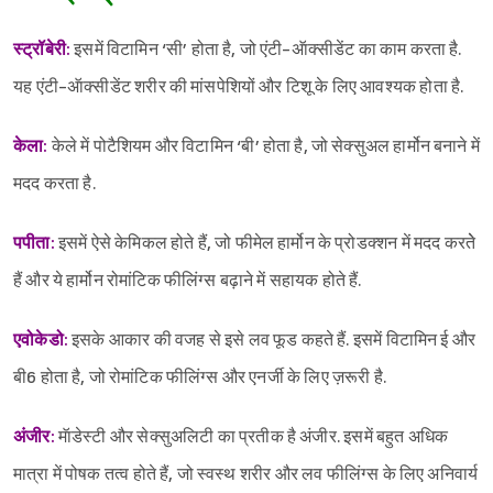
स्ट्रॉबेरी:
इसमें विटामिन ‘सी’ होता है, जो एंटी-अ‍ॅाक्सीडेंट का काम करता है.
यह एंटी-अ‍ॅाक्सीडेंट शरीर की मांसपेशियों और टिशू के लिए आवश्यक होता है.
Sign in
केला:
केले में पोटैशियम और विटामिन ‘बी’ होता है, जो सेक्सुअल हार्मोन बनाने में
मदद करता है.
पपीता:
इसमें ऐसे केमिकल होते हैं, जो फीमेल हार्मोन के प्रोडक्शन में मदद करतेे
हैं और ये हार्मोन रोमांटिक फीलिंग्स बढ़ाने में सहायक होते हैं.
एवोकेडो:
इसके आकार की वजह से इसे लव फूड कहते हैं. इसमें विटामिन ई और
बी6 होता है, जो रोमांटिक फीलिंग्स और एनर्जी के लिए ज़रूरी है.
अंजीर:
मॅाडेस्टी और सेक्सुअलिटी का प्रतीक है अंजीर. इसमें बहुत अधिक
मात्रा में पोषक तत्व होते हैं, जो स्वस्थ शरीर और लव फीलिंग्स के लिए अनिवार्य