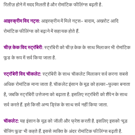
रिलीज़ होने में मदद मिलती है और रोमांटिक फीलिंग्स बढ़ती है.
आइस्क्रीम विद नट्स:
आइस्क्रीम में मिले नट्स- बादाम, अखरोट आदि
रोमांटिक फीलिंग्स को बढ़ाने में सहायक होते हैं.
चीज़ केक विद स्ट्रॉबेरी:
स्ट्रॉबेरी को चीज़ केक के साथ मिलाकर भी रोमांटिक
फूड के रूप में सर्व किया जाता है.
स्ट्रॉबेरी विद चॅाकलेट:
स्ट्रॉबेरी के साथ चॅाकलेट मिलाकर सर्व करना सबसे
अधिक रोमांटिक माना जाता है. चॅाकलेट इंसान के मूड को हल्का-फुल्का बनाता
है, जबकि स्ट्रॉबेरी उत्तेजना को बढ़ाता है. इसलिए स्ट्रॉबेरी को शैंपेन के साथ
सर्व करते हैं. इसे किसी अन्य ड्रिंक के साथ सर्व नहीं किया जाता.
चॅाकलेट:
यह इंसान के मूड को जॅाली और फ्रेश करती है. इसलिए इसको ‘मूड
चेंजिंग फूड’ भी कहते हैं. इससे व्यक्ति के अंदर रोमांटिक फीलिंग्स बढ़ती है.