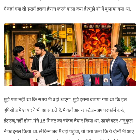
मैं वहां गया तो इसमें इतना हैरान करने वाला क्या है?मुझे शो में बुलाया गया था.
मुझे पता नहीं था कि समय भी वहां आएगा. मुझे इतना बताया गया था कि इस
एपिसोड में शायद वे भी आ सकते हैं. मैं वहाँ आकर स्टैंड-अप परफॉर्म करूं,
इंटरव्यू नहीं होगा. मैंने 15 मिनट का स्केच तैयार किया था. डायरेक्टर अनुकुल
ने फाइनल किया था. लेकिन जब मैं वहां पहुंचा, तो पता चला कि ये दोनों भी आए