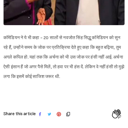
कॉमेडियन ने ये भी कहा - 20 सालों से नवजोत सिंह सिद्धू कॉमेडियन को सुन
रहे हैं, उन्होंने समय के जोक पर प्रतिक्रिया देते हुए कहा कि बहुत बढ़िया, तुम
अगले कपिल हो. यहां तक कि अर्चना को भी उस जोक पर हंसी नहीं आई. अर्चना
ऐसी इंसान हैं जो अगर पैसे मिलें, तो हवा पर भी हंस दें. लेकिन वे नहीं हंसी तो मुझे
लगा कि इसमें कोई साजिश जरूर थी.
Share this article