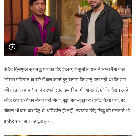
कंटेंट क्रिएटर सूरज कुमार को दिए इंटरव्यू में सुनील पाल ने समय रैना वाले
स्पेशल एपिसोड के बारे में बात करते हुए बताया कि उन्हें पता नहीं था कि उस
एपिसोड में समय रैना और रणवीर इलाहबादिया भी आ रहे हैं, शो के दौरान उन्हें
स्टैंड अप करने का मौका नहीं मिला. मुझे जान-बूझकर टार्गेट किया गया. मेरे
जोक्स भी कट कर दिए थे. ऑडियंस ही नहीं, नवजोत सिंह सिद्धू की तरफ से भी
unhen पक्षपात महसूस हुआ.