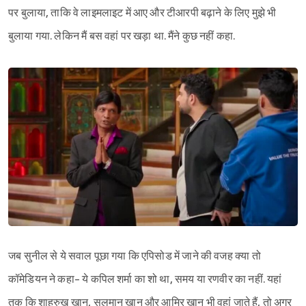
पर बुलाया, ताकि वे लाइमलाइट में आए और टीआरपी बढ़ाने के लिए मुझे भी
बुलाया गया. लेकिन मैं बस वहां पर खड़ा था. मैंने कुछ नहीं कहा.
Sign in
जब सुनील से ये सवाल पूछा गया कि एपिसोड में जाने की वजह क्या तो
कॉमेडियन ने कहा- ये कपिल शर्मा का शो था, समय या रणवीर का नहीं. यहां
तक कि शाहरुख खान, सलमान खान और आमिर खान भी वहां जाते हैं, तो अगर