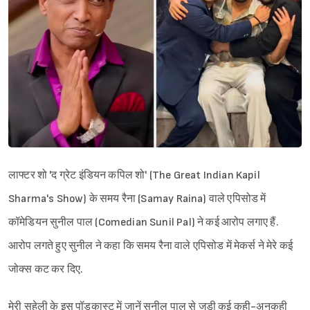
लाफ्टर शो 'द ग्रेट इंडियन कपिल शो' (The Great Indian Kapil
Sharma's Show) के समय रैना (Samay Raina) वाले एपिसोड में
कॉमेडियन सुनील पाल (Comedian Sunil Pal) ने कई आरोप लगाए हैं.
आरोप लगते हुए सुनील ने कहा कि समय रैना वाले एपिसोड में मेकर्स ने मेरे कई
जोक्स कट कर दिए.
मेरी सहेली के इस पॉडकास्ट में जानें सुनील पाल से जुड़ी कई कही-अनकही