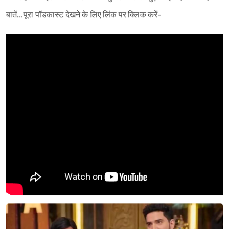
बातें... पूरा पॉडकास्ट देखने के लिए लिंक पर क्लिक करें-