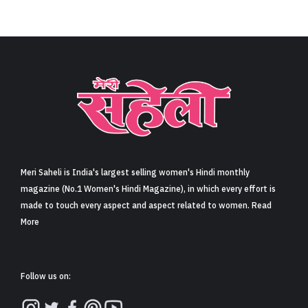
Meri Saheli is India's largest selling women's Hindi monthly
magazine (No.1 Women's Hindi Magazine), in which every effort is
made to touch every aspect and aspect related to women. Read
More
Follow us on: