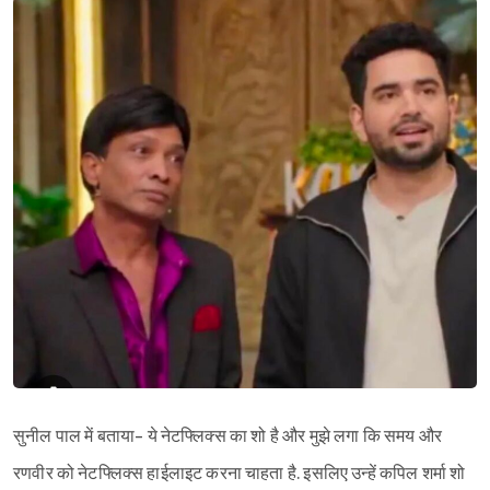
सुनील पाल में बताया- ये नेटफ्लिक्स का शो है और मुझे लगा कि समय और
रणवीर को नेटफ्लिक्स हाईलाइट करना चाहता है. इसलिए उन्हें कपिल शर्मा शो