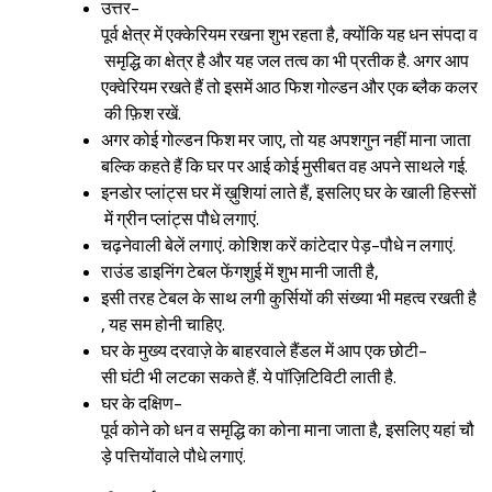
उत्तर-
पूर्व क्षेत्र में एक्केरियम रखना शुभ रहता है, क्योंकि यह धन संपदा व
समृद्धि का क्षेत्र है और यह जल तत्व का भी प्रतीक है. अगर आप
एक्वेरियम रखते हैं तो इसमें आठ फिश गोल्डन और एक ब्लैक कलर
की फ़िश रखें.
अगर कोई गोल्डन फिश मर जाए, तो यह अपशगुन नहीं माना जाता
बल्कि कहते हैं कि घर पर आई कोई मुसीबत वह अपने साथले गई.
इनडोर प्लांट्स घर में ख़ुशियां लाते हैं, इसलिए घर के खाली हिस्सों
में ग्रीन प्लांट्स पौधे लगाएं.
चढ़नेवाली बेलें लगाएं. कोशिश करें कांटेदार पेड़-पौधे न लगाएं.
राउंड डाइनिंग टेबल फेंगशुई में शुभ मानी जाती है,
इसी तरह टेबल के साथ लगी कुर्सियों की संख्या भी महत्व रखती है
, यह सम होनी चाहिए.
घर के मुख्य दरवाज़े के बाहरवाले हैंडल में आप एक छोटी-
सी घंटी भी लटका सकते हैं. ये पॉज़िटिविटी लाती है.
घर के दक्षिण-
पूर्व कोने को धन व समृद्धि का कोना माना जाता है, इसलिए यहां चौ
ड़े पत्तियोंवाले पौधे लगाएं.