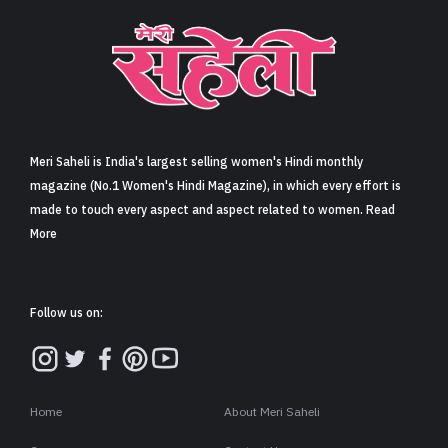
Meri Saheli is India's largest selling women's Hindi monthly
magazine (No.1 Women's Hindi Magazine), in which every effort is
made to touch every aspect and aspect related to women. Read
More
Follow us on:
Home
About Meri Saheli