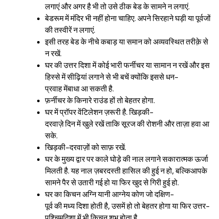
लगाएं और अगर है भी तो उसे ठीक बेड के सामने न लगाएं.
बेडरूम में मंदिर भी नहीं होना चाहिए. अपने सिरहाने घड़ी या पूर्वजों
की तस्वीरें न लगाएं.
इसी तरह बेड के नीचे कबाड़ या समान को अव्यवस्थित तरीक़े से
न रखें.
घर की उत्तर दिशा में कोई भारी फर्नीचर या सामान न रखें और इस
हिस्से में सीढ़ियां लगाने से भी बचें क्योंकि इससे धन-
प्रवाह मेंबाधा आ सकती है.
फ़र्नीचर के किनारे राउंड हों तो बेहतर होगा.
घर में प्रॉपर वेंटिलेशन ज़रूरी है. खिड़की-
दरवाज़े दिन में खुले रखें ताकि सूरज की रोशनी और ताज़ा हवा आ
सके.
खिड़की-दरवाज़ों को साफ़ रखें.
घर के मुख्य द्वार पर काले घोड़े की नाल लगाने सकारात्मक ऊर्जा
मिलती है. यह नाल ज़बरदस्ती हासिल की हुई न हो, बल्किआपके
सामने पैर से उतारी गई हो या फिर खुद से गिरी हुई हो.
घर का किचन अग्नि यानी आग्नेय कोण जो दक्षिण-
पूर्व की मध्य दिशा होती है, उसमें हो तो बेहतर होगा या फिर उत्तर-
पश्चिमदिशा में भी किचन शुभ होता है.