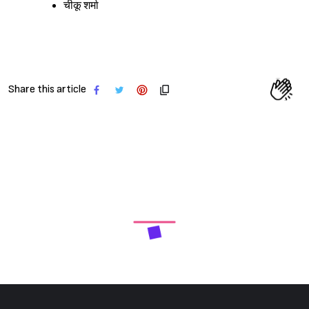
चीकू शर्मा
Share this article