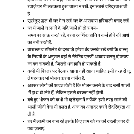
रवाज़े पर भी लटकता हुआ ताला न रखें. इन सबसे दरिद्रताआती
है.
सूखे हुए फूल भी घर में न रखें. घर के आसपास हरियाली बनाए रखें.
घर में जाले न लगने दें. यदि जाले हों तो समय-
समय पर साफ़ करते रहें, वरना आर्थिक हानि व क़र्ज़ होने की आशं
का बनी रहतीहै.
बाथरूम व टॉयलेट के दरवाज़े हमेशा बंद करके रखें क्योंकि वास्तु
के नियमों के अनुसार वहां से नेगेटिव एनर्जी आकार वास्तु दोषउत्प
न्न कर सकती है, जिससे धन हानि हो सकती है.
कभी भी बिस्तर पर बेठकर खाना नहीं खाना चाहिए. इसी तरह से जू
ते पहनकर भी भोजन करना वर्जित है.
अक्सर लोगों की आदत होती है कि भोजन करने के बाद उसी थाली
में हाथ धो लेते हैं, लेकिन इससे बरकत नहीं होती.
बचे हुए भोजन को कभी भी कूड़ेदान में न फेंकें. इसी तरह खाने की
थाली जीनी देना भी ग़लत है. अन्न का अनादर करने सेदरिद्रता आ
ती है.
घर में लक्ष्मी का वास रहे इसके लिए शाम को घर की दहलीज़ पर दी
पक ज़लाएं.