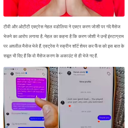
टीवी और ओटीटी एक्ट्रेस नेहल वडोलिया ने एक्टर करण जोशी पर गंदे मैसेज
भेजने का आरोप लगाया है. नेहल का कहना है कि करण जोशी ने उन्हें इंस्टाग्राम
पर अश्लील मैसेज भेजे हैं. एक्ट्रेस ने स्क्रीन शॉर्ट शेयर कर फैंस को इस बात के
सबूत भी दिए हैं कि वो मैसेज करण के अकाउंट से ही भेजे गए हैं.