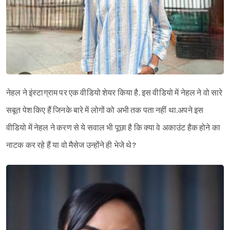
Sign in
नेहल ने इंस्टाग्राम पर एक वीडियो शेयर किया है. इस वीडियो में नेहल ने वो सारे
सबूत पेश किए हैं जिनके बारे में लोगों को अभी तक पता नहीं था.अपने इस
वीडियो में नेहल ने करण से ये सवाल भी पूछा है कि क्या वे अकाउंट हैक होने का
नाटक कर रहे हैं या वो मैसेज उन्होंने ही भेजे थे?