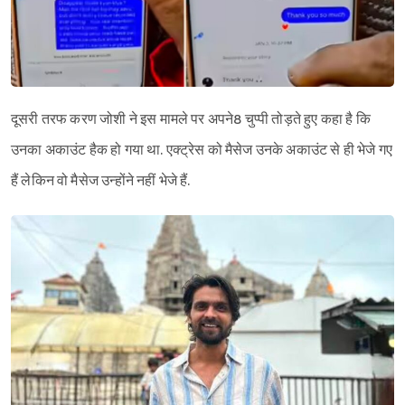
दूसरी तरफ करण जोशी ने इस मामले पर अपने8 चुप्पी तोड़ते हुए कहा है कि
उनका अकाउंट हैक हो गया था. एक्ट्रेस को मैसेज उनके अकाउंट से ही भेजे गए
हैं लेकिन वो मैसेज उन्होंने नहीं भेजे हैं.