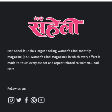
Meri Saheli is India's largest selling women's Hindi monthly
magazine (No.1 Women's Hindi Magazine), in which every effort is
made to touch every aspect and aspect related to women. Read
More
Follow us on: