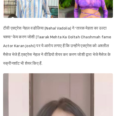
टीवी एक्ट्रेस नेहल वडोलिया (Nehal Vadolia) ने ‘तारक मेहता का उल्टा
चश्मा’ फेम करण जोशी (Taarak Mehta Ka Ooltah Chashmah fame
Actor Karan Joshi) पर ये आरोप लगाए हैं कि उन्होंने एक्ट्रेस को अश्लील
मैसेज भेजे हैं.एक्ट्रेस नेहल ने वीडियो शेयर कर करण जोशी द्वारा भेजे मैसेज के
स्क्रीनशॉट भी शेयर किए हैं.