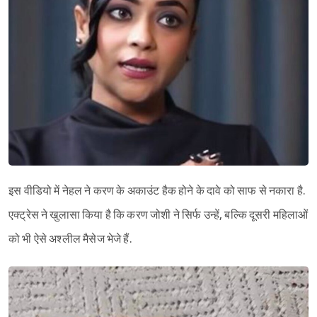
इस वीडियो में नेहल ने करण के अकाउंट हैक होने के दावे को साफ से नकारा है.
एक्ट्रेस ने खुलासा किया है कि करण जोशी ने सिर्फ उन्हें, बल्कि दूसरी महिलाओं
को भी ऐसे अश्लील मैसेज भेजे हैं.