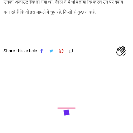
उनका अकाउंट हैक हो गया था. नेहल ने ये भी बताया कि करण उन पर दबाव
बना रहे हैं कि वो इस मामले में चुप रहें. किसी से कुछ न कहें.
Share this article