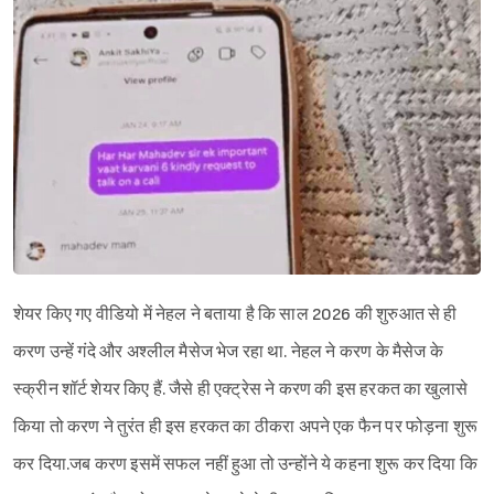
शेयर किए गए वीडियो में नेहल ने बताया है कि साल 2026 की शुरुआत से ही
करण उन्हें गंदे और अश्लील मैसेज भेज रहा था. नेहल ने करण के मैसेज के
स्क्रीन शॉर्ट शेयर किए हैं. जैसे ही एक्ट्रेस ने करण की इस हरकत का खुलासे
किया तो करण ने तुरंत ही इस हरकत का ठीकरा अपने एक फैन पर फोड़ना शुरू
कर दिया.जब करण इसमें सफल नहीं हुआ तो उन्होंने ये कहना शुरू कर दिया कि