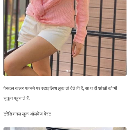
पेस्टल कलर पहनने पर स्टाइलिश लुक तो देते ही हैं, साथ ही आंखों को भी
सुकून पहुंचाते हैं.
ट्रेडिशनल लुक ऑलवेज बेस्ट