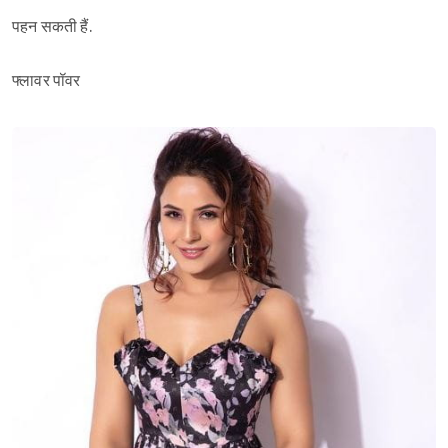
पहन सकती हैं.
फ्लावर पॉवर