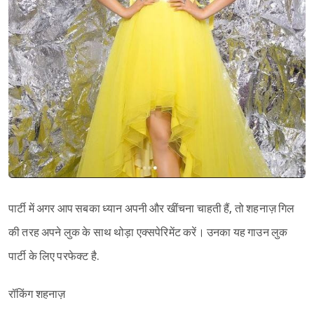
पार्टी में अगर आप सबका ध्यान अपनी और खींचना चाहती हैं, तो शहनाज़ गिल
की तरह अपने लुक के साथ थोड़ा एक्सपेरिमेंट करें। उनका यह गाउन लुक
पार्टी के लिए परफेक्ट है.
रॉकिंग शहनाज़