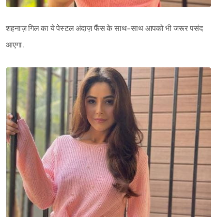
शहनाज़ गिल का ये पेस्टल अंदाज़ फैंस के साथ-साथ आपको भी जरूर पसंद
आएगा.