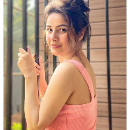
Sign in