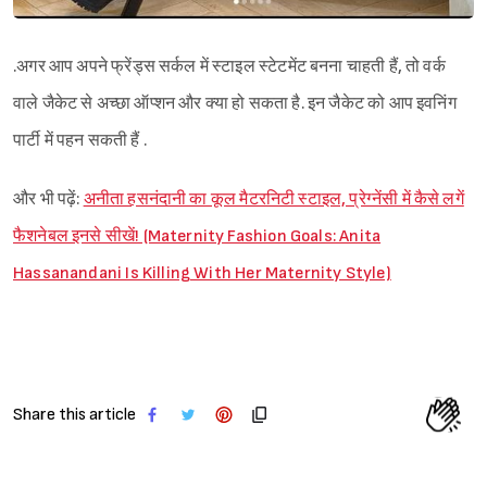
.अगर आप अपने फ्रेंड्स सर्कल में स्टाइल स्टेटमेंट बनना चाहती हैं, तो वर्क
वाले जैकेट से अच्छा ऑप्शन और क्या हो सकता है. इन जैकेट को आप इवनिंग
पार्टी में पहन सकती हैं .
और भी पढ़ें:
अनीता हसनंदानी का कूल मैटरनिटी स्टाइल, प्रेग्नेंसी में कैसे लगें
फैशनेबल इनसे सीखें! (Maternity Fashion Goals: Anita
Hassanandani Is Killing With Her Maternity Style)
Share this article