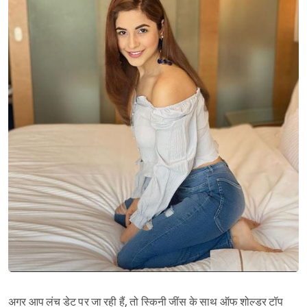
अगर आप लंच डेट पर जा रही हैं, तो स्किनी जींस के साथ ऑफ शोल्डर टॉप