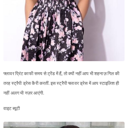
फ्लावर प्रिंट काफी समय से ट्रेंड में हैं, तो क्यों नहीं आप भी शहनाज़ गिल की
तरह स्ट्रैपी ड्रेस कैरी करतीं. इस स्ट्रैपी फ्लावर ड्रेस में आप स्टाइलिश ही
नहीं अलग भी नज़र आएंगी.
वाइट ब्यूटी