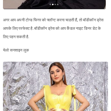
अगर आप अपनी टोन्ड फिगर को फ्लॉन्ट करना चाहती हैं, तो बॉडीकॉन ड्रेस
आपके लिए परफेक्ट है. बॉडीकॉन ड्रेस को आप कैंडल नाइट डिनर डेट के
लिए पहन सकती है.
येलो सनशाइन लुक