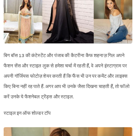
बिग बॉस 13 की कंटेस्टेंट और पंजाब की कैटरीना कैफ शहनाज़ गिल अपने
फैशन सेंस और स्टाइल लुक से हमेशा चर्चा में रहती हैं, वे अपने इंस्टाग्राम पर
अपनी गॉर्जियस फोटोज़ शेयर करती हैं कि फैंस भी उन पर कमेंट और लाइक्स
किए बिना नहीं रह पाते हैं. अगर आप भी उनके जैसा दिखना चाहती हैं, तो फॉलो
करें उनके ये फैशनेबल ट्रेंड्स और स्टाइल.
स्टाइल इन ऑफ शोल्डर टॉप