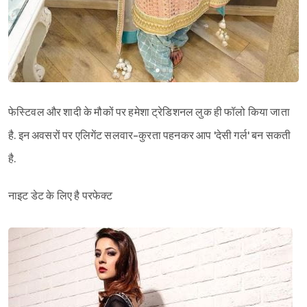
फेस्टिवल और शादी के मौकों पर हमेशा ट्रेडिशनल लुक ही फॉलो किया जाता
है. इन अवसरों पर एलिगेंट सलवार-कुरता पहनकर आप 'देसी गर्ल' बन सकती
है.
नाइट डेट के लिए है परफेक्ट