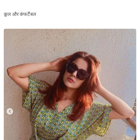
कूल और कंफर्टेबल