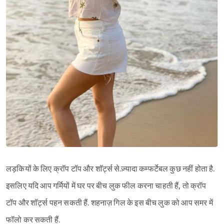
लड़कियों के लिए क्रॉप टॉप और शॉर्ट्स से.ज़्यादा कम्फर्टेबल कुछ नहीं होता है.
इसलिए यदि आप गर्मियों में घर पर बीच लुक फील करना चाहती हैं, तो क्रॉप
टॉप और शॉर्ट्स पहन सकती हैं. शहनाज़ गिल के इस बीच लुक को आप समर में
फॉलो कर सकती हैं.