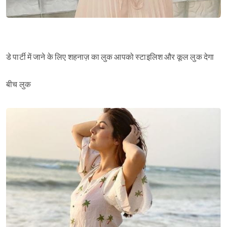
डे पार्टी में जाने के लिए शहनाज़ का लुक आपको स्टाइलिश और कूल लुक देगा
बीच लुक