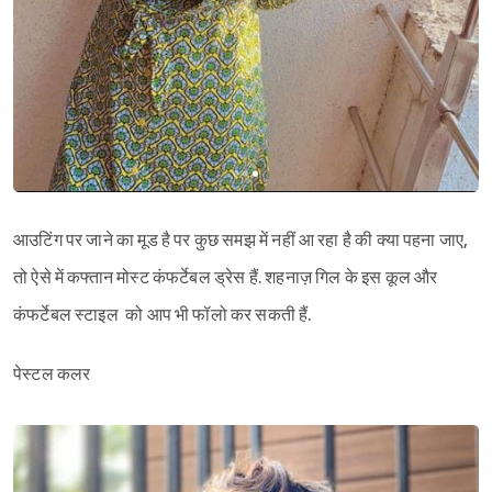
आउटिंग पर जाने का मूड है पर कुछ समझ में नहीं आ रहा है की क्या पहना जाए,
तो ऐसे में कफ्तान मोस्ट कंफर्टेबल ड्रेस हैं. शहनाज़ गिल के इस कूल और
कंफर्टेबल स्टाइल को आप भी फॉलो कर सकती हैं.
पेस्टल कलर