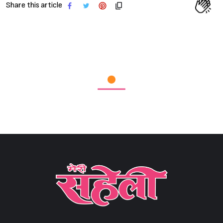
Share this article