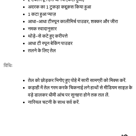
अदरक का 1 टुकड़ा कद्दूकस किया हुआ
1 कटा हुआ प्याज़
आधा-आधा टीस्पून कालीमिर्च पाउडर, शक्कर और जीरा
नमक स्वादानुसार
थोड़े-से कटे हुए करीपत्ते
आधा टी स्पून बेकिंग पाउडर
तलने के लिए तेल
विधिः
तेल को छोड़कर भिगोए हुए पोहे में सारी सामग्री को मिक्स करें.
कड़ाही में तेल गरम करके चिकनाई लगे हाथों से मीडियम साइज़ के
वड़े डालकर धीमी आंच पर सुनहरा होने तक तल लें.
नारियल चटनी के साथ सर्व करें.
Sign in