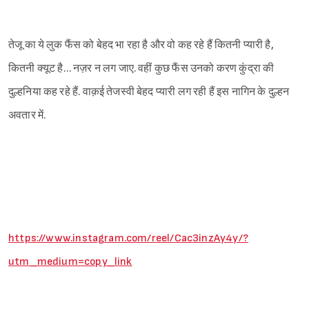
तेजू का ये लुक फैंस को बेहद भा रहा है और वो कह रहे हैं कितनी प्यारी है,
कितनी क्यूट है… नज़र न लग जाए. वहीं कुछ फैंस उनको करण कुंद्रा की
दुल्हनिया कह रहे हैं. वाक़ई तेजस्वी बेहद प्यारी लग रही हैं इस नागिन के दुल्हन
अवतार में.
https://www.instagram.com/reel/Cac3inzAy4y/?
utm_medium=copy_link