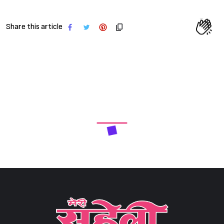
Share this article