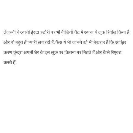
Sign in
तेजस्वी ने अपनी इंस्टा स्टोरी पर भी वीडियो चैट में अपना ये लुक रिवील किया है
और वो बहुत ही प्यारी लग रही हैं. फैंस ये भी जानने को भी बेक़रार हैं कि आख़िर
करण कुंद्रा अपनी धेर के इस लुक पर कितना मर मिटते हैं और कैसे रिएक्ट
करते हैं.