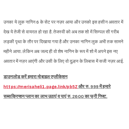
उनका ये लुक नागिन 6 के सेट पर नज़र आया और उनको इस हसीन अवतार में
देख ये तेजी से वायरल हो रहा है. तेजस्वी को अब तक शो में सिम्पल सी गरीब
लड़की पृथा के तौर पर दिखाया गया है और उनका नागिन लुक अभी तक सामने
महीने आया. लेकिन अब जल्द ही वो शेष नागिन के रूप में शो में अपने इस नए
अवतार में नज़र आएंगी और उसी के लिए वो दुल्हन के लिबास में सजी नज़र आई.
डाउनलोड करें हमारा मोबाइल एप्लीकेशन
https://merisaheli1.page.link/pb5Z
और रु. 999 में हमारे
सब्सक्रिप्शन प्लान का लाभ उठाएं व पाएं रु. 2600 का फ्री गिफ्ट.