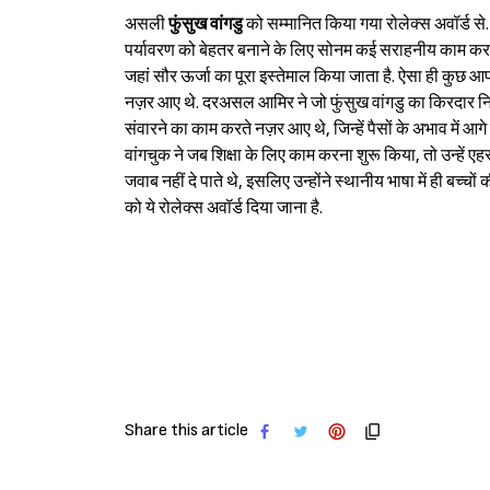
असली
फुंसुख वांगडु
को सम्मानित किया गया रोलेक्स अवॉर्ड से.
पर्यावरण को बेहतर बनाने के लिए सोनम कई सराहनीय काम कर रह
जहां सौर ऊर्जा का पूरा इस्तेमाल किया जाता है. ऐसा ही कुछ आ
नज़र आए थे. दरअसल आमिर ने जो फुंसुख वांगडु का किरदार निभाय
संवारने का काम करते नज़र आए थे, जिन्हें पैसों के अभाव में आग
वांगचुक ने जब शिक्षा के लिए काम करना शुरू किया, तो उन्हें
जवाब नहीं दे पाते थे, इसलिए उन्होंने स्थानीय भाषा में ही बच्च
को ये रोलेक्स अवॉर्ड दिया जाना है.
Share this article