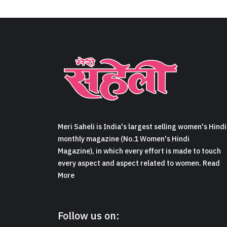
Meri Saheli is India's largest selling women's Hindi
monthly magazine (No.1 Women's Hindi
Magazine), in which every effort is made to touch
every aspect and aspect related to women. Read
More
Follow us on: