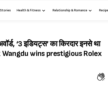
 Stories
Health & Fitness
Relationship & Romance
Recip
अवॉर्ड, ‘3 इडियट्स’ का किरदार इनसे था
suk Wangdu wins prestigious Rolex