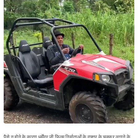
पैसे न होने के कारण धर्मेंद्र जी फ़िल्म निर्माताओं के दफ्तर के चक्कर लगाने के