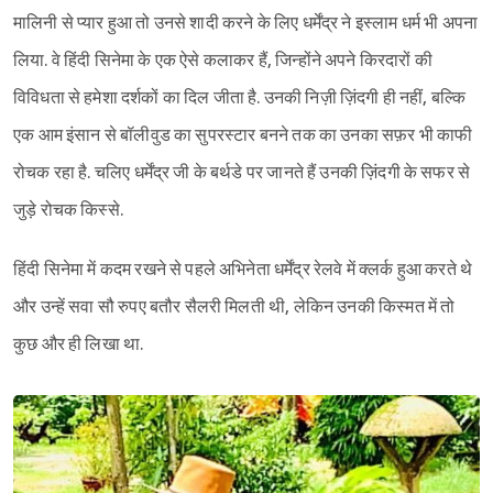
मालिनी से प्यार हुआ तो उनसे शादी करने के लिए धर्मेंद्र ने इस्लाम धर्म भी अपना
लिया. वे हिंदी सिनेमा के एक ऐसे कलाकर हैं, जिन्होंने अपने किरदारों की
विविधता से हमेशा दर्शकों का दिल जीता है. उनकी निज़ी ज़िंदगी ही नहीं, बल्कि
एक आम इंसान से बॉलीवुड का सुपरस्टार बनने तक का उनका सफ़र भी काफी
रोचक रहा है. चलिए धर्मेंद्र जी के बर्थडे पर जानते हैं उनकी ज़िंदगी के सफर से
जुड़े रोचक किस्से.
हिंदी सिनेमा में कदम रखने से पहले अभिनेता धर्मेंद्र रेलवे में क्लर्क हुआ करते थे
और उन्हें सवा सौ रुपए बतौर सैलरी मिलती थी, लेकिन उनकी किस्मत में तो
कुछ और ही लिखा था.