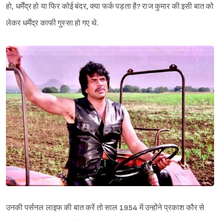
हो, धर्मेंद्र हो या फिर कोई बंदर, क्या फर्क पड़ता है? राज कुमार की इसी बात को
लेकर धर्मेंद्र काफी गुस्सा हो गए थे.
उनकी पर्सनल लाइफ की बात करें तो साल 1954 में उन्होंने प्रकाश कौर से