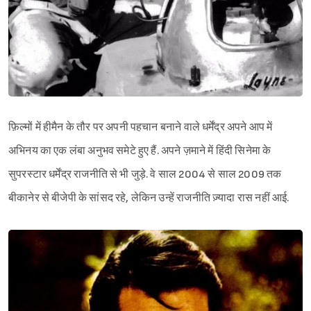
फ़िल्मों में हीमैन के तौर पर अपनी पहचान बनाने वाले धर्मेंद्र अपने आप में
अभिनय का एक लंबा अनुभव समेटे हुए हैं. अपने ज़माने में हिंदी सिनेमा के
सुपरस्टार धर्मेंद्र राजनीति से भी जुड़े. वे साल 2004 से साल 2009 तक
बीकानेर से बीजेपी के सांसद रहे, लेकिन उन्हें राजनीति ज़्यादा रास नहीं आई.