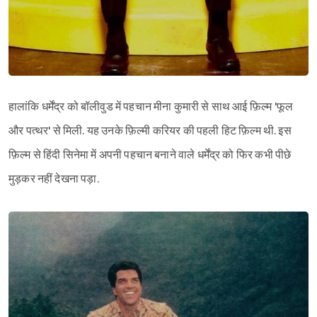
हालांकि धर्मेंद्र को बॉलीवुड में पहचान मीना कुमारी से साथ आई फ़िल्म 'फूल
और पत्थर' से मिली. यह उनके फ़िल्मी करियर की पहली हिट फ़िल्म थी. इस
फ़िल्म से हिंदी सिनेमा में अपनी पहचान बनाने वाले धर्मेंद्र को फिर कभी पीछे
मुड़कर नहीं देखना पड़ा.