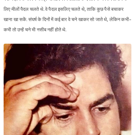
लिए मीलों पैदल चलते थे. वे पैदल इसलिए चलते थे, ताकि कुछ पैसे बचाकर
खाना खा सकें. संघर्ष के दिनों में कई बार वे चने खाकर सो जाते थे, लेकिन कभी-
कभी तो उन्हें चने भी नसीब नहीं होते थे.