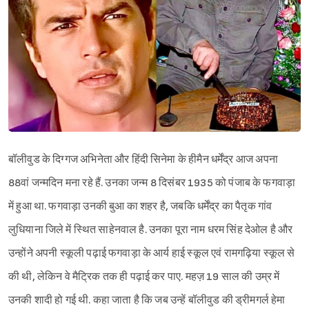
बॉलीवुड के दिग्गज अभिनेता और हिंदी सिनेमा के हीमैन धर्मेंद्र आज अपना
88वां जन्मदिन मना रहे हैं. उनका जन्म 8 दिसंबर 1935 को पंजाब के फगवाड़ा
में हुआ था. फगवाड़ा उनकी बुआ का शहर है, जबकि धर्मेंद्र का पैतृक गांव
लुधियाना जिले में स्थित साहेनवाल है. उनका पूरा नाम धरम सिंह देओल है और
उन्होंने अपनी स्कूली पढ़ाई फगवाड़ा के आर्य हाई स्कूल एवं रामगढ़िया स्कूल से
की थी, लेकिन वे मैट्रिक तक ही पढ़ाई कर पाए. महज़ 19 साल की उम्र में
उनकी शादी हो गई थी. कहा जाता है कि जब उन्हें बॉलीवुड की ड्रीमगर्ल हेमा