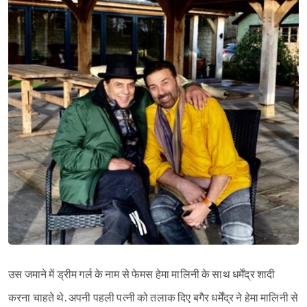
उस जमाने में ड्रीम गर्ल के नाम से फेमस हेमा मालिनी के साथ धर्मेंद्र शादी
करना चाहते थे. अपनी पहली पत्नी को तलाक दिए बगैर धर्मेंद्र ने हेमा मालिनी से