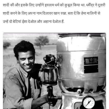
शादी की और इसके लिए उन्होंने इस्लाम धर्म को कुबूल किया था. धर्मेंद्र ने दूसरी
शादी करने के लिए अपना नाम दिलावर खान रखा. बता दें कि हेमा मालिनी से
उन्हें दो बेटियां ईशा देओल और अहाना देओल हैं.