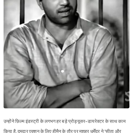
उन्होंने फ़िल्म इंडस्ट्री के लगभग हर बड़े प्रोड्यूसर-डायरेक्टर के साथ काम
किया है. दमदार एक्शन के लिए हीमैन के तौर पर मशहूर धर्मेंद्र ने 'सीता और