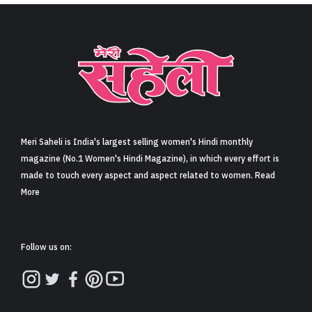
Meri Saheli is India's largest selling women's Hindi monthly
magazine (No.1 Women's Hindi Magazine), in which every effort is
made to touch every aspect and aspect related to women. Read
More
Follow us on: