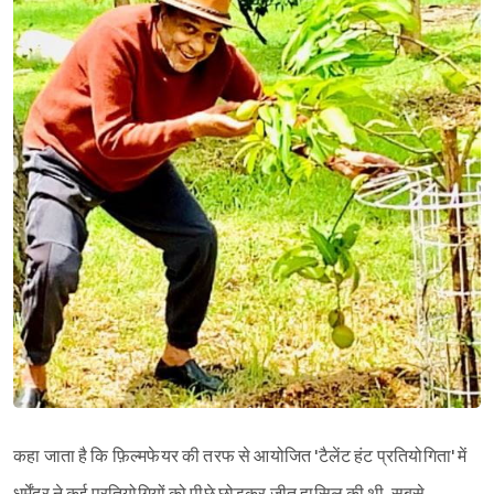
कहा जाता है कि फ़िल्मफेयर की तरफ से आयोजित 'टैलेंट हंट प्रतियोगिता' में