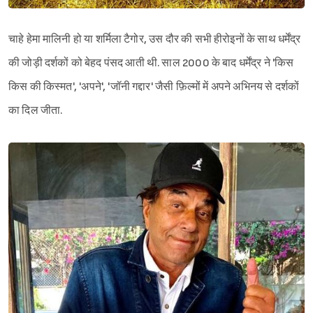
चाहे हेमा मालिनी हो या शर्मिला टैगोर, उस दौर की सभी हीरोइनों के साथ धर्मेंद्र
की जोड़ी दर्शकों को बेहद पंसद आती थी. साल 2000 के बाद धर्मेंद्र ने 'किस
किस की किस्मत', 'अपने', 'जॉनी गद्दार' जैसी फ़िल्मों में अपने अभिनय से दर्शकों
का दिल जीता.