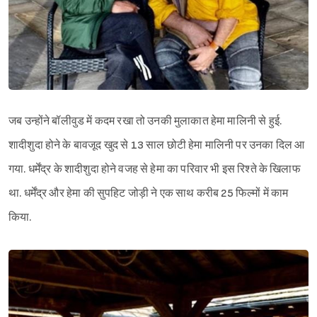
जब उन्होंने बॉलीवुड में कदम रखा तो उनकी मुलाकात हेमा मालिनी से हुई.
शादीशुदा होने के बावजूद खुद से 13 साल छोटी हेमा मालिनी पर उनका दिल आ
गया. धर्मेंद्र के शादीशुदा होने वजह से हेमा का परिवार भी इस रिश्ते के खिलाफ
था. धर्मेंद्र और हेमा की सुपहिट जोड़ी ने एक साथ करीब 25 फिल्मों में काम
किया.