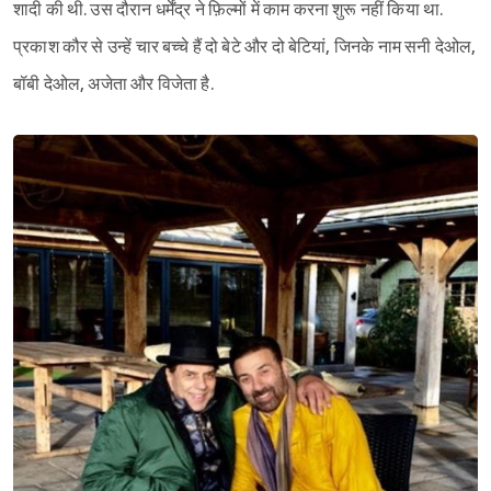
शादी की थी. उस दौरान धर्मेंद्र ने फ़िल्मों में काम करना शुरू नहीं किया था.
प्रकाश कौर से उन्हें चार बच्चे हैं दो बेटे और दो बेटियां, जिनके नाम सनी देओल,
बॉबी देओल, अजेता और विजेता है.
Sign in