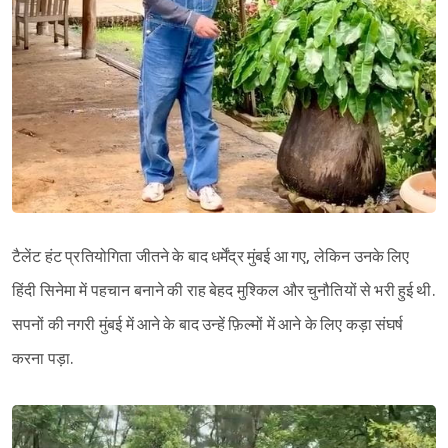
टैलेंट हंट प्रतियोगिता जीतने के बाद धर्मेंद्र मुंबई आ गए, लेकिन उनके लिए
हिंदी सिनेमा में पहचान बनाने की राह बेहद मुश्किल और चुनौतियों से भरी हुई थी.
सपनों की नगरी मुंबई में आने के बाद उन्हें फ़िल्मों में आने के लिए कड़ा संघर्ष
करना पड़ा.