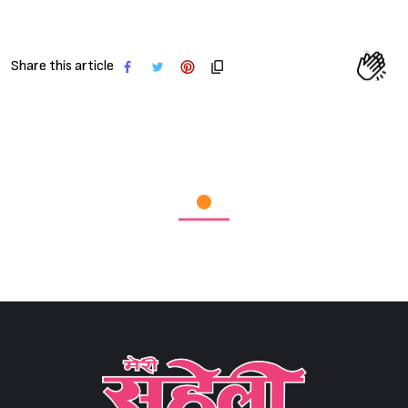
Sign in
Share this article