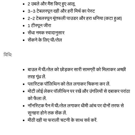
2 उबले और मैश किए हुए आलू
3-3 टेबलस्पून दही और हरी मिर्च का पेस्ट
2-2 टेबलस्पून मूंगफली पाउडर और हरा धनिया (कटा हुआ)
1 टीस्पून जीरा
सेंधा नमक स्वादानुसार
सेंकने के लिए घी/तेल
विधि:
बाउल में घी/तेल को छोड़कर सारी सामग्री को मिलाकर अच्छी
तरह गूंध लें.
प्लास्टिक पॉलिथिन को तेल लगाकर चिकना कर लें.
मोटी लोई लेकर पॉलीथिन पर रखें और उंगलियों से दबाकर परांठा
को फैला लें.
नॉनस्टिक पैन में घी/तेल लगाकर धीमी आंच पर दोनों तरफ से
सुनहरा होने तक सेंक लें.
मीठी दही या फराली चटनी के साथ सर्व करें.