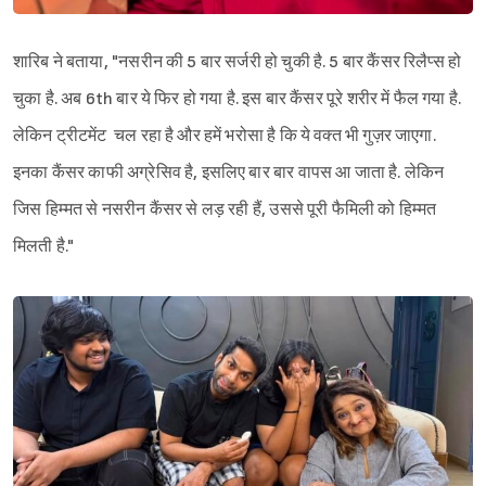
शारिब ने बताया, "नसरीन की 5 बार सर्जरी हो चुकी है. 5 बार कैंसर रिलैप्स हो
चुका है. अब 6th बार ये फिर हो गया है. इस बार कैंसर पूरे शरीर में फैल गया है.
लेकिन ट्रीटमेंट चल रहा है और हमें भरोसा है कि ये वक्त भी गुज़र जाएगा.
इनका कैंसर काफी अग्रेसिव है, इसलिए बार बार वापस आ जाता है. लेकिन
जिस हिम्मत से नसरीन कैंसर से लड़ रही हैं, उससे पूरी फैमिली को हिम्मत
मिलती है."