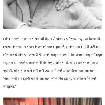
शारिब ने पत्नी नसरीन हाशमी की कैंसर से जंग पर इमोशनल खुलासा किया और
बताया कि नसरीन 5 बार कैंसर को मात दे चुकी हैं, लेकिन अब बीमारी छठी बार
लौट आई है और इलाज जारी है. उनकी वाइफ ने बताया कि उनकी लाइफ में बहुत
स्ट्रगल था. पहले घरवाले शादी के लिए राजी नहीं थे. शारिब की इनकम खास
नहीं थी. चीजें ठीक होने लगीं तभी 2018 में उन्हें ओरल कैंसर का पता चला.
"जब पहली बार इसके बारे में पता चला तो शारिब टूट गए थे. लेकिन मैंने इन्हें
समझाया."