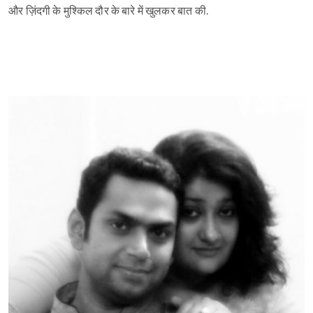
और ज़िंदगी के मुश्किल दौर के बारे में खुलकर बात की.