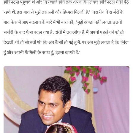
हॉस्पिटल पहुंचते थे और डिस्चार्ज होने तक अपना बैग लेकर हॉस्पिटल में ही बैठे
रहते थे. इस बात से मुझे तसल्ली और हिम्मत मिलती है." नसरीन ने सर्जरी के
बाद फेस में आए बदलाव के बारे में भी बात की, "मुझे अच्छा नहीं लगता. इतनी
सर्जरी के बाद फेस बदल गया है. दांतों में तकलीफ है. मैं अपनी पहले की फोटो
देखती थी तो सोचती थी कि अब कैसी हो गई हूं मैं. पर अब मुझे लगता है कि ज़िंदा
हूं और अपनी फैमिली के साथ हूं, इतना काफी है."