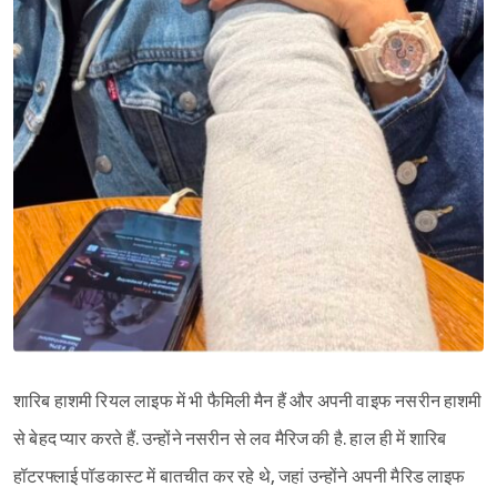
शारिब हाशमी रियल लाइफ में भी फैमिली मैन हैं और अपनी वाइफ नसरीन हाशमी
से बेहद प्यार करते हैं. उन्होंने नसरीन से लव मैरिज की है. हाल ही में शारिब
हॉटरफ्लाई पॉडकास्ट में बातचीत कर रहे थे, जहां उन्होंने अपनी मैरिड लाइफ