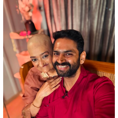
Sign in