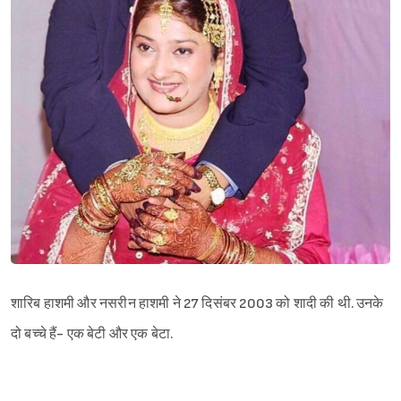
शारिब हाशमी और नसरीन हाशमी ने 27 दिसंबर 2003 को शादी की थी. उनके
दो बच्चे हैं- एक बेटी और एक बेटा.