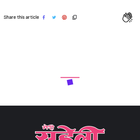
Share this article