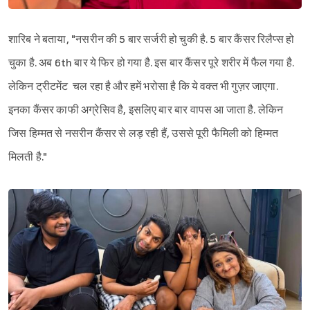
शारिब ने बताया, "नसरीन की 5 बार सर्जरी हो चुकी है. 5 बार कैंसर रिलैप्स हो
चुका है. अब 6th बार ये फिर हो गया है. इस बार कैंसर पूरे शरीर में फैल गया है.
लेकिन ट्रीटमेंट चल रहा है और हमें भरोसा है कि ये वक्त भी गुज़र जाएगा.
इनका कैंसर काफी अग्रेसिव है, इसलिए बार बार वापस आ जाता है. लेकिन
जिस हिम्मत से नसरीन कैंसर से लड़ रही हैं, उससे पूरी फैमिली को हिम्मत
मिलती है."