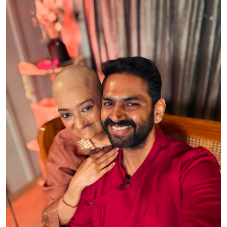
Sign in