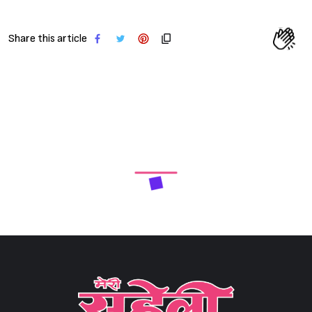
Share this article