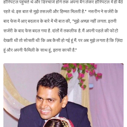
हॉस्पिटल पहुंचते थे और डिस्चार्ज होने तक अपना बैग लेकर हॉस्पिटल में ही बैठे
रहते थे. इस बात से मुझे तसल्ली और हिम्मत मिलती है." नसरीन ने सर्जरी के
बाद फेस में आए बदलाव के बारे में भी बात की, "मुझे अच्छा नहीं लगता. इतनी
सर्जरी के बाद फेस बदल गया है. दांतों में तकलीफ है. मैं अपनी पहले की फोटो
देखती थी तो सोचती थी कि अब कैसी हो गई हूं मैं. पर अब मुझे लगता है कि ज़िंदा
हूं और अपनी फैमिली के साथ हूं, इतना काफी है."