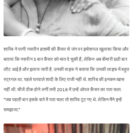
शारिब ने पत्नी नसरीन हाशमी की कैंसर से जंग पर इमोशनल खुलासा किया और
बताया कि नसरीन 5 बार कैंसर को मात दे चुकी हैं, लेकिन अब बीमारी छठी बार
लौट आई है और इलाज जारी है. उनकी वाइफ ने बताया कि उनकी लाइफ में बहुत
स्ट्रगल था. पहले घरवाले शादी के लिए राजी नहीं थे. शारिब की इनकम खास
नहीं थी. चीजें ठीक होने लगीं तभी 2018 में उन्हें ओरल कैंसर का पता चला.
"जब पहली बार इसके बारे में पता चला तो शारिब टूट गए थे. लेकिन मैंने इन्हें
समझाया."