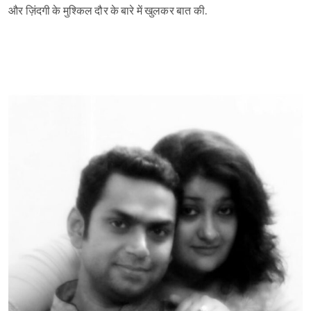
और ज़िंदगी के मुश्किल दौर के बारे में खुलकर बात की.