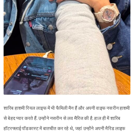
शारिब हाशमी रियल लाइफ में भी फैमिली मैन हैं और अपनी वाइफ नसरीन हाशमी
से बेहद प्यार करते हैं. उन्होंने नसरीन से लव मैरिज की है. हाल ही में शारिब
हॉटरफ्लाई पॉडकास्ट में बातचीत कर रहे थे, जहां उन्होंने अपनी मैरिड लाइफ