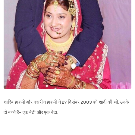
शारिब हाशमी और नसरीन हाशमी ने 27 दिसंबर 2003 को शादी की थी. उनके
दो बच्चे हैं- एक बेटी और एक बेटा.