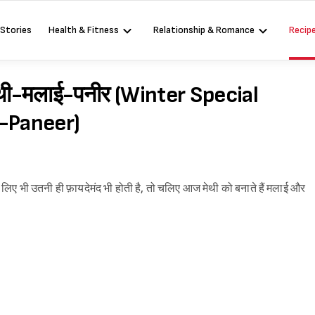
 Stories
Health & Fitness
Relationship & Romance
Recip
मेथी-मलाई-पनीर (Winter Special
i-Paneer)
ेहत के लिए भी उतनी ही फ़ायदेमंद भी होती है, तो चलिए आज मेथी को बनाते हैं मलाई और