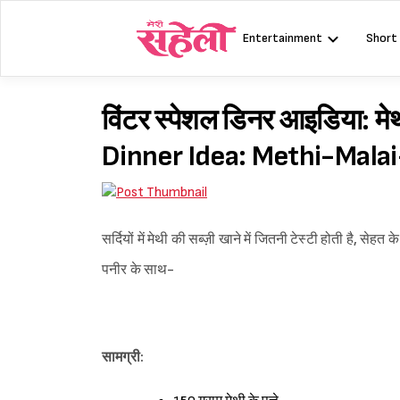
Skip
to
Entertainment
Short
content
विंटर स्पेशल डिनर आइडिया: 
Dinner Idea: Methi-Mala
सर्दियों में मेथी की सब्ज़ी खाने में जितनी टेस्टी होती है, स
पनीर के साथ-
सामग्री: