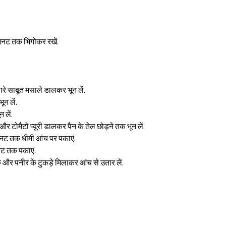
िनट तक भिगोकर रखें.
रे साबूत मसाले डालकर भून लें.
Sign in
न लें.
 लें.
 टोमैटो प्यूरी डालकर पैन के तेल छोड़ने तक भून लें.
नट तक धीमी आंच पर पकाएं.
नट तक पकाएं.
क और पनीर के टुकड़े मिलाकर आंच से उतार लें.