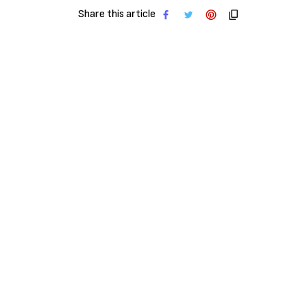
Share this article