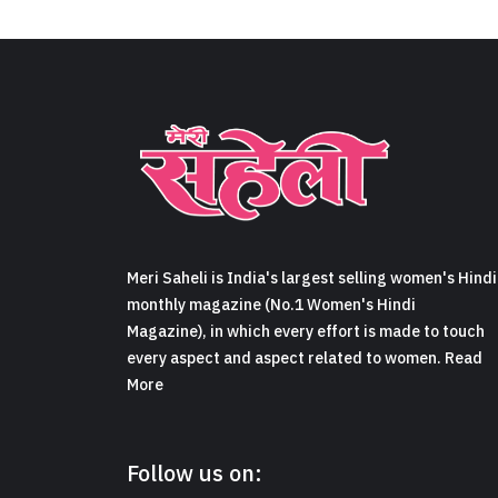
Meri Saheli is India's largest selling women's Hindi
monthly magazine (No.1 Women's Hindi
Magazine), in which every effort is made to touch
every aspect and aspect related to women. Read
More
Follow us on: