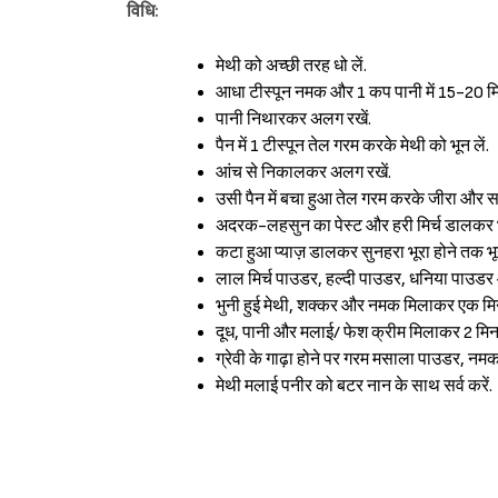
विधि:
मेथी को अच्छी तरह धो लें.
आधा टीस्पून नमक और 1 कप पानी में 15-20 म
पानी निथारकर अलग रखें.
पैन में 1 टीस्पून तेल गरम करके मेथी को भून लें.
आंच से निकालकर अलग रखें.
उसी पैन में बचा हुआ तेल गरम करके जीरा और सा
अदरक-लहसुन का पेस्ट और हरी मिर्च डालकर भू
कटा हुआ प्याज़ डालकर सुनहरा भूरा होने तक भून
लाल मिर्च पाउडर, हल्दी पाउडर, धनिया पाउडर और
भुनी हुई मेथी, शक्कर और नमक मिलाकर एक मि
दूध, पानी और मलाई/ फेश क्रीम मिलाकर 2 मि
ग्रेवी के गाढ़ा होने पर गरम मसाला पाउडर, नम
मेथी मलाई पनीर को बटर नान के साथ सर्व करें.