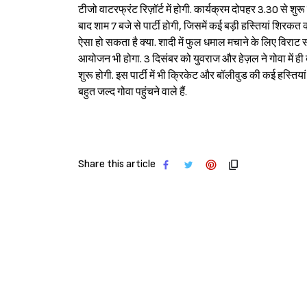
टीजो वाटरफ्रंट रिज़ॉर्ट में होगी. कार्यक्रम दोपहर 3.30 से शुरू
बाद शाम 7 बजे से पार्टी होगी, जिसमें कई बड़ी हस्तियां शिरकत
ऐसा हो सकता है क्या. शादी में फुल धमाल मचाने के लिए विराट सहि
आयोजन भी होगा. 3 दिसंबर को युवराज और हेज़ल ने गोवा में ही ब्र
शुरू होगी. इस पार्टी में भी क्रिकेट और बॉलीवुड की कई हस्तिया
बहुत जल्द गोवा पहुंचने वाले हैं.
Share this article