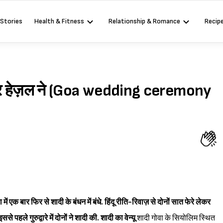
 Stories
Health & Fitness
Relationship & Romance
Recip
ाज और हेज़ल ने (Goa wedding ceremony
ें एक बार फिर से शादी के बंधन में बंधे. हिंदू रीति-रिवाज़ से दोनों सात फेरे लेकर
े पहले गुरुद्वारे में दोनों ने शादी की.
शादी का वेन्यू
शादी गोवा के सियोलिम स्थित