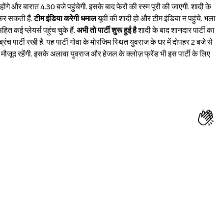
 होंगे और बारात 4.30 बजे पहुंचेगी. इसके बाद फेरों की रस्म पूरी की जाएगी. शादी के
 कर सकती हैं.
टीम इंडिया करेगी धमाल
यूवी की शादी हो और टीम इंडिया न पहुंचे. भला
त कई प्लेयर्स पहुंच चुके हैं.
अभी तो पार्टी शुरू हुई है
शादी के बाद शानदार पार्टी का
ंच पार्टी रखी है. यह पार्टी गोवा के मोरजिम स्थित युवराज के घर में दोपहर 2 बजे से
ं मौजूद रहेंगी. इसके अलावा युवराज और हेजल के क्लोज़ फ्रेंड भी इस पार्टी के लिए