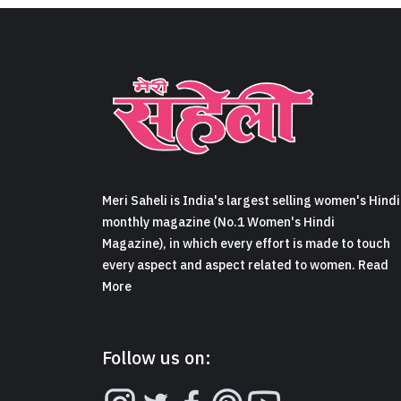
Meri Saheli is India's largest selling women's Hindi
monthly magazine (No.1 Women's Hindi
Magazine), in which every effort is made to touch
every aspect and aspect related to women. Read
More
Follow us on: