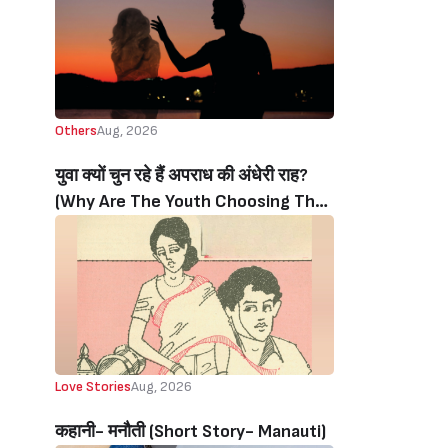
Others
Aug, 2026
युवा क्यों चुन रहे हैं अपराध की अंधेरी राह?
(Why Are The Youth Choosing The
Dark Path Of Crime?)
Love Stories
Aug, 2026
कहानी- मनौती (Short Story- Manauti)