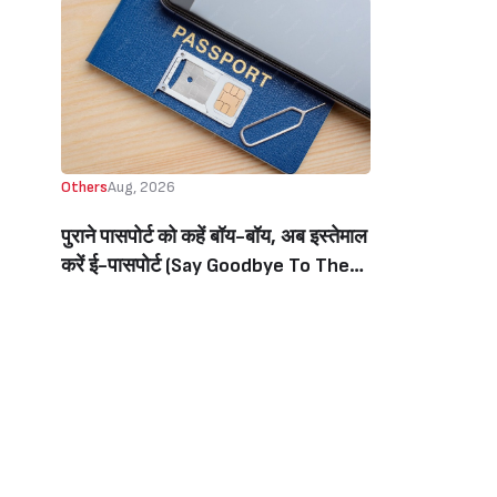
Others
Aug, 2026
पुराने पासपोर्ट को कहें बॉय-बॉय, अब इस्तेमाल
करें ई-पासपोर्ट (Say Goodbye To The
Old Passport, Now Use The E-
Passport)