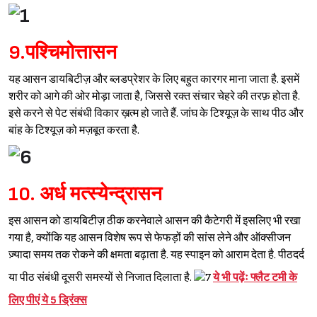
9.पश्‍चिमोत्तासन
यह आसन डायबिटीज़ और ब्लडप्रेशर के लिए बहुत कारगर माना जाता है. इसमें
शरीर को आगे की ओर मोड़ा जाता है, जिससे रक्त संचार चेहरे की तरफ़ होता है.
इसे करने से पेट संबंधी विकार ख़त्म हो जाते हैं. जांघ के टिश्यूज़ के साथ पीठ और
बांह के टिश्यूज़ को मज़बूत करता है.
10. अर्ध मत्स्येन्द्रासन
इस आसन को डायबिटीज़ ठीक करनेवाले आसन की कैटेगरी में इसलिए भी रखा
गया है, क्योंकि यह आसन विशेष रूप से फेफड़ों की सांस लेने और ऑक्सीजन
ज़्यादा समय तक रोकने की क्षमता बढ़ाता है. यह स्पाइन को आराम देता है. पीठदर्द
या पीठ संबंधी दूसरी समस्यों से निजात दिलाता है.
ये भी पढ़ेंः
फ्लैट टमी के
लिए पीएं ये 5 ड्रिंक्स