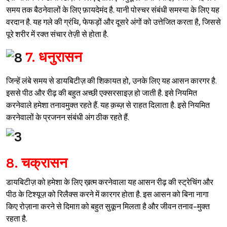
समय तक बैठनेवालों के लिए फ़ायदेमंद है. यानी पोस्चर संबंधी समस्या के लिए यह
वरदान है. यह गले की ग्रंथि, फेफड़ों और दूसरे अंगों को उत्तेजित करता है, जिससे
पूरे शरीर में रक्त संचार तेज़ी से होता है.
7. धनुरासन
जिन्हें लंबे समय से डायबिटीज़ की शिकायत हो, उनके लिए यह आसन कारगर है.
इससे पीठ और रीढ़ की बहुत अच्छी एक्सरसाइज़ हो जाती है. इसे नियमित
करनेवाले हमेशा तनावमुक्त रहते हैं. यह क़ब्ज़ से राहत दिलाता है. इसे नियमित
करनेवालों के प्रजनन संबंधी अंग ठीक रहते हैं.
Sign in
8. चक्रासन
डायबिटीज़ को हमेशा के लिए ख़त्म करनेवाला यह आसन रीढ़ की स्ट्रेचिंग और
पीठ के टिश्यूज़ को रिलैक्स करने में कारगर होता है. इस आसन को बिना नागा
किए रोज़ाना करने से दिमाग़ को बहुत सुकून मिलता है और जीवन तनाव-मुक्त
रहता है.