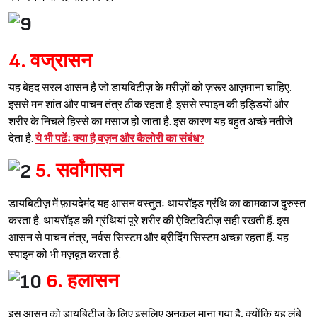
4. वज्रासन
यह बेहद सरल आसन है जो डायबिटीज़ के मरीज़ों को ज़रूर आज़माना चाहिए.
इससे मन शांत और पाचन तंत्र ठीक रहता है. इससे स्पाइन की हड्डियों और
शरीर के निचले हिस्से का मसाज हो जाता है. इस कारण यह बहुत अच्छे नतीजे
देता है.
ये भी पढेंः
क्या है वज़न और कैलोरी का संबंध?
5. सर्वांगासन
डायबिटीज़ में फ़ायदेमंद यह आसन वस्तुतः थायरॉइड ग्रंथि का कामकाज दुरुस्त
करता है. थायरॉइड की ग्रंथियां पूरे शरीर की ऐक्टिविटीज़ सही रखती हैं. इस
आसन से पाचन तंत्र, नर्वस सिस्टम और ब्रीदिंग सिस्टम अच्छा रहता हैं. यह
स्पाइन को भी मज़बूत करता है.
6. हलासन
इस आसन को डायबिटीज़ के लिए इसलिए अनुकूल माना गया है, क्योंकि यह लंबे