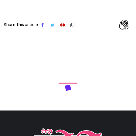
Share this article