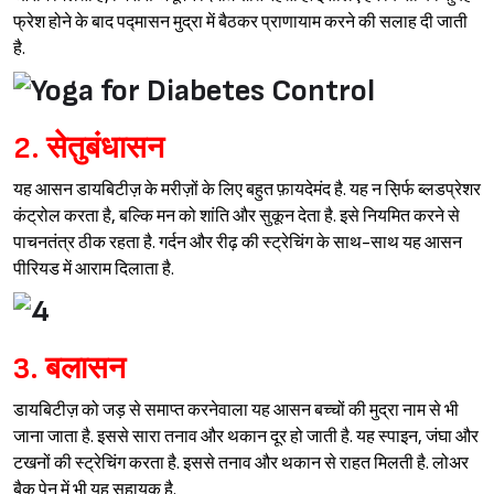
फ्रेश होने के बाद पद्मासन मुद्रा में बैठकर प्राणायाम करने की सलाह दी जाती
है.
2. सेतुबंधासन
यह आसन डायबिटीज़ के मरीज़ों के लिए बहुत फ़ायदेमंद है. यह न स़िर्फ ब्लडप्रेशर
कंट्रोल करता है, बल्कि मन को शांति और सुकून देता है. इसे नियमित करने से
पाचनतंत्र ठीक रहता है. गर्दन और रीढ़ की स्ट्रेचिंग के साथ-साथ यह आसन
पीरियड में आराम दिलाता है.
3. बलासन
डायबिटीज़ को जड़ से समाप्त करनेवाला यह आसन बच्चों की मुद्रा नाम से भी
जाना जाता है. इससे सारा तनाव और थकान दूर हो जाती है. यह स्पाइन, जंघा और
टखनों की स्ट्रेचिंग करता है. इससे तनाव और थकान से राहत मिलती है. लोअर
बैक पेन में भी यह सहायक है.