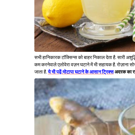
सभी हानिकारक टॉक्सिन्स को बाहर निकाल देता है. सारी अशुद्ध
कम करनेवाले एलोवेरा वज़न घटाने में भी सहायक है. रोज़ाना सोने
जाता है.
ये भी पढ़ें:मोटापा घटाने के आसान ट्रिक्स
अदरक का 