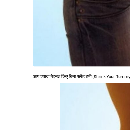
आप ज़्यादा मेहनत किए बिना फ्लैट टमी (Shrink Your Tummy