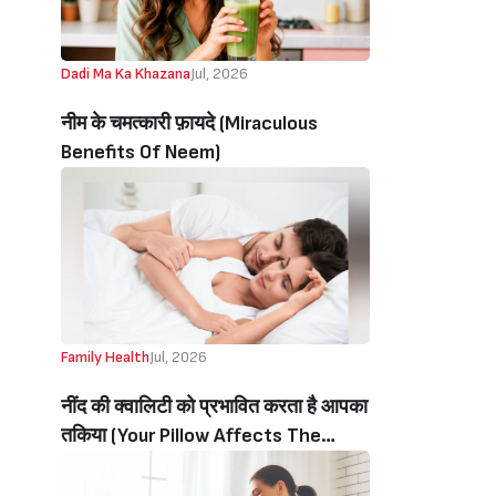
Dadi Ma Ka Khazana
Jul, 2026
नीम के चमत्कारी फ़ायदे (Miraculous
Benefits Of Neem)
Family Health
Jul, 2026
नींद की क्वालिटी को प्रभावित करता है आपका
तकिया (Your Pillow Affects The
Quality Of Your Sleep)