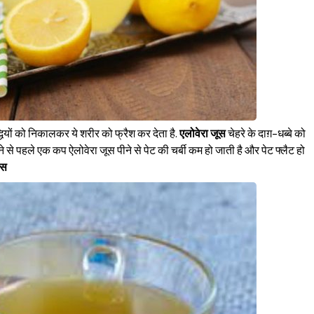
ियों को निकालकर ये शरीर को फ्रैश कर देता है.
एलोवेरा जूस
चेहरे के दाग़-धब्बे को
 से पहले एक कप ऐलोवेरा जूस पीने से पेट की चर्बी कम हो जाती है और पेट फ्लैट हो
रस