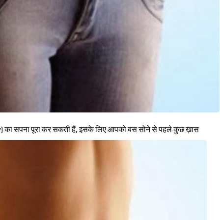
) का सपना पूरा कर सकती हैं, इसके लिए आपको बस सोने से पहले कुछ ख़ास