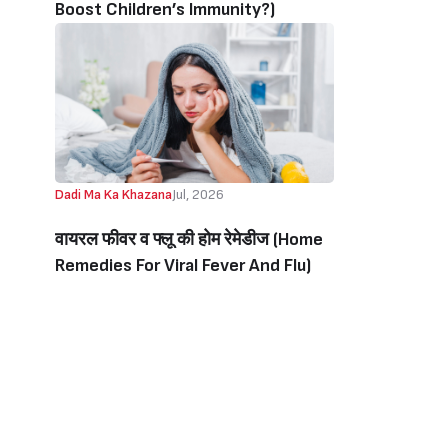
Boost Children’s Immunity?)
Dadi Ma Ka Khazana
Jul, 2026
वायरल फीवर व फ्लू की होम रेमेडीज (Home
Remedies For Viral Fever And Flu)