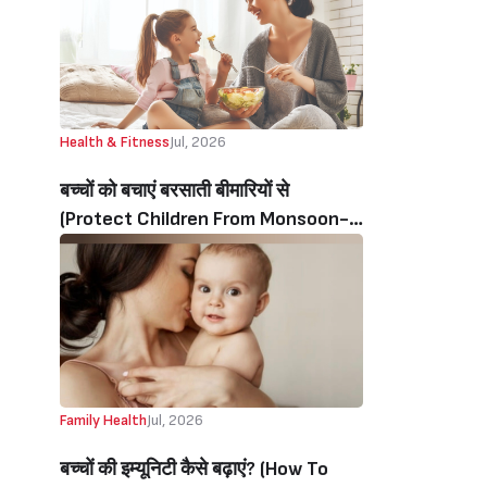
Health & Fitness
Jul, 2026
बच्चों को बचाएं बरसाती बीमारियों से
(Protect Children From Monsoon-
Related Illnesses)
Family Health
Jul, 2026
बच्चों की‌ इम्यूनिटी‌ कैसे बढ़ाएं? (How To