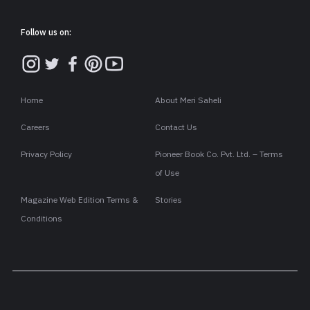
Follow us on:
Home
About Meri Saheli
Careers
Contact Us
Privacy Policy
Pioneer Book Co. Pvt. Ltd. – Terms
of Use
Magazine Web Edition Terms &
Stories
Conditions