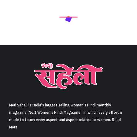
Meri Saheli is India's largest selling women's Hindi monthly
magazine (No.1 Women's Hindi Magazine), in which every effort is
made to touch every aspect and aspect related to women. Read
More