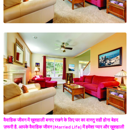
वैवाहिक जीवन में ख़ुशहाली बनाए रखने के लिए घर का वास्तु सही होना बेहद
ज़रूरी है. आपके वैवाहिक जीवन (Married Life) में हमेशा प्यार और ख़ुशहाली