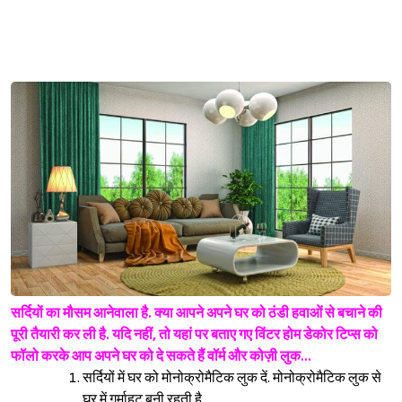
सर्दियों का मौसम आनेवाला है. क्या आपने अपने घर को ठंडी हवाओं से बचाने की
पूरी तैयारी कर ली है. यदि नहीं, तो यहां पर बताए गए विंटर होम डेकोर टिप्स को
फॉलो करके आप अपने घर को दे सकते हैं वॉर्म और कोज़ी लुक...
सर्दियों में घर को मोनोक्रोमैटिक लुक दें. मोनोक्रोमैटिक लुक से
घर में गर्माहट बनी रहती है.