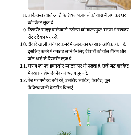
डार्क कलरवाले आर्टिफिशियल फ्लावर्स को वास में लगाकर घर
को विंटर लुक दें.
डिफरेंट साइज़ व शेपवाले स्टोन्स को कलरफुल बाउल में रखकर
सेंटर टेबल पर रखें.
दीवारें खाली होने पर कमरे में ठंडक का एहसास अधिक होता है,
इसलिए कमरे में गर्माहट लाने के लिए दीवारों को वॉल हैैंगिंग और
वॉल आर्ट से डिफरेंट लुक दें.
मौसम का प्रभाव इंडोर प्लांट्स पर भी पड़ता है. उन्हें जूट बास्केट
में रखकर होम डेकोर को अलग लुक दें.
बेड पर गर्माहट बनी रहे, इसलिए साटिन, वेलवेट, वूल
फैब्रिकवाली बेडशीट बिछाएं.