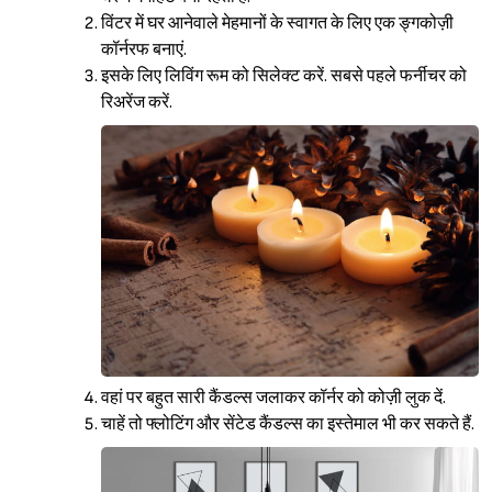
विंटर में घर आनेवाले मेहमानों के स्वागत के लिए एक ङ्गकोज़ी
कॉर्नरफ बनाएं.
इसके लिए लिविंग रूम को सिलेक्ट करें. सबसे पहले फर्नीचर को
रिअरेंज करें.
वहां पर बहुत सारी कैंडल्स जलाकर कॉर्नर को कोज़ी लुक दें.
चाहें तो फ्लोटिंग और सेंटेड कैंडल्स का इस्तेमाल भी कर सकते हैं.