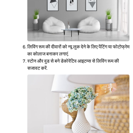
लिविंग रूम की दीवारों को न्यू लुक देने के लिए पेंटिंग या फोटोफ्रेम
का कोलाज बनाकर लगाएं.
स्टोन और वुड से बने डेकोरेटिव आइटम्स से लिविंग रूम की
Sign in
सजावट करें.