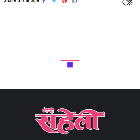
Share this article