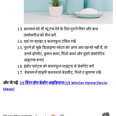
बाथरूम को भी न्यू टच देने के लिए पुराने मिरर और बाथ
एक्सेसरीज़ को चेंज करें.
वहां पर ब्राइट व कलरफुल टॉवेल रखें.
पुराने हो चुके डिज़ाइनर स्वेटर को अगर आप पहनते नहीं हैं, तो
उनसे डोरमैट, कुशन कवर, पिलो कवर और दूसरे डेकोरेटिव
आइटम्स बनाएं.
इंडोर प्लांट्स को कलरफुल लाइट्स से डेकोरेट करें.
बेडरूम में शाइनी कलरवाले बेडशीट, पिलो व कुशन्स रखें.
और भी पढ़ें:
15 विंटर होम डेकोर आइडियाज़ (15 Winter Home Decor
Ideas)