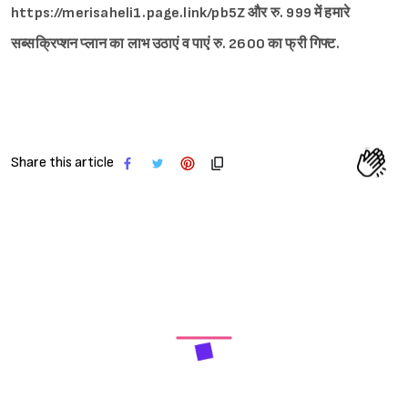
https://merisaheli1.page.link/pb5Z और रु. 999 में हमारे
सब्सक्रिप्शन प्लान का लाभ उठाएं व पाएं रु. 2600 का फ्री गिफ्ट.
Share this article