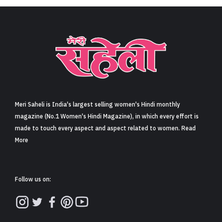
Meri Saheli is India's largest selling women's Hindi monthly
magazine (No.1 Women's Hindi Magazine), in which every effort is
made to touch every aspect and aspect related to women. Read
More
Follow us on: