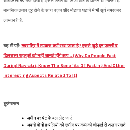
अधिक लाभदायक होता है. इससे शरीर को ऊर्जा और विटामिन डी मिलता है.
मानसिक तनाव दूर होने के साथ वज़न और मोटापा घटाने में भी सूर्य नमस्कार
लाभकारी है.
यह भी पढ़ें:
नवरात्रि में उपवास क्यों रखा जाता है? इससे जुड़े इन ज़रूरी व
दिलचस्प पहलुओं को नहीं जानते होंगे आप… (Why Do People Fast
During Navratri, Know The Benefits Of Fasting And Other
Interesting Aspects Related To It)
भुजंगासन
ज़मीन पर पेट के बल लेट जाएं.
अपनी दोनों हथेलियों को ज़मीन पर कंधे की चौड़ाई से अलग रखते