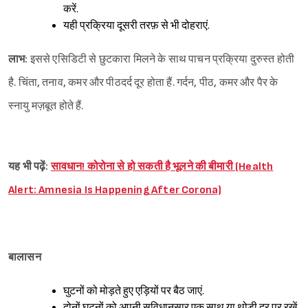
करें.
यही प्रक्रिया दूसरी तरफ़ से भी दोहराएं.
लाभ:
इससे एसिडिटी से छुटकारा मिलने के साथ पाचन प्रक्रिया दुरुस्त होती
है. चिंता, तनाव, कमर और पीठदर्द दूर होता हैं. गर्दन, पीठ, कमर और पैर के
स्नायु मज़बूत होते हैं.
यह भी पढ़ें:
सावधान! कोरोना से हो सकती है भूलने की बीमारी (Health
Alert: Amnesia Is Happening After Corona)
बालासन
घुटनों को मोड़ते हुए एड़ियों पर बैठ जाएं.
दोनों घुटनों को अपनी सुविधानुसार एक साथ या थोड़ी दूर पर रखें.