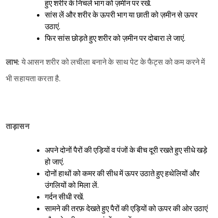
हुए शरीर के निचले भाग को ज़मीन पर रखें.
सांस लें और शरीर के ऊपरी भाग या छाती को ज़मीन से ऊपर
उठाएं.
फिर सांस छोड़ते हुए शरीर को ज़मीन पर दोबारा ले जाएं.
लाभ:
ये आसन शरीर को लचीला बनाने के साथ पेट के फैट्स को कम करने में
भी सहायता करता है.
ताड़ासन
अपने दोनों पैरों की एड़ियों व पंजों के बीच दूरी रखते हुए सीधे खड़े
हो जाएं.
दोनों हाथों को कमर की सीध में ऊपर उठाते हुए हथेलियों और
उंगलियों को मिला लें.
गर्दन सीधी रखें.
सामने की तरफ़ देखते हुए पैरों की एड़ियों को ऊपर की ओर उठाएं