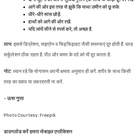
आगे की ओर इस तरह से झुकें कि माथा ज़मीन को छू सके.
धीरे-धीरे सांस छोड़ें.
हाथों को आगे की ओर रखें.
यदि जांघें सीने से स्पर्श करे, तो अच्छा है.
लाभ:
इससे डिप्रेशन, माइग्रेन व चिड़चिड़ाहट जैसी समस्याएं दूर होती हैं. ब्लड
सर्कुलेशन ठीक रहता है. पीठ और कमर के दर्द को भी दूर करता है.
नोट:
ध्यान रहे कि योगासन अपनी क्षमता अनुसार ही करें. शरीर के साथ किसी
तरह का दबाव या ज़बरदस्ती ना करें.
- ऊषा गुप्ता
Photo Courtesy: Freepik
डाउनलोड करें हमारा मोबाइल एप्लीकेशन