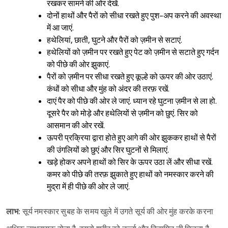
रखकर सामने की ओर देखें.
दोनों हाथों और पैरों को सीधा रखते हुए पुश-अप करने की अवस्था
में आ जाएं.
हथेलियां, छाती, घुटने और पैरों को ज़मीन से सटाएं.
हथेलियों को ज़मीन पर रखते हुए पेट को ज़मीन से सटाते हुए गर्दन
को पीछे की ओर झुकाएं.
पैरों को ज़मीन पर सीधा रखते हुए कूल्हे को ऊपर की ओर उठाएं.
कंधों को सीधा और मुंह को अंदर की तरफ़ रखें.
दाएं पैर को पीछे की ओर ले जाएं. ध्यान रहे घुटना ज़मीन से ला हो.
दूसरे पैर को मोड़े और हथेलियों से ज़मीन को छुएं. सिर को
आसमान की ओर रखें.
ऊपरी प्रक्रिया द्वारा होते हुए आगे की ओर झुककर हाथों से पैरों
की उंगलियों को छुएं और सिर घुटनों से मिलाएं.
खड़े होकर अपने हाथों को सिर के ऊपर उठा लें और सीधा रखें.
कमर को पीछे की तरफ़ झुकाते हुए हाथों को नमस्कार करने की
मुद्रा में ही पीछे की ओर ले जाएं.
लाभ:
सूर्य नमस्कार सुबह के समय खुले में उगते सूर्य की ओर मुंह करके करना