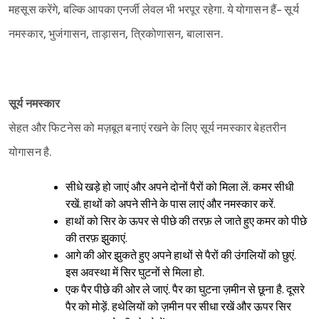
महसूस करेंगे, बल्कि आपका एनर्जी लेवल भी भरपूर रहेगा. ये योगासन हैं- सूर्य
नमस्कार, भुजंगासन, ताड़ासन, त्रिकोणासन, बालासन.
सूर्य नमस्कार
सेहत और फिटनेस को मज़बूत बनाएं रखने के लिए सूर्य नमस्कार बेहतरीन
योगासन है.
सीधे खड़े हो जाएं और अपने दोनों पैरों को मिला लें. कमर सीधी
रखें. हाथों को अपने सीने के पास लाएं और नमस्कार करें.
हाथों को सिर के ऊपर से पीछे की तरफ़ ले जाते हुए कमर को पीछे
की तरफ़ झुकाएं.
आगे की ओर झुकते हुए अपने हाथों से पैरों की उंगलियों को छुएं.
इस अवस्था में सिर घुटनों से मिला हो.
एक पैर पीछे की ओर ले जाएं. पैर का घुटना ज़मीन से छूना है. दूसरे
पैर को मोड़ें. हथेलियों को ज़मीन पर सीधा रखें और ऊपर सिर