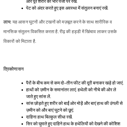
और पूरे शरीर का भार पंजों पर रखें.
पेट को अंदर करते हुए इस अवस्था मेंं संतुलन बनाएं रखें.
लाभ:
यह आसन घुटनों और टखनों को मज़बूत करने के साथ शारीरिक व
Sign in
मानसिक संतुलन विकसित करता है. रीढ़ की हड्डी में खिंचाव लाकर उसके
विकारों को मिटाता है.
त्रिकोणासन
पैरों के बीच कम से कम दो-तीन फीट की दूरी बनाकर खड़े हो जाएं.
हाथों को ज़मीन के समानांतर लाएं. हथेली को नीचे की ओर ले
जाते हुए सांस लें.
सांस छोड़ते हुए शरीर को बाईं ओर मोड़ें और बाएं हाथ की उंगली से
ज़मीन को और बाएं घुटने को छूएं.
दाहिना हाथ बिल्कुल सीधा रखें.
सिर को घुमाते हुए दाहिने हाथ के हथेलियों को देखने की कोशिश