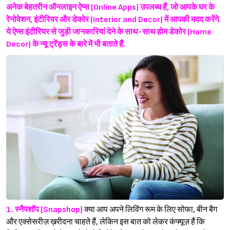
अनेक बेहतरीन ऑनलाइन ऐप्स (Online Apps) उपलब्ध हैं, जो आपके घर के
रेनोवेशन, इंटीरियर और डेकोर (Interior and Decor) में आपकी मदद करेंगे.
ये ऐप्स इंटीरियर से जुड़ी जानकारियां देने के साथ-साथ होम डेकोर (Home
Decor) के न्यू ट्रेंड्स के बारे में भी बताते हैं.
1. स्नैपशॉप (Snapshop)
क्या आप अपने लिविंग रूम के लिए सोफा, बीन बैग
और एक्सेसरीज़ ख़रीदना चाहते हैं, लेकिन इस बात को लेकर कंफ्यूज़ हैं कि