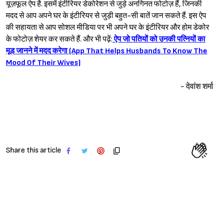
यूज़फूल ऐप है. इसमें इंटीरियर डेकोरेशन से जुड़े अनगिनत फोटोज़ हैं, जिनकी
मदद से आप अपने घर के इंटीरियर से जुड़ी बहुत-सी बातें जान सकते हैं. इस ऐप
की सहायता से आप सोशल मीडिया पर भी अपने घर के इंटीरियर और होम डेकोर
के फोटोज़ शेयर कर सकते हैं. और भी पढ़ें:
ऐप जो पतियों को उनकी पत्नियों का
मूड जानने में मदद करेगा (App That Helps Husbands To Know The
Mood Of Their Wives)
- देवांश शर्मा
Share this article