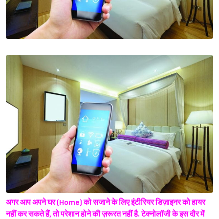
अगर आप अपने घर (Home) को सजाने के लिए इंटीरियर डिज़ाइनर को हायर
नहीं कर सकते हैं, तो परेशान होने की ज़रूरत नहीं है. टेक्नोलॉजी के इस दौर में