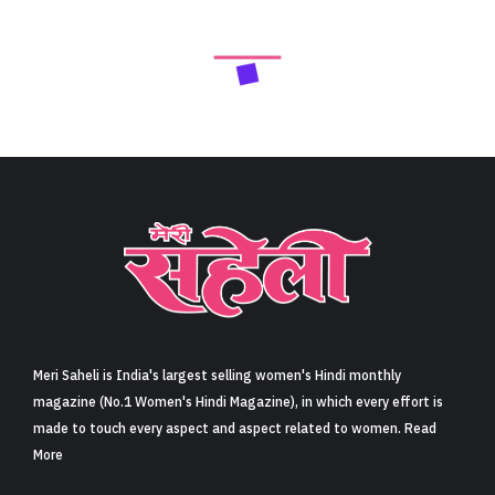
Meri Saheli is India's largest selling women's Hindi monthly
magazine (No.1 Women's Hindi Magazine), in which every effort is
made to touch every aspect and aspect related to women. Read
More