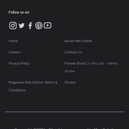
Follow us on:
Home
About Meri Saheli
Careers
Contact Us
Privacy Policy
Pioneer Book Co. Pvt. Ltd. – Terms
of Use
Magazine Web Edition Terms &
Stories
Conditions