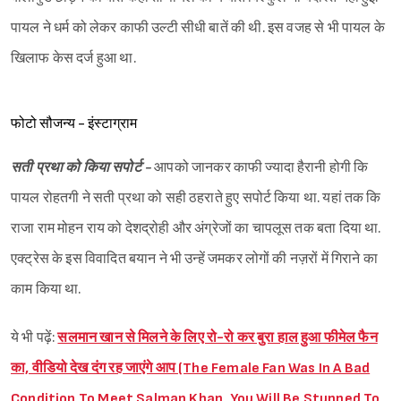
पायल ने धर्म को लेकर काफी उल्टी सीधी बातें की थी. इस वजह से भी पायल के
खिलाफ केस दर्ज हुआ था.
फोटो सौजन्य - इंस्टाग्राम
सती प्रथा को किया सपोर्ट -
आपको जानकर काफी ज्यादा हैरानी होगी कि
पायल रोहतगी ने सती प्रथा को सही ठहराते हुए सपोर्ट किया था. यहां तक कि
राजा राम मोहन राय को देशद्रोही और अंग्रेजों का चापलूस तक बता दिया था.
एक्ट्रेस के इस विवादित बयान ने भी उन्हें जमकर लोगों की नज़रों में गिराने का
काम किया था.
ये भी पढ़ें:
सलमान खान से मिलने के लिए रो-रो कर बुरा हाल हुआ फीमेल फैन
का, वीडियो देख दंग रह जाएंगे आप (The Female Fan Was In A Bad
Condition To Meet Salman Khan, You Will Be Stunned To