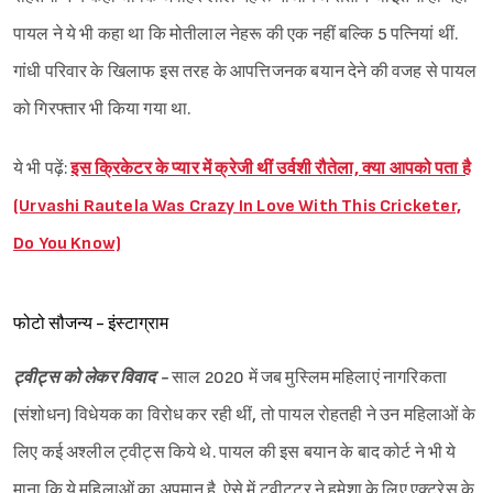
पायल ने ये भी कहा था कि मोतीलाल नेहरू की एक नहीं बल्कि 5 पत्नियां थीं.
गांधी परिवार के खिलाफ इस तरह के आपत्तिजनक बयान देने की वजह से पायल
को गिरफ्तार भी किया गया था.
ये भी पढ़ें:
इस क्रिकेटर के प्यार में क्रेजी थीं उर्वशी रौतेला, क्या आपको पता है
(Urvashi Rautela Was Crazy In Love With This Cricketer,
Do You Know)
फोटो सौजन्य - इंस्टाग्राम
ट्वीट्स को लेकर विवाद -
साल 2020 में जब मुस्लिम महिलाएं नागरिकता
(संशोधन) विधेयक का विरोध कर रही थीं, तो पायल रोहतही ने उन महिलाओं के
लिए कई अश्लील ट्वीट्स किये थे. पायल की इस बयान के बाद कोर्ट ने भी ये
माना कि ये महिलाओं का अपमान है. ऐसे में ट्वीटटर ने हमेशा के लिए एक्ट्रेस के