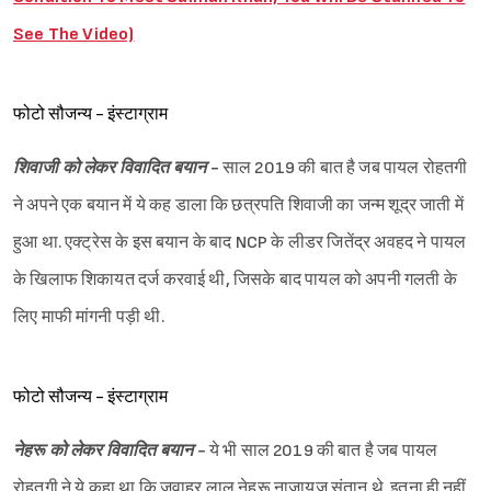
Sign in
See The Video)
फोटो सौजन्य - इंस्टाग्राम
शिवाजी को लेकर विवादित बयान -
साल 2019 की बात है जब पायल रोहतगी
ने अपने एक बयान में ये कह डाला कि छत्रपति शिवाजी का जन्म शूद्र जाती में
हुआ था. एक्ट्रेस के इस बयान के बाद NCP के लीडर जितेंद्र अवहद ने पायल
के खिलाफ शिकायत दर्ज करवाई थी, जिसके बाद पायल को अपनी गलती के
लिए माफी मांगनी पड़ी थी.
फोटो सौजन्य - इंस्टाग्राम
नेहरू को लेकर विवादित बयान -
ये भी साल 2019 की बात है जब पायल
रोहतगी ने ये कहा था कि जवाहर लाल नेहरू नाजायज संतान थे. इतना ही नहीं