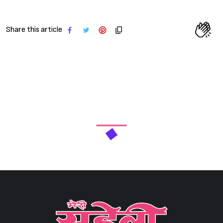
Share this article