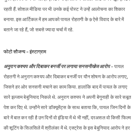
रहती हैं. सोशल मीडिया पर भी उनके कई पोस्ट ने उन्हें आलोचना का शिकार
बनाया. इस आर्टिकल में हम आपको पायल रोहतगी के 9 ऐसे विवाद के बारे में
बताने जा रहे हैं, जो सबसे ज्यादा चर्चा में रहे.
फोटो सौजन्य - इंस्टाग्राम
अनुराग कश्यप और दिबाकर बनर्जी पर लगाया सनसनीखेज आरोप -
पायल
रोहतगी ने अनुराग कश्यप और दिबाकर बनर्जी पर यौन शोषण के आरोप लगाए,
जिसने हर ओर सनसनी मचाने का काम किया. हालांकि बाद में पायल के लगाए
सारे इल्जाम बेबुनियाद निकले थे. अनुराग कश्यप ने अपनी बेगुनाही के सारे सबूत
पेश कर दिए थे. उन्होंने सारे डॉक्यूमेंट्स के साथ बताया कि, पायल जिन दिनों के
बारे में बात कर रही है उन दिनों वो इंडिया में थे भी नहीं, दरअसल वो किसी फिल्म
की शूटिंग के सिलसिले में श्रीलंका में थे. एक्ट्रेस के इस बेबुनियाद आरोप ने हर