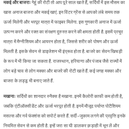
मकई और बाजराः
गेहूं की रोटी तो आप पूरे साल खाते हैं, सर्दियों में इस मौसम का
खास अनाज बाजरा और मकई खाएं. इन विंटर ग्रेंस से आपको लंबे समय तक
ऊर्जा मिलेगी और भरपूर मात्रा में फाइबर मिलेगा. इस गुणकारी अनाज में ऊर्जा
उत्पन्न करने और रक्त का संरक्षण दुरुस्त करने की क्षमता होती है. इसमें प्रचुर
मात्रा में मैग्नीशियम और आयरन होता है, जिससे शरीर को पोषण और ऊर्जा
मिलती है. इसके सेवन से डाइजेशन भी इंप्रूव होता है. बाजरे का सेवन खिचड़ी
के रूप में भी किया जा सकता है. राजस्थान, हरियाणा और पंजाब जैसे राज्यों में
लोग बड़े चाव से लोग मक्का और बाजरे की रोटी खाते हैं. कई जगह मक्का और
बाजरा के लड्डू भी बनाए जाते हैं.
मखानाः
सर्दियों का शानदार स्नैक्स है मखाना. इनमें कैलोरी काफी कम होती है,
जबकि एंटीऑक्सीडेंट और ऊर्जा भरपूर होती है. इनमें मौजूद पर्याप्त पोटैशियम
मसल्स और नर्व फंक्शंस को सपोर्ट करते हैं. सर्दी-जुकाम लगने की प्रवृत्ति इनके
नियमित सेवन से कम होती है. इन्हें जरा सा घी डालकर क़ड़ाही में भून लें और