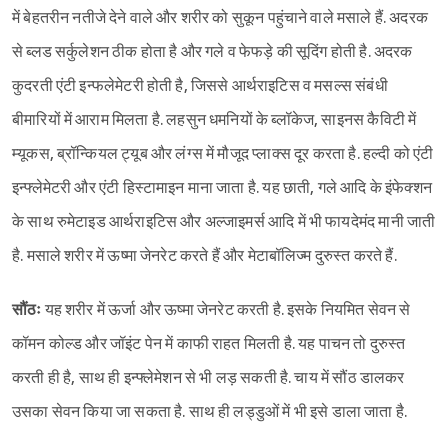
में बेहतरीन नतीजे देने वाले और शरीर को सुकून पहुंचाने वाले मसाले हैं. अदरक
से ब्लड सर्कुलेशन ठीक होता है और गले व फेफड़े की सूदिंग होती है. अदरक
कुदरती एंटी इन्फलेमेटरी होती है, जिससे आर्थराइटिस व मसल्स संबंधी
बीमारियों में आराम मिलता है. लहसुन धमनियों के ब्लॉकेज, साइनस कैविटी में
म्यूकस, ब्रॉन्कियल ट्यूब और लंग्स में मौजूद प्लाक्स दूर करता है. हल्दी को एंटी
इन्फ्लेमेटरी और एंटी हिस्टामाइन माना जाता है. यह छाती, गले आदि के इंफेक्शन
के साथ रुमेटाइड आर्थराइटिस और अल्जाइमर्स आदि में भी फायदेमंद मानी जाती
है. मसाले शरीर में ऊष्मा जेनरेट करते हैं और मेटाबॉलिज्म दुरुस्त करते हैं.
सौंठः
यह शरीर में ऊर्जा और ऊष्मा जेनरेट करती है. इसके नियमित सेवन से
कॉमन कोल्ड और जॉइंट पेन में काफी राहत मिलती है. यह पाचन तो दुरुस्त
करती ही है, साथ ही इन्फ्लेमेशन से भी लड़ सकती है. चाय में सौंठ डालकर
उसका सेवन किया जा सकता है. साथ ही लड्डुओं में भी इसे डाला जाता है.