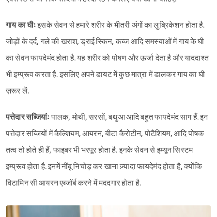
गाय का घीः
इसके सेवन से हमारे शरीर के भीतरी अंगों का लुब्रिकेशन होता है.
जोड़ों के दर्द, गले की खराश, ड्राई स्किन, कब्ज आदि समस्याओं में गाय के घी
का सेवन फायदेमंद होता है. यह शरीर को पोषण और ऊर्जा देता है और याददाश्त
भी इम्प्रूव करता है. इसलिए अपने डायट में कुछ मात्रा में डालकर गाय का घी
ज़रूर लें.
पत्तेदार सब्जियांः
पालक, मोथी, सरसों, बथुआ आदि बहुत फायदेमंद साग हैं. इन
पत्तेदार सब्जियों में कैल्शियम, आयरन, बीटा कैरोटीन, पोटैशियम, आदि पोषक
तत्व तो होते ही हैं, फाइबर भी भरपूर होता है. इनके सेवन से इम्यून सिस्टम
इम्प्रूव होता है. इनमें नींबू निचोड़ कर खाना ज़्यादा फायदेमंद होता है, क्योंकि
विटामिन सी आयरन एब्जॉर्ब करने में मददगार होता है.