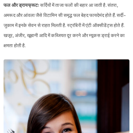
फल और ड्रायफ्रूटः
सर्दियों में ताजा फलों की बहार आ जाती है. संतरा,
अमरूद और आंवला जैसे विटामिन सी समृद्ध फल बेहद फायदेमंद होते हैं. सर्दी-
जुकाम में इनके सेवन से राहत मिलती है. स्ट्रॉबेरी में एंटी ऑक्सीडेंट्स होते हैं.
खजूर, अंजीर, खूबानी आदि में कब्जियत दूर करने और म्यूकस ड्राई करने का
क्षमता होती है.
Sign in