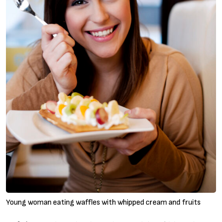
Young woman eating waffles with whipped cream and fruits