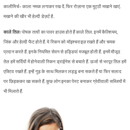
कालीमिर्च- काला नमक लगाकर रख दें. फिर रोज़ाना एक मुट्ठी मखाने खाएं.
मखाने की खीर भी हेल्दी डेज़र्ट है.
काले तिलः
पोषक तत्वों का पावर हाउस होते हैं काले तिल. इनमें कैल्शियम,
जिंक और हेल्दी फैट होते हैं. ये स्किन को मॉइश्‍चराइज़ रखते हैं और चमक
प्रदान करते हैं. इनके नियमित सेवन से हड्डियां मजबूत होती हैं. इनमें मौजूद
तेल हमें सर्दियों में होनेवाली स्किन ड्राईनेस से बचाते हैं. ऊर्जा से भरपूर तिल हमें
एक्टिव रखते हैं. इन्हें गुड़ के साथ मिलकर लड्डू बना सकते हैं या फिर सलाद
पर छिड़ककर खा सकते हैं. कुछ लोग इनका पेस्ट बनाकर ग्रेवीवाली सब्जियों में
भी मिलाते हैं.