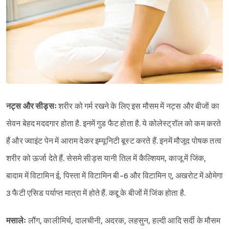
नट्स और सीड्सः
शरीर को गर्म रखने के लिए इस मौसम में नट्स और बीजों का
सेवन बेहद मददगार होता है. इनमें गुड फैट होता है. ये कोलेस्ट्रॉल को कम करते
हैं और ज्वाइंट पेन में आराम देकर इम्यूनिटी बूस्ट करते हैं. इनमें मौजूद पोषक तत्व
शरीर को ऊर्जा देते हैं. सेसमे सीड्स यानी तिल में कैल्शियम, काजू में जिंक,
बादाम में विटामिन ई, पिस्ता में विटामिन बी-6 और विटामिन ए, अखरोट में ओमेगा
3 फैटी एसिड पर्याप्त मात्रा में होते हैं. कद्दू के बीजों में जिंक होता है.
मसालेः
लौंग, कालीमिर्च, दालचीनी, अदरक, लहसुन, हल्दी आदि सर्दी के मौसम