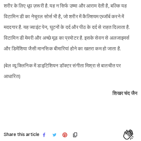
शरीर के लिए धूप ज़रूरी है. यह न सिर्फ उष्मा और आराम देती है, बल्कि यह
विटामिन डी का नेचुरल सोर्स भी है, जो शरीर में कैल्शियम एब्जॉर्ब करने में
मददगार है. यह ज्वाइंट पेन, घुटनों के दर्द और पीठ के दर्द से राहत दिलाता है.
विटामिन डी मेमरी और अच्छे मूड का प्रमोटर है. इसके सेवन से अलजाइमर्स
और डिमेंशिया जैसी मानसिक बीमारियां होने का खतरा कम हो जाता है.
(बेल व्यू क्लिनिक में डाइटिशियन डॉक्टर संगीता मिश्रा से बातचीत पर
आधारित)
शिखर चंद जैन
Share this article