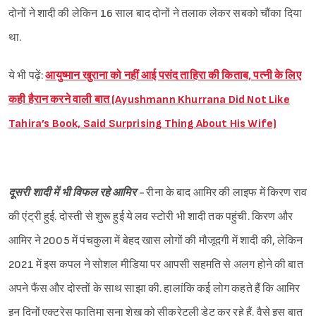
दोनों ने शादी की लेकिन 16 साल बाद दोनों ने तलाक लेकर सबको चौंका दिया
था.
Sign in
ये भी पढ़ें:
आयुष्मान खुराना को नहीं आई पसंद ताहिरा की किताब, पत्नी के लिए
कही हैरान करने वाली बात (Ayushmann Khurrana Did Not Like
Tahira’s Book, Said Surprising Thing About His Wife)
दूसरी शादी में भी विफल रहे आमिर -
रीना के बाद आमिर की लाइफ में किरण राव
की एंट्री हुई. दोस्ती से शुरू हुई ये लव स्टोरी भी शादी तक पहुंची. किरण और
आमिर ने 2005 में पंचकुला में बेहद खास लोगों की मौजूदगी में शादी की, लेकिन
2021 में इस कपल ने सोशल मीडिया पर आपसी सहमति से अलग होने की बात
अपने फैंस और दोस्तों के साथ साझा की. हालांकि कई लोग कहते हैं कि आमिर
इन दिनों एक्ट्रेस फातिमा सना शेख को सीक्रेटली डेट कर रहे हैं. वैसे इस बात