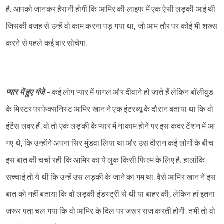
है. आपको जानकर हैरानी होगी कि आमिर की लाइफ में एक ऐसी लड़की आई थी
जिसकी वजह से उन्हें वो काम करना पड़ गया था, जो आम तौर पर कोई भी शख्स
करने से पहले कई बार सोचेगा.
प्यार में हुए गंजे -
कई लोग प्यार में पागल और दीवाने हो जाते हैं लेकिन बॉलीवुड
के मिस्टर परफेक्सनिस्ट आमिर खान ने एक इंटरव्यू के दौरान बताया था कि वो
इंटेंस लवर हैं. वो तो एक लड़की के प्यार में नाकाम होने पर इस कदर टेंशन में आ
गए थे, कि उन्होंने अपना सिर मुंडवा लिया था और उस दौरान कई लोगों के बीच
इस बात की चर्चा रही कि आमिर का ये लुक किसी फिल्म के लिए है. हालांकि
सच्चाई तो ये थी कि उन्हें उस लड़की के जाने का गम था. वैसे आमिर खान ने इस
बात को नहीं बताया कि वो लड़की इंडस्ट्री से थी या बाहर की, लेकिन हां इतना
जरूर पता चल गया कि वो आमिर के दिल पर जरूर राज करती होगी. तभी तो वो