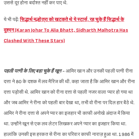
उससे दूर होना बर्दाश्त नहीं कर पाए थे.
ये भी पढ़ें:
सिद्धार्थ मल्होत्रा को खटकते थे ये स्टार्स, रह चुके हैं सिद्धार्थ के
दुश्मन (Karan Johar To Alia Bhatt, Sidharth Malhotra Has
Clashed With These Stars)
पहली पत्नी के लिए बहा चुके हैं खून -
आमिर खान और उनकी पहली पत्नी रीना
दत्ता ने 80 के दशक में लव मैरिज की थी. कहा जाता है कि आमिर खान और रीना
दत्ता पड़ोसी थे. आमिर खान को रीना दत्ता से पहली नजर वाला प्यार हो गया था
और जब आमिर ने रीना को पहली बार देखा था, तभी वो रीना पर दिल हार बैठे थे.
आमिर ने रीना दत्ता से अपने प्यार का इजहार भी काफी अनोखे अंदाज में किया
था. उन्होंने खून से एक लव लेटर लिखकर अपने प्यार का इजहार किया था.
हालांकि उनकी इस हरकत से रीना का परिवार काफी नाराज़ हुआ था. 1986 में