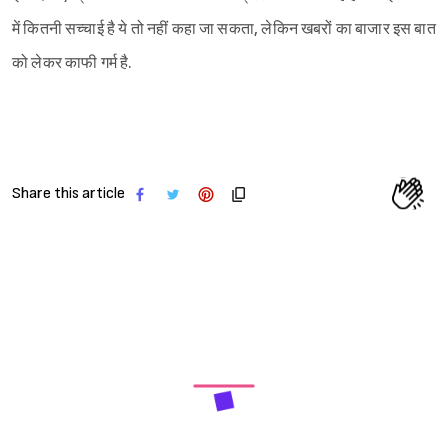
में कितनी सच्चाई है ये तो नहीं कहा जा सकता, लेकिन खबरों का बाजार इस बात
को लेकर काफी गर्म है.
Share this article