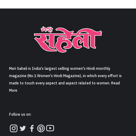
Meri Saheli is India's largest selling women's Hindi monthly
magazine (No.1 Women's Hindi Magazine), in which every effort is
made to touch every aspect and aspect related to women. Read
More
Follow us on: