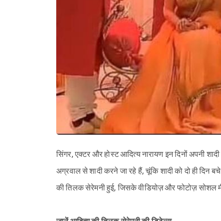
सिंगर, एक्टर और होस्ट आदित्य नारायण इन दिनों अपनी शादी की तै
अग्रवाल से शादी करने जा रहे हैं, चूंकि शादी को दो ही दिन बचे
की तिलक सेरेमनी हुई, जिसके वीडियोज़ और फोटोज़ सोशल मीडि