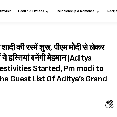
 Stories
Health & Fitness
Relationship & Romance
Recip
ादी की रस्में शुरू, पीएम मोदी से लेकर
ये हस्तियां बनेंगी मेहमान (Aditya
stivities Started, Pm modi to
e Guest List Of Aditya’s Grand