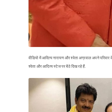
वीडियो में आदित्य नारायण और श्वेता अग्रवाल अपने परिवार 
श्वेता और आदित्य स्टेज पर बैठे दिख रहे हैं.