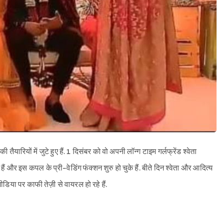
यारियों में जुटे हुए हैं. 1 दिसंबर को वो अपनी लॉन्ग टाइम गर्लफ्रेंड श्वेता
 हैं और इस कपल के प्री-वेडिंग फंक्शन शुरु हो चुके हैं. बीते दिन श्वेता और आदित्य
या पर काफी तेज़ी से वायरल हो रहे हैं.