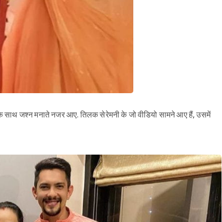
के साथ जश्न मनाते नजर आए. तिलक सेरेमनी के जो वीडियो सामने आए हैं, उसमें