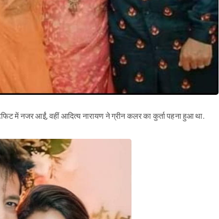
ट में नजर आईं, वहीं आदित्य नारायण ने ग्रीन कलर का कुर्ता पहना हुआ था.
Sign in