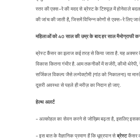
स्तर की एक्स-रे की मदद से ब्रेस्ट के टिश्यूज़ में होनेवाले बद
की जांच की जाती है, जिसमें विभिन्न कोणों से एक्स-रे लिए जा
महिलाओं को 40 साल की उम्र के बाद हर साल मैमोग्राफी कराने 
ब्रेस्ट कैंसर का इलाज कई तरह से किया जाता है. यह अक्सर क
विकास कितना गंभीर है. आम तकनीकों में सर्जरी, कीमो थेरेपी, 
सर्जिकल विकल्प जैसे लम्पेक्टोमी (गांठ को निकालना) या मास्ट
दूसरी अवस्था से पहले ही मरीज़ का निदान हो जाए.
हेल्थ अलर्ट
- अल्कोहल का सेवन करने से जोख़िम बढ़ता है, इसलिए इसका 
- इस बात के वैज्ञानिक प्रमाण हैं कि धूम्रपान से
ब्रेस्ट
कैंसर क