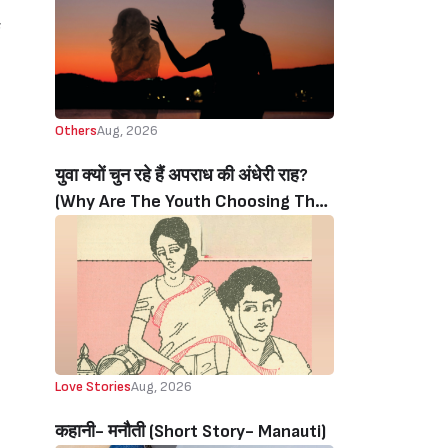
Others
Aug, 2026
युवा क्यों चुन रहे हैं अपराध की अंधेरी राह?
(Why Are The Youth Choosing The
Dark Path Of Crime?)
Love Stories
Aug, 2026
कहानी- मनौती (Short Story- Manauti)