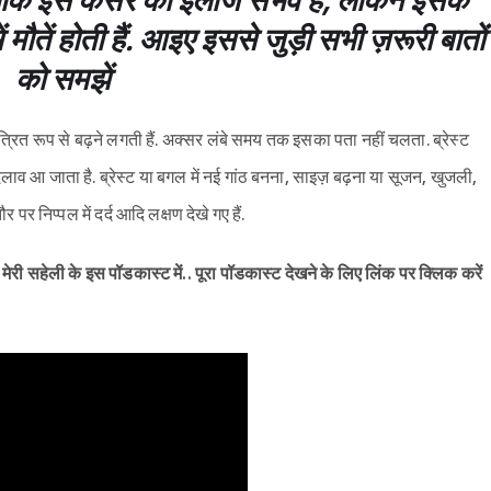
हालांकि इस कैंसर का इलाज संभव है, लेकिन इसके
 मौतें होती हैं. आइए इससे जुड़ी सभी ज़रूरी बातों
को समझें
ंत्रित रूप से बढ़ने लगती हैं. अक्सर लंबे समय तक इसका पता नहीं चलता. ब्रेस्ट
ें बदलाव आ जाता है. ब्रेस्ट या बगल में नई गांठ बनना, साइज़ बढ़ना या सूजन, खुजली,
र पर निप्पल में दर्द आदि लक्षण देखे गए हैं.
ं मेरी‌ सहेली के इस पॉडकास्ट में.. पूरा पॉडकास्ट देखने के लिए लिंक पर क्लिक करें