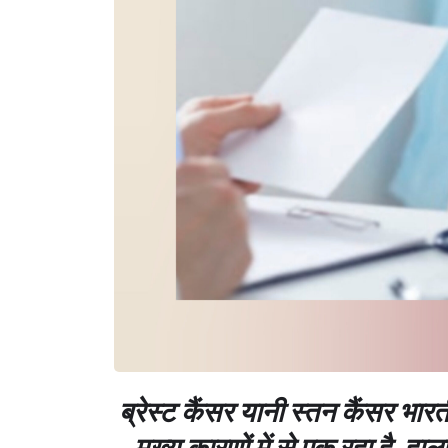
ब्रेस्ट कैंसर यानी स्तन कैंसर भारत