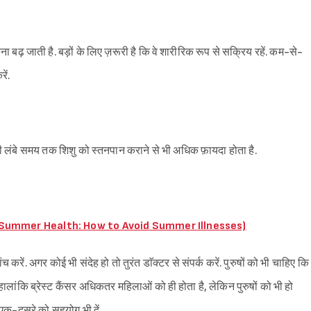
ा बढ़ जाती है. बड़ों के लिए ज़रूरी है कि वे शारीरिक रूप से सक्रिय रहें. कम-से-
ें.
ही लंबे समय तक शिशु को स्तनपान कराने से भी अधिक फ़ायदा होता है.
 ऐसे बचें (Summer Health: How to Avoid Summer Illnesses)
ें. अगर कोई भी संदेह हो तो तुरंत डाॅक्टर से संपर्क करें. पुरुषों को भी चाहिए कि
हालांकि ब्रेस्ट कैंसर अधिकतर महिलाओं को ही होता है, लेकिन पुरुषों को भी हो
एक-दूसरे को सहयोग भी दें.