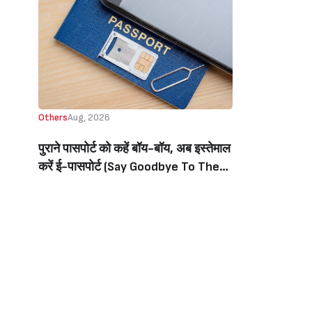
Others
Aug, 2026
पुराने पासपोर्ट को कहें बॉय-बॉय, अब इस्तेमाल
करें ई-पासपोर्ट (Say Goodbye To The
Old Passport, Now Use The E-
Passport)