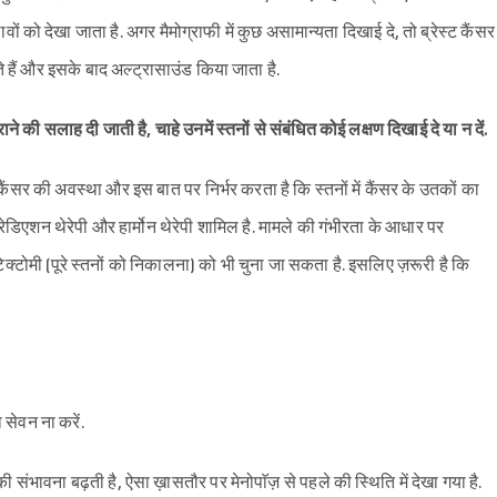
Sign in
लावों को देखा जाता है. अगर मैमोग्राफी में कुछ असामान्यता दिखाई दे, तो ब्रेस्ट कैंसर
ते हैं और इसके बाद अल्ट्रासाउंड किया जाता है.
की सलाह दी जाती है, चाहे उनमें स्तनों से संबंधित कोई लक्षण दिखाई दे या न दें.
ैंसर की अवस्था और इस बात पर निर्भर करता है कि स्तनों में कैंसर के उतकों का
रेडिएशन थेरेपी और हार्मोन थेरेपी शामिल है. मामले की गंभीरता के आधार पर
ेक्टोमी (पूरे स्तनों को निकालना) को भी चुना जा सकता है. इसलिए ज़रूरी है कि
सेवन ना करें.
ी संभावना बढ़ती है, ऐसा ख़ासतौर पर मेनोपाॅज़ से पहले की स्थिति में देखा गया है.