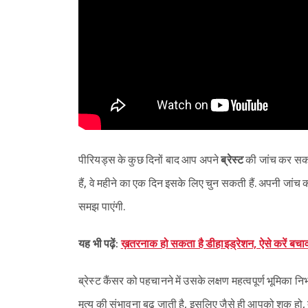
पीरियड्स के कुछ दिनों बाद आप अपने
ब्रेस्ट
की जांच कर सकत
हैं, वे महीने का एक दिन इसके लिए चुन सकती हैं. अपनी जांच 
समझ पाएंगी.
यह भी पढ़ें:
ख़तरनाक हो सकता है डीहाइड्रेशन, ऐसे करें
ब्रेस्ट कैंसर को पहचानने में उसके लक्षण महत्वपूर्ण भूमिका नि
मृत्यु की संभावना बढ़ जाती है, इसलिए जैसे ही आपको शक हो, तु