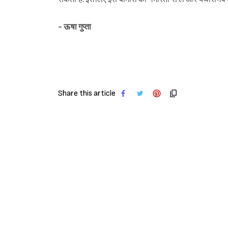
-
ऊषा गुप्ता
Share this article