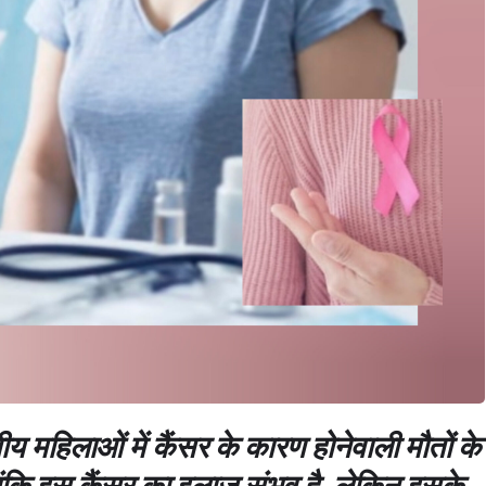
ीय महिलाओं में कैंसर के कारण होनेवाली मौतों के