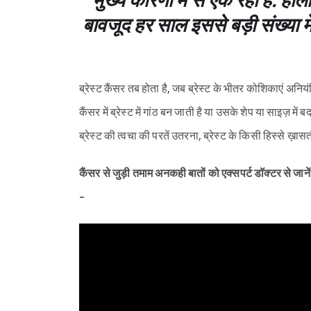
मुख्य कारणों में से एक रहा है. ‌
बावजूद हर साल इससे बड़ी संख्या में
ब्रेस्ट कैंसर तब होता है, जब ब्रेस्ट के भीतर कोशिकाएं अनिय
कैंसर में ब्रेस्ट में गांठ बन जाती है या उसके शेप या साइज़ म
ब्रेस्ट की त्वचा की परतें उतरना, ब्रेस्ट के किसी हिस्से ख़ासतौ
कैंसर से‌ जुड़ी तमाम अनकही बातों को एक्सपर्ट डॉक्टर से‌ जाने
-