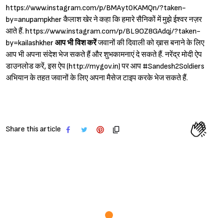
https://www.instagram.com/p/BMAyt0KAMQn/?taken-
by=anupampkher कैलाश खेर ने कहा कि हमारे सैनिकों में मुझे ईश्वर नज़र
आते हैं. https://www.instagram.com/p/BL9OZ8GAdqj/?taken-
by=kailashkher
आप भी विश करें
जवानों की दिवाली को ख़ास बनाने के लिए
आप भी अपना संदेश भेज सकते हैं और शुभकामनाएं दे सकते हैं. नरेंद्र मोदी ऐप
Sign in
डाउनलोड करें, इस ऐप (http://mygov.in) पर आप #Sandesh2Soldiers
अभियान के तहत जवानों के लिए अपना मैसेज टाइप करके भेज सकते हैं.
Share this article