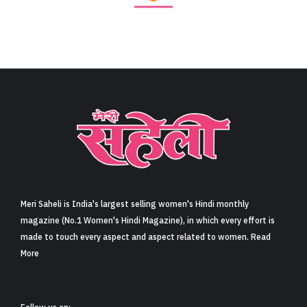
Meri Saheli is India's largest selling women's Hindi monthly
magazine (No.1 Women's Hindi Magazine), in which every effort is
made to touch every aspect and aspect related to women. Read
More