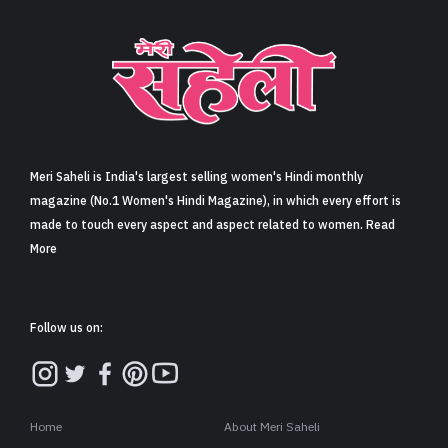
Meri Saheli is India's largest selling women's Hindi monthly
magazine (No.1 Women's Hindi Magazine), in which every effort is
made to touch every aspect and aspect related to women. Read
More
Follow us on:
Home
About Meri Saheli