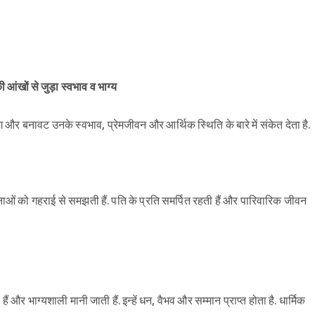
की आंखों से जुड़ा स्वभाव व भाग्य
ग और बनावट उनके स्वभाव, प्रेमजीवन और आर्थिक स्थिति के बारे में संकेत देता है.
वनाओं को गहराई से समझती हैं. पति के प्रति समर्पित रहती हैं और पारिवारिक जीवन
ैं और भाग्यशाली मानी जाती हैं. इन्हें धन, वैभव और सम्मान प्राप्त होता है. धार्मिक