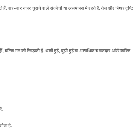
हैं. बार-बार नज़र चुराने वाले संकोची या असमंजस में रहते हैं. तेज और स्थिर दृष्टि
ं, बल्कि मन की खिड़की हैं. थकी हुई, बुझी हुई या अत्यधिक चमकदार आंखें व्यक्ति
.
ं.
ाता है.