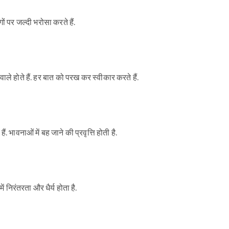
ों पर जल्दी भरोसा करते हैं.
ले होते हैं. हर बात को परख कर स्वीकार करते हैं.
 भावनाओं में बह जाने की प्रवृत्ति होती है.
ें निरंतरता और धैर्य होता है.