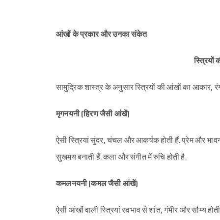
आंखों के प्रकार और उनका संकेत
स्त्रियों 
सामुद्रिक शास्त्र के अनुसार स्त्रियों की आंखों का आकार, रं
मृगनयनी (हिरण जैसी आंखें)
ऐसी स्त्रियां सुंदर, चंचल और आकर्षक होती हैं. प्रेम और भा
सुखमय बनाती हैं. कला और संगीत में रुचि होती है.
कमलनयनी (कमल जैसी आंखें)
ऐसी आंखों वाली स्त्रियां स्वभाव से शांत, गंभीर और सौम्य होती ह