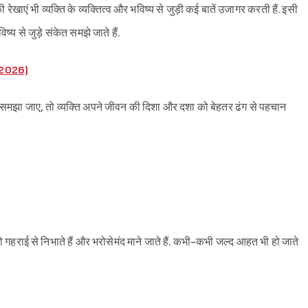
ाएं भी व्यक्ति के व्यक्तित्व और भविष्य से जुड़ी कई बातें उजागर करती हैं. इसी
्य से जुड़े संकेत समझे जाते हैं.
 2026)
से समझा जाए, तो व्यक्ति अपने जीवन की दिशा और दशा को बेहतर ढंग से पहचान
ो गहराई से निभाते हैं और भरोसेमंद माने जाते हैं. कभी-कभी जल्द आहत भी हो जाते