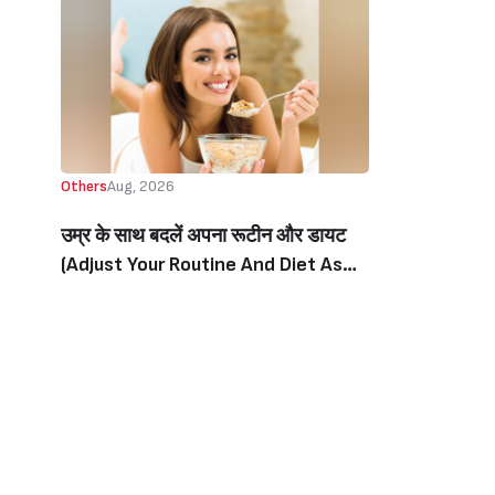
Others
Aug, 2026
उम्र के साथ बदलें अपना रूटीन और डायट
(Adjust Your Routine And Diet As
You Age)