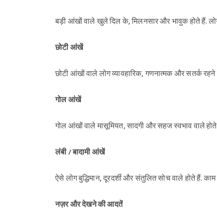
बड़ी आंखों वाले खुले दिल के, मिलनसार और भावुक होते हैं. लोग
छोटी आंखें
छोटी आंखों वाले लोग व्यावहारिक, गणनात्मक और सतर्क रहने वा
गोल आंखें
गोल आंखों वाले मासूमियत, सादगी और सहज स्वभाव वाले होते हैं.
लंबी / बादामी आंखें
ऐसे लोग बुद्धिमान, दूरदर्शी और संतुलित सोच वाले होते हैं. काम म
नज़र और देखने की आदतें