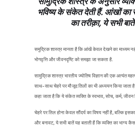
सामुद्रिक शास्त्र के अनुसार व्य
भविष्य के संकेत देती हैं. आंखों
का तरीक़ा, ये सभी बातें व
समुद्रिक शास्त्र मानता है कि आंखें केवल देखने का माध्यम नही
भोगवृत्ति और जीवनदृष्टि को समझा जा सकता है.
सामुद्रिक शास्त्र भारतीय ज्योतिष विज्ञान की एक अत्यंत महत्वप
साथ-साथ चेहरे पर मौजूद तिलों का भी अध्ययन किया जाता है. श
कहा जाता है कि ये संकेत व्यक्ति के स्वभाव, सोच, कर्म, जीव
चेहरे पर तिल होना केवल सौंदर्य का विषय नहीं है, बल्कि इसक
और बनावट, ये सभी बातें यह बताती हैं कि व्यक्ति का भाग्य क