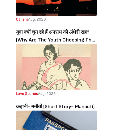
Others
Aug, 2026
युवा क्यों चुन रहे हैं अपराध की अंधेरी राह?
(Why Are The Youth Choosing The
Dark Path Of Crime?)
Love Stories
Aug, 2026
कहानी- मनौती (Short Story- Manauti)