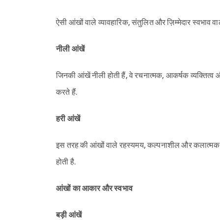
ऐसी आंखों वाले व्यावहारिक, संतुलित और ज़िम्मेदार स्वभाव वाले 
नीली आंखें
जिनकी आंखें नीली होती हैं, वे रचनात्मक, आकर्षक व्यक्तित्व और
करते हैं.
हरी आंखें
इस तरह की आंखों वाले रहस्यमय, कल्पनाशील और कलात्मक प्रव
होती है.
आंखों का आकार और स्वभाव
बड़ी आंखें