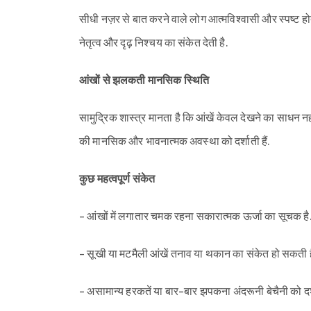
सीधी नज़र से बात करने वाले लोग आत्मविश्वासी और स्पष्ट होते 
नेतृत्व और दृढ़ निश्चय का संकेत देती है.
आंखों से झलकती मानसिक स्थिति
सामुद्रिक शास्त्र मानता है कि आंखें केवल देखने का साधन नही
की मानसिक और भावनात्मक अवस्था को दर्शाती हैं.
कुछ महत्वपूर्ण संकेत
- आंखों में लगातार चमक रहना सकारात्मक ऊर्जा का सूचक है
- सूखी या मटमैली आंखें तनाव या थकान का संकेत हो सकती है
- असामान्य हरकतें या बार-बार झपकना अंदरूनी बेचैनी को दर्श