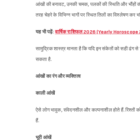
आंखों की बनावट, उनकी चमक, पलकों की स्थिति और भौंहों की रेख
तरह चेहरे के विभिन्न भागों पर स्थित तिलों का विश्लेषण कर भविष
यह भी पढ़ें:
वार्षिक राशिफल 2026 (Yearly Horoscope
सामुद्रिक शास्त्र मानता है कि यदि इन संकेतों को सही ढंग 
सकता है.
आंखों का रंग और व्यक्तित्व
काली आंखें
ऐसे लोग भावुक, संवेदनशील और कल्पनाशील होते हैं. रिश्तों क
हैं.
भूरी आंखें