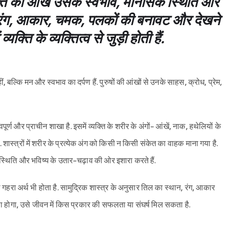
क्ति की आंखें उसके स्वभाव, मानसिक स्थिति और
 का रंग, आकार, चमक, पलकों की बनावट और देखने
्यक्ति के व्यक्तित्व से जुड़ी होती हैं.
ं, बल्कि मन और स्वभाव का दर्पण हैं. पुरुषों की आंखों से उनके साहस, क्रोध, प्रेम,
ूर्ण और प्राचीन शाखा है. इसमें व्यक्ति के शरीर के अंगों- आंखें, नाक, हथेलियों के
ास्त्रों में शरीर के प्रत्येक अंग को किसी न किसी संकेत का वाहक माना गया है.
न स्थिति और भविष्य के उतार-चढ़ाव की ओर इशारा करते हैं.
ा गहरा अर्थ भी होता है. सामुद्रिक शास्त्र के अनुसार तिल का स्थान, रंग, आकार
ैसा होगा, उसे जीवन में किस प्रकार की सफलता या संघर्ष मिल सकता है.