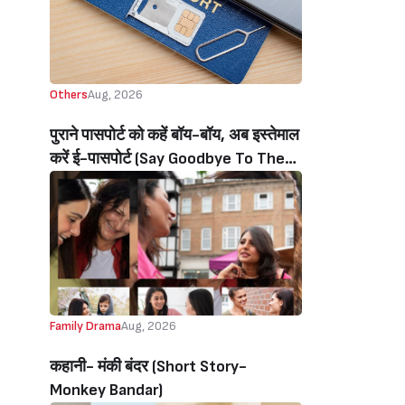
Others
Aug, 2026
पुराने पासपोर्ट को कहें बॉय-बॉय, अब इस्तेमाल
करें ई-पासपोर्ट (Say Goodbye To The
Old Passport, Now Use The E-
Passport)
Family Drama
Aug, 2026
कहानी- मंकी बंदर‌ (Short Story-
Monkey Bandar)