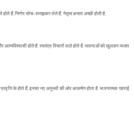
होते हैं. निर्णय सोच-समझकर लेते हैं. नेतृत्व क्षमता अच्छी होती है.
 आत्मविश्वासी होते हैं. स्वतंत्र विचारों वाले होते हैं. भावनाओं को खुलकर व्यक्त
ृत्ति के होते हैं. इनका नए अनुभवों की ओर आकर्षण होता है. भावनात्मक गहराई
Sign in