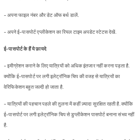
- अपना फाइल नंबर और डेट ऑफ बर्थ डालें.
- अपने ई-पासपोर्ट एप्लीकेशन का रियल टाइम अपडेट स्टेटस देखें.
ई-पासपोर्ट के हैं ये फ़ायदे
- इमीग्रेशन कराने के लिए यात्रियों को अधिक इंतजार नहीं करना पड़ता है.
क्योंकि ई-पासपोर्ट पर लगी इलेट्रॉनिक चिप की वजह से यात्रियों का
वेरिफिकेशन बहुत जल्दी हो जाता है.
- यात्रियों की पहचान पहले की तुलना में कहीं ज़्यादा सुरक्षित रहती है. क्योंकि
ई-पासपोर्ट पर लगी इलेट्रॉनिक चिप से डुप्लीकेशन पासपोर्ट बनाना संभव नहीं
है.