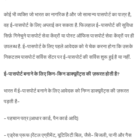
कोई भी व्यक्ति जो भारत का नागरिक है और जो सामान्य पासपोर्ट का पात्र है,
वह ई-पासपोर्ट के लिए अप्लाई कर सकता है. फिलहाल ई-पासपोर्ट की सुविधा
सिर्फ़ गिनेचुने पासपोर्ट सेवा केंद्रों या पोस्ट ऑफिस पासपोर्ट सेवा केंद्रों पर ही
उपलब्ध है. ई-पासपोर्ट के लिए पहले आवेदक को ये चेक करना होगा कि उसके
निकटतम पासपोर्ट सर्विस सेंटर पर ई-पासपोर्ट की सर्विस शुरू हुई है या नहीं.
ई-पासपोर्ट बनाने के लिए किन-किन डाक्यूमेंट्स की ज़रूरत होती है?
भारत में ई-पासपोर्ट बनाने के लिए आवेदक को निम्न डाक्यूमेंट्स की ज़रूरत
पड़ती है-
- पहचान पत्र (आधार कार्ड, पैन कार्ड आदि)
- एड्रेस प्रूफ (रेंटल एग्रीमेंट, यूटिलिटी बिल, जैसे- बिजली, पानी और गैस