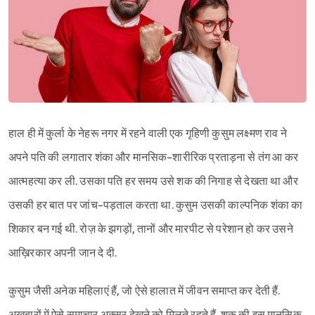
हाल ही में कुर्ला के नेहरू नगर में रहने वाली एक गृहिणी कुसुम लक्ष्मण राव ने
अपने पति की लगातार शंका और मानसिक-शारीरिक प्रताड़ना से तंग आ कर
आत्महत्या कर ली. उसका पति हर समय उसे शक की निगाह से देखता था और
उसकी हर बात पर जांच-पड़ताल करता था. कुसुम उसकी काल्पनिक शंका का
शिकार बन गई थी. रोज़ के झगड़ों, तानों और मारपीट से परेशान हो कर उसने
आख़िरकार अपनी जान दे दी.
कुसुम जैसी अनेक महिलाएं हैं, जो ऐसे हालात में जीवन समाप्त कर देती हैं.