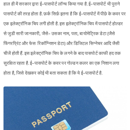
हाल ही में सरकार द्वारा ई-पासपोर्ट लॉन्च किया गया है. ई-पासपोर्ट भी पुराने
पासपोर्ट की तरह होता है. फ़र्क सिर्फ़ इतना है कि ई-पासपोर्ट में पीछे के कवर पर
एक इलेक्ट्रॉनिक चिप लगी होती है. इस इलेक्ट्रॉनिक चिप में पासपोर्ट होल्डर
से जुडी सारी जानकारी, जैसे- उसका नाम, पता, बायोमेट्रिक डेटा (जैसे
फिंगरप्रिंट और फेस रिकॉग्निशन डेटा) और डिजिटल सिग्नेचर आदि जैसी
चीजें होती हैं. इस इलेक्ट्रॉनिक चिप के लगने के बाद पासपोर्ट काफी हद तक
सुरक्षित रहता है. ई-पासपोर्ट के कवर पर गोल्डन कलर का एक निशान लगा
होता है, जिसे देखकर कोई भी बता सकता है कि ये ई-पासपोर्ट है.