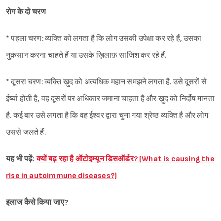
रोग के दो चरण
* पहला चरण: व्यक्ति को लगता है कि लोग उसकी उपेक्षा कर रहे हैं, उसका
नुक़सान करना चाहते हैं या उसके ख़िलाफ़ साजिश कर रहे हैं.
* दूसरा चरण: व्यक्ति ख़ुद को अत्यधिक महान समझने लगता है. उसे दूसरों से
ईर्ष्या होती है, वह दूसरों पर अधिकार जमाना चाहता है और ख़ुद को निर्दोष मानता
है. कई बार उसे लगता है कि वह ईश्वर द्वारा चुना गया श्रेष्ठ व्यक्ति है और लोग
उससे जलते हैं.
यह भी पढ़ें:
क्यों बढ़ रहा है ऑटोइम्यून डिसऑर्डर? (What is causing the
rise in autoimmune diseases?)
इलाज कैसे किया जाए?