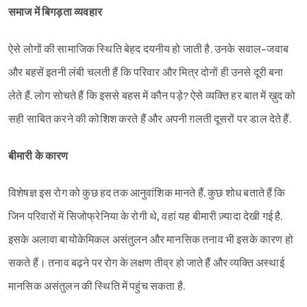
समाज में बिगड़ता व्यवहार
ऐसे लोगों की सामाजिक स्थिति बेहद दयनीय हो जाती है. उनके सवाल-जवाब
और बहसें इतनी लंबी चलती हैं कि परिवार और मित्र दोनों ही उनसे दूरी बना
लेते हैं. लोग सोचते हैं कि इससे बहस में कौन पड़े? ऐसे व्यक्ति हर बात में ख़ुद को
सही साबित करने की कोशिश करते हैं और अपनी ग़लती दूसरों पर डाल देते हैं.
बीमारी के कारण
विशेषज्ञ इस रोग को कुछ हद तक आनुवांशिक मानते हैं. कुछ शोध बताते हैं कि
जिन परिवारों में सिजोफ्रेनिया के रोगी थे, वहां यह बीमारी ज़्यादा देखी गई है.
इसके अलावा बायोकेमिकल असंतुलन और मानसिक तनाव भी इसके कारण हो
सकते हैं। तनाव बढ़ने पर रोग के लक्षण तीव्र हो जाते हैं और व्यक्ति अस्थाई
मानसिक असंतुलन की स्थिति में पहुंच सकता है.