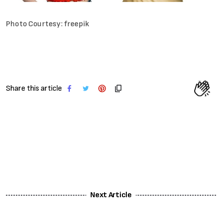
Photo Courtesy: freepik
Share this article
Next Article