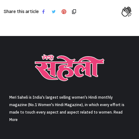
Share this article
Meri Saheli is India's largest selling women's Hindi monthly
magazine (No.1 Women's Hindi Magazine), in which every effort is
made to touch every aspect and aspect related to women. Read
More