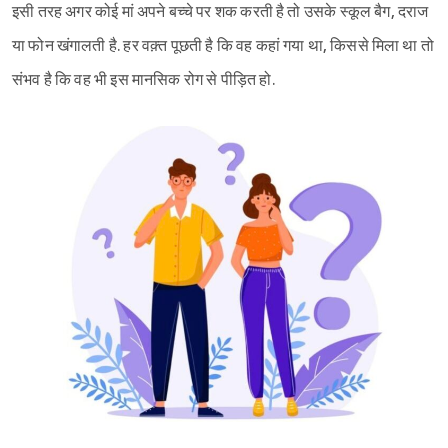
इसी तरह अगर कोई मां अपने बच्चे पर शक करती है तो उसके स्कूल बैग, दराज
या फोन खंगालती है. हर वक़्त पूछती है कि वह कहां गया था, किससे मिला था तो
संभव है कि वह भी इस मानसिक रोग से पीड़ित हो.