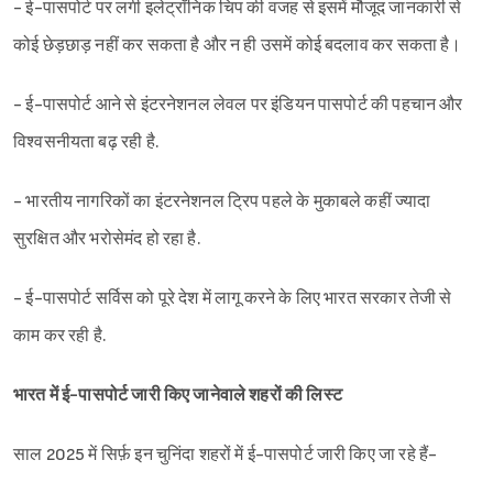
- ई-पासपोर्ट पर लगी इलेट्रॉनिक चिप की वजह से इसमें मौजूद जानकारी से
कोई छेड़छाड़ नहीं कर सकता है और न ही उसमें कोई बदलाव कर सकता है।
- ई-पासपोर्ट आने से इंटरनेशनल लेवल पर इंडियन पासपोर्ट की पहचान और
विश्वसनीयता बढ़ रही है.
- भारतीय नागरिकों का इंटरनेशनल ट्रिप पहले के मुकाबले कहीं ज्यादा
सुरक्षित और भरोसेमंद हो रहा है.
- ई-पासपोर्ट सर्विस को पूरे देश में लागू करने के लिए भारत सरकार तेजी से
काम कर रही है.
भारत में ई-पासपोर्ट जारी किए जानेवाले शहरों की लिस्ट
साल 2025 में सिर्फ़ इन चुनिंदा शहरों में ई-पासपोर्ट जारी किए जा रहे हैं-