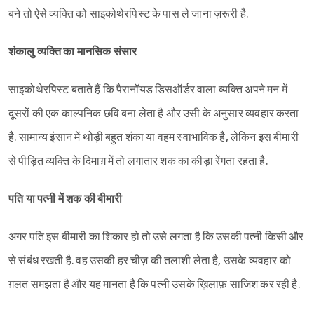
बने तो ऐसे व्यक्ति को साइकोथेरपिस्ट के पास ले जाना ज़रूरी है.
शंकालु व्यक्ति का मानसिक संसार
साइकोथेरपिस्ट बताते हैं कि पैरानॉयड डिसऑर्डर वाला व्यक्ति अपने मन में
दूसरों की एक काल्पनिक छवि बना लेता है और उसी के अनुसार व्यवहार करता
है. सामान्य इंसान में थोड़ी बहुत शंका या वहम स्वाभाविक है, लेकिन इस बीमारी
से पीड़ित व्यक्ति के दिमाग़ में तो लगातार शक का कीड़ा रेंगता रहता है.
पति या पत्नी में शक की बीमारी
अगर पति इस बीमारी का शिकार हो तो उसे लगता है कि उसकी पत्नी किसी और
से संबंध रखती है. वह उसकी हर चीज़ की तलाशी लेता है, उसके व्यवहार को
ग़लत समझता है और यह मानता है कि पत्नी उसके ख़िलाफ़ साजिश कर रही है.