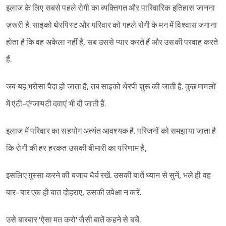
इलाज के लिए सबसे पहले रोगी का व्यक्तिगत और पारिवारिक इतिहास जानना
ज़रूरी है. साइको थेरपिस्ट और परिवार को पहले रोगी के मन में विश्वास जगाना
होता है कि वह अकेला नहीं है, सब उससे प्यार करते हैं और उसकी परवाह करते
हैं.
जब यह भरोसा पैदा हो जाता है, तब साइको थेरपी शुरू की जाती है. कुछ मामलों
में एंटी-एंग्जायटी दवाएं भी दी जाती हैं.
इलाज में परिवार का सहयोग अत्यंत आवश्यक है. परिजनों को समझाया जाता है
कि रोगी की हर हरकत उसकी बीमारी का परिणाम है,
इसलिए ग़ुस्सा करने की बजाय धैर्य रखें. उसकी बातें ध्यान से सुनें, भले ही वह
बार-बार एक ही बात दोहराए, उसकी उपेक्षा न करें.
उसे बारबार 'ऐसा मत करो' जैसी बातें कहने से बचें.