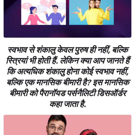
स्वभाव से शंकालु केवल पुरुष ही नहीं, बल्कि
स्त्रियां भी होती‌ हैं. लेकिन क्या आप जानते हैं
कि अत्यधिक शंकालु होना कोई स्वभाव नहीं,
बल्कि एक मानसिक बीमारी है? इस मानसिक
बीमारी को पैरानॉयड पर्सनैलिटी डिसऑर्डर
कहा जाता है.