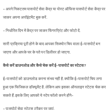
- अपने निकटतम पासपोर्ट सेवा केंद्र या पोस्ट ऑफिस पासपोर्ट सेवा केंद्र पर
जाकर अपना अपॉइंटमेंट बुक करें.
- निर्धारित दिन में केंद्र पर जाकर फिंगरप्रिंट और फोटो दें.
सारी प्रक्रिया पूरी होने के बाद आपका सिक्योर चिप वाला ई-पासपोर्ट बन
जाएगा और आपके घर के पते पर डिलीवर हो जाएगा.
कैसे करें डाउनलोड और कैसे चेक करें ई-पासपोर्ट का स्टेटस?
ई-पासपोर्ट को डाउनलोड करना संभव नहीं है. क्योंकि ई-पासपोर्ट चिप लगा
हुआ एक फिजिकल डॉक्यूमेंट है. लेकिन आप इसका ऑनलाइन स्टेटस चेक कर
सकते हैं. इसके लिए आपको ये स्टेप फॉलो करने होंगे-
- पासपोर्ट सेवा स्टेटस ट्रैकर पर जाएं.