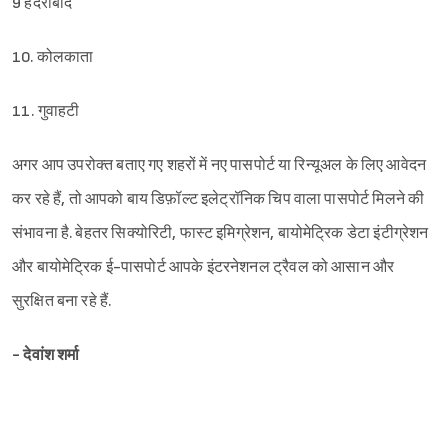
9 हैदराबाद
10. कोलकाता
11. गुवाहटी
अगर आप उपरोक्त बताए गए शहरों में नए पासपोर्ट या रिन्यूअल के लिए आवेदन
कर रहे हैं, तो आपको बाय डिफ़ॉल्ट इलेट्रॉनिक चिप वाला पासपोर्ट मिलने की
संभावना है. बेहतर सिक्योरिटी, फास्ट इमिग्रेशन, बायोमेट्रिक डेटा इंटीग्रेशन
और बायोमेट्रिक ई-पासपोर्ट आपके इंटरनेशनल ट्रैवल को आसान और
सुरक्षित बना रहे हैं.
- देवांश शर्मा