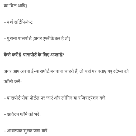
का बिल आदि)
- बर्थ सर्टिफिकेट
- पुराना पासपोर्ट (अगर एप्लीकेबल है तो)
कैसे करें ई-पासपोर्ट के लिए अप्लाई?
अगर आप अपना ई-पासपोर्ट बनवाना चाहते हैं, तो यहां पर बताए गए स्टेप्स को
फॉलो करें-
- पासपोर्ट सेवा पोर्टल पर जाएं और लॉगिन या रजिस्ट्रेशन करें.
- आवेदन फॉर्म को भरें.
- आवश्यक शुल्क जमा करें.