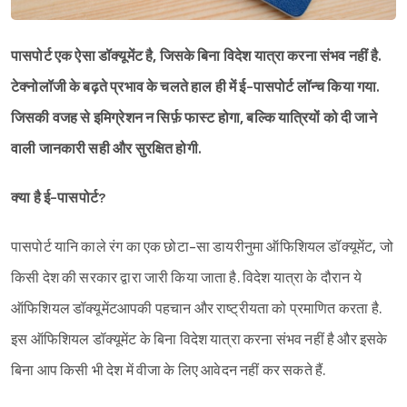
पासपोर्ट एक ऐसा डॉक्यूमेंट है, जिसके बिना विदेश यात्रा करना संभव नहीं है.
टेक्नोलॉजी के बढ़ते प्रभाव के चलते हाल ही में ई-पासपोर्ट लॉन्च किया गया.
जिसकी वजह से इमिग्रेशन न सिर्फ़ फास्ट होगा, बल्कि यात्रियों को दी जाने
वाली जानकारी सही और सुरक्षित होगी.
क्या है ई-पासपोर्ट?
पासपोर्ट यानि काले रंग का एक छोटा-सा डायरीनुमा ऑफिशियल डॉक्यूमेंट, जो
किसी देश की सरकार द्वारा जारी किया जाता है. विदेश यात्रा के दौरान ये
ऑफिशियल डॉक्यूमेंटआपकी पहचान और राष्ट्रीयता को प्रमाणित करता है.
इस ऑफिशियल डॉक्यूमेंट के बिना विदेश यात्रा करना संभव नहीं है और इसके
बिना आप किसी भी देश में वीजा के लिए आवेदन नहीं कर सकते हैं.