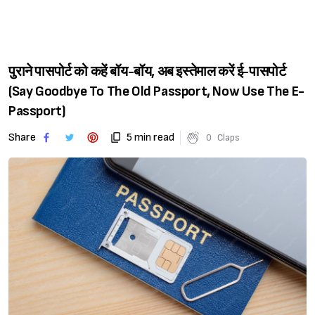
पुराने पासपोर्ट को कहें बॉय-बॉय, अब इस्तेमाल करें ई-पासपोर्ट
(Say Goodbye To The Old Passport, Now Use The E-
Passport)
Share
5 min read
0
Claps
Sign in