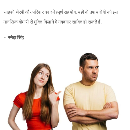
साइको थेरपी और परिवार का स्नेहपूर्ण सहयोग, यही दो उपाय रोगी को इस
मानसिक बीमारी से मुक्ति दिलाने में मददगार साबित हो सकते हैं.
- स्नेहा सिंह