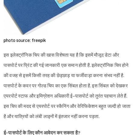
photo source: freepik
इस इलेक्ट्रॉनिक चिप की खास विशेषता यह है कि इसमें मौजूद डेटा और
पासपोर्ट पर प्रिंट की गई जानकारी एक समान होती है. इलेक्ट्रॉनिक चिप होने
की वजह से इसमें किसी तरह की छेड़छाड़ या फर्जीवाड़ा करना संभव नहीं है.
पासपोर्ट के कवर पर गोल्ड चिप का एक सिंबल होता है. इस सिंबल को देखकर
एयरपोर्ट स्टाफ और इमिग्रेशन अधिकारी ई-पासपोर्ट को तुरंत पहचान लेते हैं.
इस चिप की मदद से एयरपोर्ट पर स्कैनिंग और वेरिफिकेशन बहुत जल्दी हो जाता
है और यात्रियों को लंबी लाइनों में इंतजार नहीं करना पड़ता.
ई-पासपोर्ट के लिए कौन आवेदन कर सकता है?