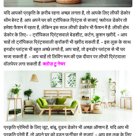
यदि आपको प्रकृति के क़रीब रहना अच्छा लगता है, तो आपके लिए लीफी डेकोर
थीम बेस्ट है. आप अपने घर को ट्रॉपिकल प्रिंट्स से सजाएं. फ्लोरल डेकोर तो
हमेशा फैशन में रहता है, लेकिन इस साल लीफी डेकोर भी फैशन में है. लीफी होम
डेकोर के लिए- - ट्रॉपिकल प्रिंट्सवाले बेडशीट, कर्टन, कुशन ख़रीदें.
-
आप
चाहें तो ट्रॉपिकल प्रिंट्सवाली क्रॉकरी भी ख़रीद सकती हैं. - इस लुक के साथ
इनडोर प्लांट्स भी बहुत अच्छे लगते हैं, आप चाहें, तो इनडोर प्लांट्स से भी घर
सजा सकती हैं. - आप चाहें तो लिविंग रूम की एक दीवार पर लीफी प्रिंटवाला
वॉलपेपर लगा सकती हैं.
क्लोज़ टु नेचर
प्रकृति प्रेमियों के लिए जूट, बांबू, वुडन डेकोर भी अच्छा ऑप्शन है. यदि आप भी
प्रकृति प्रेमी हैं, तो अपने घर को वुडन फर्नीचर से सजाएं. - आप इस लुक के लिए