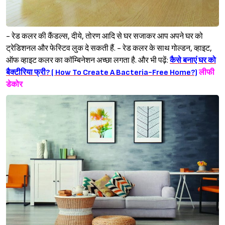
- रेड कलर की कैंडल्स, दीये, तोरण आदि से घर सजाकर आप अपने घर को
ट्रेडिशनल और फेस्टिव लुक दे सकती हैं. - रेड कलर के साथ गोल्डन, व्हाइट,
ऑफ व्हाइट कलर का कॉम्बिनेशन अच्छा लगता है. और भी पढ़ें:
कैसे बनाएं घर को
बैक्टीरिया फ्री? ( How To Create A Bacteria-Free Home?)
लीफी
डेकोर