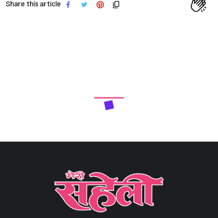
Share this article