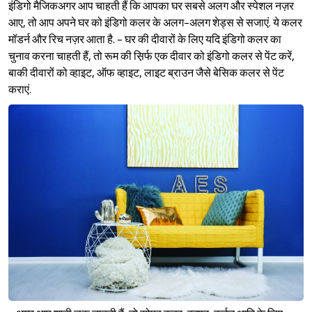
इंडिगो मैजिकअगर आप चाहती हैं कि आपका घर सबसे अलग और स्पेशल नज़र
आए, तो आप अपने घर को इंडिगो कलर के अलग-अलग शेड्स से सजाएं. ये कलर
मॉडर्न और रिच नज़र आता है. - घर की दीवारों के लिए यदि इंडिगो कलर का
चुनाव करना चाहती हैं, तो रूम की स़िर्फ एक दीवार को इंडिगो कलर से पेंट करें,
बाकी दीवारों को व्हाइट, ऑफ व्हाइट, लाइट ब्राउन जैसे बेसिक कलर से पेंट
कराएं.