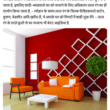
जाता है, इसलिए शादी-ब्याहवाले घर को सजाने के लिए अधिकतर लाल रंग का ही
प्रयोग किया जाता है. - त्योहार के समय लाल रंग के सिल्क फैब्रिकवाले कर्टन,
कुशन, बेडशीट आदि ख़रीद लें, ये आपके घर को मिनटों में शाही लुक देंगे. - लाल
रंग के ताज़े फूलों से घर सजाना भी बेस्ट आइडिया है.
Sign in