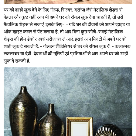
घर को शाही लुक देने के लिए गोल्ड, सिल्वर, ब्रॉन्ज़ जैसे मैटालिक शेड्स से
बेहतर और कुछ नहीं. आप भी अपने घर को रॉयल लुक देना चाहती हैं, तो उसे
मैटालिक शेड्स से सजाएं. इसके लिए- - यदि घर की दीवारों को आपने व्हाइट या
ऑफ व्हाइट कलर से पेंट कराया है, तो आप बिना कुछ सोचे-समझे मैटालिक
शेड्स की होम डेकोर एक्सेसरीज़ घर ले आएं. इससे आप मिनटों में अपने घर को
शाही लुक दे सकती हैं. - गोल्डन शैंडिलियर से घर को रॉयल लुक दें. - कलात्मक
स्कल्पचर या देवी-देवताओं की मूर्तियों एवं प्रतिमाओं से आप अपने घर को शाही
लुक दे सकती हैं.