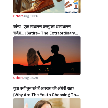
Others
Aug, 2026
व्यंग्य- एक साधारण वस्तु का असाधारण
संदेश… (Satire- The Extraordinary
Message Of An Ordinary Object…)
Others
Aug, 2026
युवा क्यों चुन रहे हैं अपराध की अंधेरी राह?
(Why Are The Youth Choosing The
Dark Path Of Crime?)