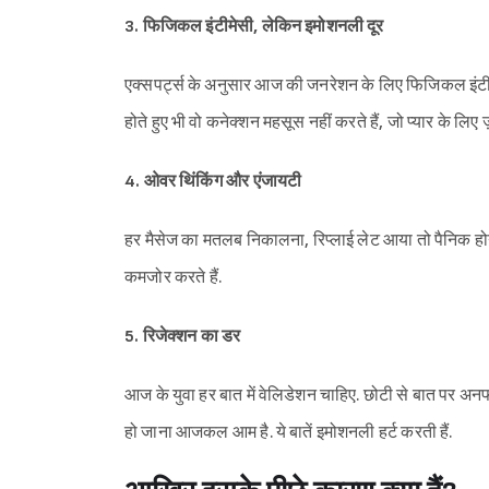
3. फिजिकल इंटीमेसी, लेकिन इमोशनली दूर
एक्सपर्ट्स के अनुसार आज की जनरेशन के लिए फिजिकल इंटी
होते हुए भी वो कनेक्शन महसूस नहीं करते हैं, जो प्यार के लिए ज
4. ओवर थिंकिंग और एंजायटी
हर मैसेज का मतलब निकालना, रिप्लाई लेट आया तो पैनिक होना
कमजोर करते हैं.
5. रिजेक्शन का डर
आज के युवा हर बात में वेलिडेशन चाहिए. छोटी से बात पर अनफ
हो जाना आजकल आम है. ये बातें इमोशनली हर्ट करती हैं.