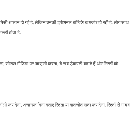
मेसी आसान हो गई है, लेकिन उनकी इमोशनल बॉन्डिंग कमजोर हो रही है. लोग साथ
़रूरी होता है.
, सोशल मीडिया पर जासूसी करना, ये सब एंजायटी बढ़ाते हैं और रिश्तों को
ॉलो कर देना, अचानक बिना बताए रिश्ता या बातचीत खत्म कर देना, रिश्तों से गायब