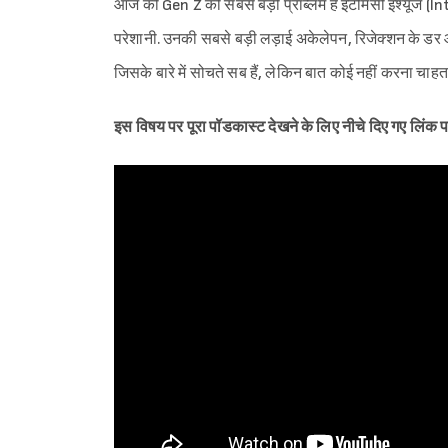
आज की Gen Z की सबसे बड़ी प्रॉब्लम है इंटीमेसी इश्यूज (In
परेशानी. उनकी सबसे बड़ी लड़ाई अकेलेपन, रिजेक्शन के डर 
जिसके बारे में सोचते सब हैं, लेकिन बात कोई नहीं करना चाहत
इस विषय पर पूरा पॉडकास्ट देखने के लिए नीचे दिए गए लिंक प