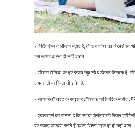
- डेटिंग ऐप्स ने ऑप्शन बढ़ाए हैं, लेकिन लोगों को रिप्लेसेबल भ
इन्वेस्टमेंट करना ही नहीं चाहते.
- सोशल मीडिया पर हर कपल खुद को परफेक्ट दिखाता है. लोग ऐसे
लगता, तो वो रिश्ता तोड़ देते हैं.
- सायकोलॉजिस्ट के अनुसार टॉक्सिक पारिवारिक माहौल, पैरेंट
- एक्सपर्ट्स का मानना है कि ज़्यादा पोर्नोग्राफी रियल इंटीम
पर ज़्यादा फोकस करते हैं. इससे रिश्ता गहरा हो ही नहीं पाता.