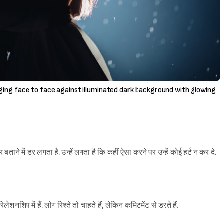
ging face to face against illuminated dark background with glowing
 में डर लगता है. उन्हें लगता है कि कहीं ऐसा करने पर उन्हें कोई हर्ट न कर दे.
Sign in
शनशिप में हैं. लोग रिश्ते तो चाहते हैं, लेकिन कमिटमेंट से डरते हैं.