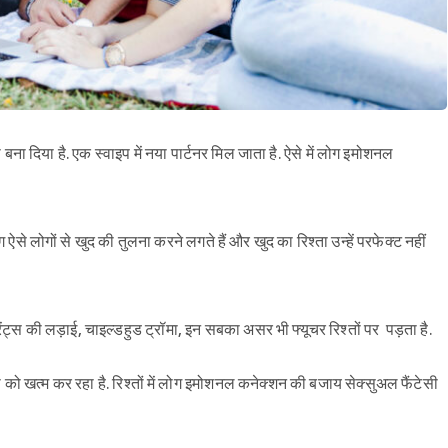
ी बना दिया है. एक स्वाइप में नया पार्टनर मिल जाता है. ऐसे में लोग इमोशनल
 लोगों से खुद की तुलना करने लगते हैं और खुद का रिश्ता उन्हें परफेक्ट नहीं
्स की लड़ाई, चाइल्डहुड ट्रॉमा, इन सबका असर भी फ्यूचर रिश्तों पर पड़ता है.
ेसी को खत्म कर रहा है. रिश्तों में लोग इमोशनल कनेक्शन की बजाय सेक्सुअल फैंटेसी