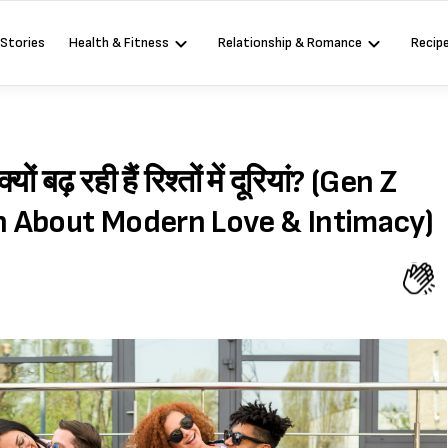
 Stories
Health & Fitness
Relationship & Romance
Recip
बढ़ रही हैं रिश्तों में दूरियां? (Gen Z
th About Modern Love & Intimacy)