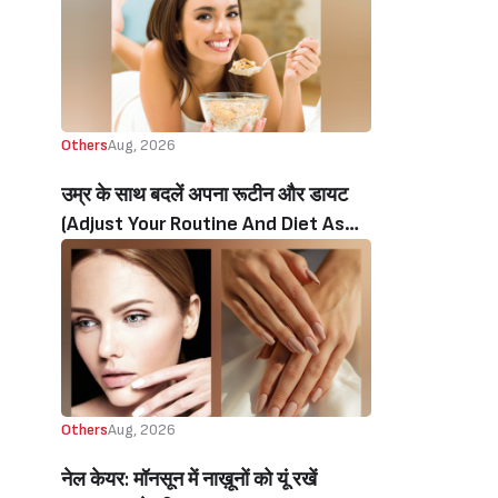
Others
Aug, 2026
उम्र के साथ बदलें अपना रूटीन और डायट
(Adjust Your Routine And Diet As
You Age)
Others
Aug, 2026
नेल‌ केयर: मॉनसून में नाख़ूनों को यूं रखें