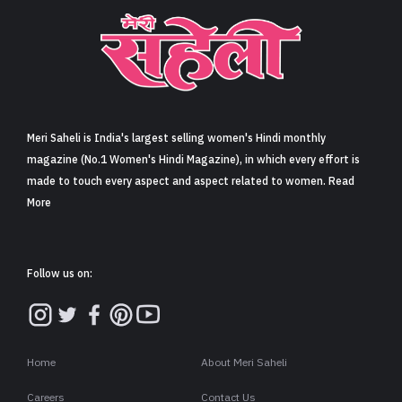
Meri Saheli is India's largest selling women's Hindi monthly
magazine (No.1 Women's Hindi Magazine), in which every effort is
made to touch every aspect and aspect related to women. Read
More
Follow us on:
Home
About Meri Saheli
Careers
Contact Us