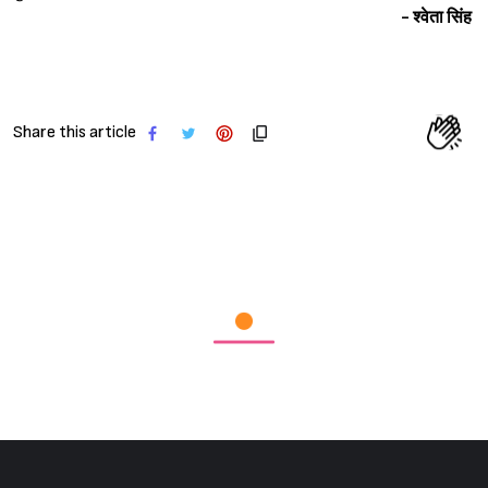
- श्वेता सिंह
Sign in
Share this article