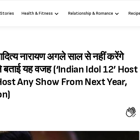
 Stories
Health & Fitness
Relationship & Romance
Recip
ित्य नारायण अगले साल से नहीं करेंगे
र ने बताई यह वजह (‘Indian Idol 12’ Host
 Host Any Show From Next Year,
on)