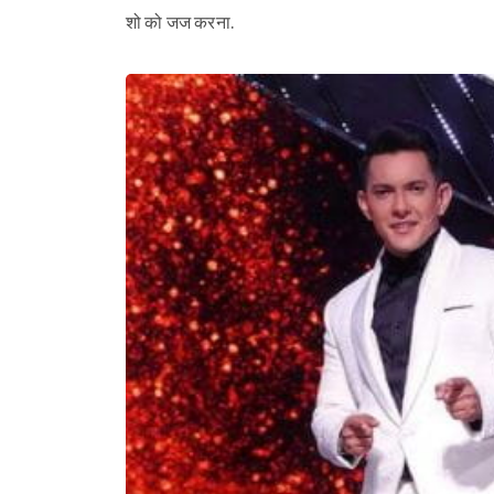
शो को जज करना.