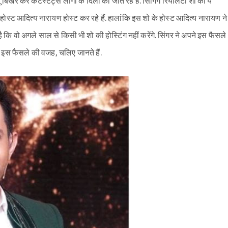
िखेर कर कंटेस्टेंट्स लोगों के दिलों को जीत रहे हैं. सिंगिंग रियलिटी शो का ये
ोस्ट आदित्य नारायण होस्ट कर रहे हैं. हालांकि इस शो के होस्ट आदित्य नारायण ने
कि वो अगले साल से किसी भी शो की होस्टिंग नहीं करेंगे. सिंगर ने अपने इस फैसले
े इस फैसले की वजह, चलिए जानते हैं.