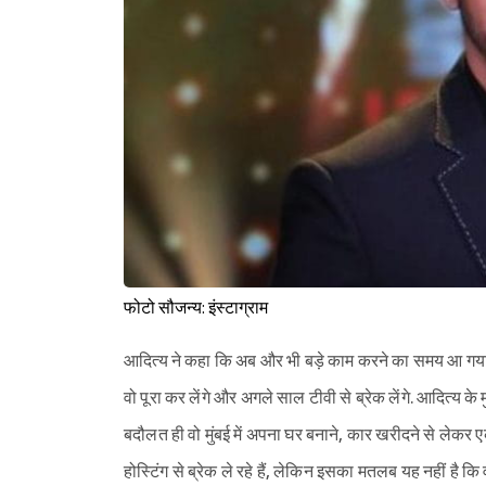
फोटो सौजन्य: इंस्टाग्राम
आदित्य ने कहा कि अब और भी बड़े काम करने का समय आ गया है,
वो पूरा कर लेंगे और अगले साल टीवी से ब्रेक लेंगे. आदित्य के
बदौलत ही वो मुंबई में अपना घर बनाने, कार खरीदने से लेकर एक
होस्टिंग से ब्रेक ले रहे हैं, लेकिन इसका मतलब यह नहीं है कि