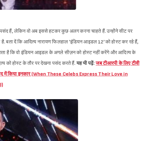
पसंद हैं, लेकिन वो अब इससे हटकर कुछ अलग करना चाहते हैं. उन्होंने सीट पर
 है. बता दें कि आदित्य नारायण फिलहाल 'इंडियन आइडल 12' को होस्ट कर रहे हैं,
गता है कि वो इंडियन आइडल के अगले सीज़न को होस्ट नहीं करेंगे और आदित्य के
 को होस्ट के तौर पर देखना पसंद करते हैं.
यह भी पढ़ें:
जब टीआरपी के लिए टीवी
, फिर बाद में किया इनकार (When These Celebs Express Their Love in
d)