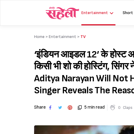
Skip
to
Entertainment
Short
content
Home >
Entertainment
>
TV
‘इंडियन आइडल 12’ के होस्ट आद
किसी भी शो की होस्टिंग, सिंग
Aditya Narayan Will Not
Singer Reveals The Reas
Share
5 min read
0
Claps