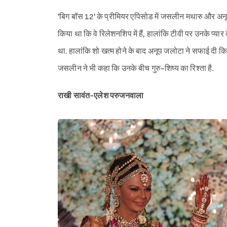
'बिग बॉस 12' के प्रीमियर एपिसोड में जसलीन मथारु और अनूप
किया था कि वे रिलेशनशिप में हैं, हालांकि टीवी पर उनके प्यार
था. हालांकि शो खत्म होने के बाद अनूप जलोटा ने सफाई दी क
जसलीन ने भी कहा कि उनके बीच गुरु-शिष्य का रिश्ता है.
राखी सावंत-एलेश परुजनवाला