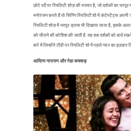
छोटे पर्दे पर रियलिटी शोज़ की भरमार है, जो दर्शकों का भरपूर म
मनोरंजन करते हैं तो सिंगिंग रियलिटी शो में कंटेस्टेंट्स अप
रियलिटी शोज़ में भरपूर ड्रामा भी दिखाया जाता है, इसके अलाव
को जीतने की कोशिश की जाती है. यह सब दर्शकों को बाधें रखन
बारे में जिन्होंने टीवी पर रियलिटी शो में पहले प्यार का इज़ह
आदित्य नारायण और नेहा कक्कड़