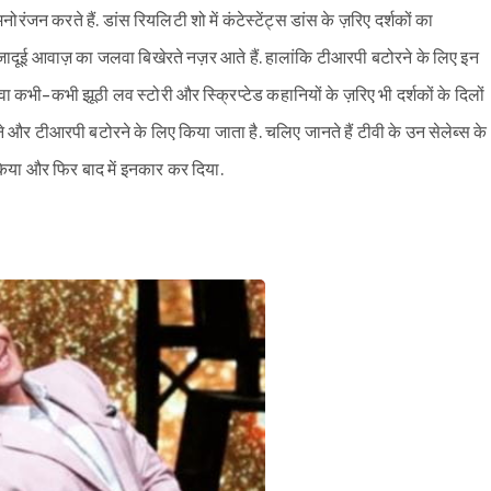
नोरंजन करते हैं. डांस रियलिटी शो में कंटेस्टेंट्स डांस के ज़रिए दर्शकों का
नी जादूई आवाज़ का जलवा बिखेरते नज़र आते हैं. हालांकि टीआरपी बटोरने के लिए इन
ा कभी-कभी झूठी लव स्टोरी और स्क्रिप्टेड कहानियों के ज़रिए भी दर्शकों के दिलों
े और टीआरपी बटोरने के लिए किया जाता है. चलिए जानते हैं टीवी के उन सेलेब्स के
ार किया और फिर बाद में इनकार कर दिया.