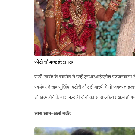
फोटो सौजन्य: इंस्टाग्राम
राखी सावंत के स्वयंवर ने उन्हें एनआरआई एलेश परुजनवाला 
स्वयंवर ने खूब सुर्खियां बटोरी और टीआरपी में भी जबदस्त इज
शो खत्म होने के बाद जल्द ही दोनों का सारा अफेयर खत्म हो ग
सारा खान-अली मर्चेंट