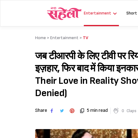
Skip
to
Entertainment
Short
content
Home >
Entertainment
>
TV
जब टीआरपी के लिए टीवी पर रियलि
इज़हार, फिर बाद में किया इ
Their Love in Reality Sh
Denied)
Share
5 min read
0
Claps