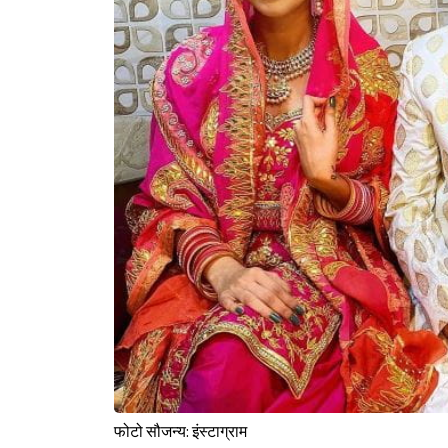
फोटो सौजन्य: इंस्टाग्राम