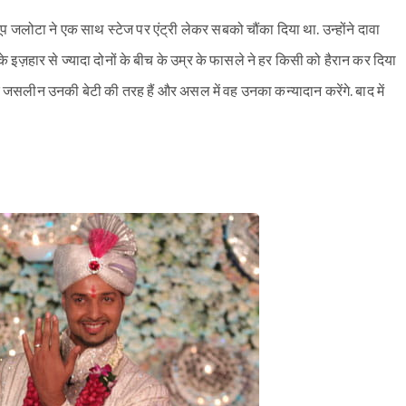
 जलोटा ने एक साथ स्टेज पर एंट्री लेकर सबको चौंका दिया था. उन्होंने दावा
 के इज़हार से ज्यादा दोनों के बीच के उम्र के फासले ने हर किसी को हैरान कर दिया
ि जसलीन उनकी बेटी की तरह हैं और असल में वह उनका कन्यादान करेंगे. बाद में