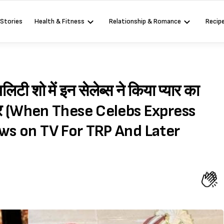
 Stories
Health & Fitness
Relationship & Romance
Recip
टी शो में इन सेलेब्स ने किया प्यार का
नकार (When These Celebs Express
ows on TV For TRP And Later