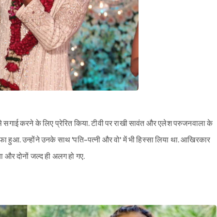
से सगाई करने के लिए प्रेरित किया. टीवी पर राखी सावंत और एलेश परुजनवाला के
़ाफा हुआ. उन्होंने उनके साथ 'पति-पत्नी और वो' में भी हिस्सा लिया था. आखिरकार
या और दोनों जल्द ही अलग हो गए.