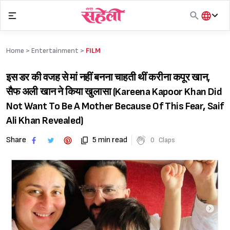
Skip
to
content
हिंदी
English
Home >
Entertainment
>
FILM
मराठी
इस डर की वजह से मां नहीं बनना चाहती थीं करीना कपूर खान,
सैफ अली खान ने किया खुलासा (Kareena Kapoor Khan Did
Not Want To Be A Mother Because Of This Fear, Saif
Ali Khan Revealed)
Share
5 min read
0
Claps