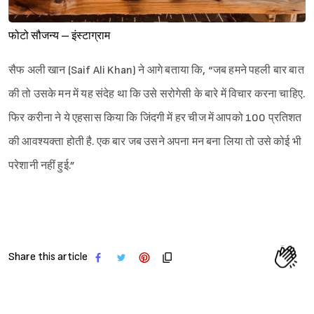
फोटो सौजन्य – इंस्टाग्राम
सैफ अली खान (Saif Ali Khan) ने आगे बताया कि, “जब हमने पहली बार बात
की तो उसके मन में यह संदेह था कि उसे सरोगेसी के बारे में विचार करना चाहिए.
फिर करीना ने ये एहसास किया कि जिंदगी में हर चीज में आपको 100 प्रतिशत
की आवश्यक्ता होती है. एक बार जब उसने अपना मन बना लिया तो उसे कोई भी
परेशानी नहीं हुई.”
Share this article