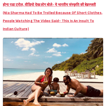
होना पड़ा ट्रोल, वीडियो देख लोग बोले- ये भारतीय संस्कृति की बेइज्जती
(Nia Sharma Had To Be Trolled Because Of Short Clothes,
People Watching The Video Said- This Is An Insult To
Indian Culture)