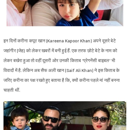
इन दिनों करीना कपूर खान (Kareena Kapoor Khan) अपने दूसरे बेटे
जहांगीर (जेह) को लेकर खबरों में बनी हुई हैं. एक तरफ छोटे बेटे के नाम को
लेकर बखेरा हुआ तो वहीं दूसरी ओर उनकी किताब ‘प्रेगनेंसी बाइबल’ भी
विवादों में है. लेकिन अब सैफ अली खान (Saif Ali Khan) ने इस किताब के
जरिए करीना का पक्ष रखते हुए बताया है कि, क्यों करीना पहले मां नहीं बनना
चाहती थीं.