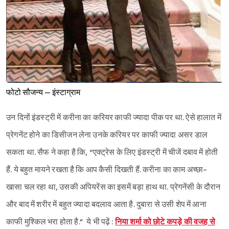
फोटो सौजन्य – इंस्टाग्राम
उन दिनों इंडस्ट्री में करीना का करियर काफी ज्यादा पीक पर था. ऐसे हालात में
प्रेगनेंट होने का डिसीजन लेना उनके करियर पर काफी ज्यादा असर डाल
सकता था. सैफ ने कहा है कि, “एक्ट्रेस के लिए इंडस्ट्री में चीजें दबाव में होती
हैं. ये बहुत मायने रखता है कि आप कैसी दिखती हैं. करीना का काम अच्छा-
खासा चल रहा था, उसकी अपियरेंस का इसमें बड़ा हाथ था. प्रेगनेंसी के दौरान
और बाद में शरीर में बहुत ज्यादा बदलाव आता है. दुबारा से उसी शेप में आना
काफी मुश्किल भरा होता है.” ये भी पढ़ें :
निया शर्मा को छोटे कपड़े की वजह से