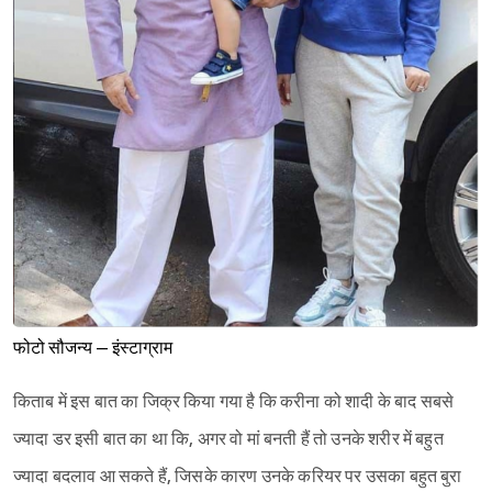
फोटो सौजन्य – इंस्टाग्राम
किताब में इस बात का जिक्र किया गया है कि करीना को शादी के बाद सबसे
ज्यादा डर इसी बात का था कि, अगर वो मां बनती हैं तो उनके शरीर में बहुत
ज्यादा बदलाव आ सकते हैं, जिसके कारण उनके करियर पर उसका बहुत बुरा