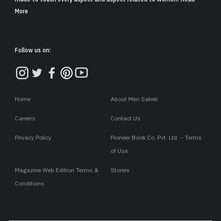
More
Follow us on:
Home
About Meri Saheli
Careers
Contact Us
Privacy Policy
Pioneer Book Co. Pvt. Ltd. – Terms
of Use
Magazine Web Edition Terms &
Stories
Conditions