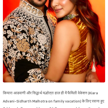
कियारा आडवाणी और सिद्धार्थ मल्होत्रा हाल ही में फैमिली वेकेशन (Kiara
Advani-Sidharth Malhotra on family vacation) के लिए रवाना हुए