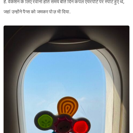
हैं. वेकेशन के लिए रवाना होते समय बीते दिन कपल एयरपोर्ट पर स्पॉट हुए थे,
जहां उन्होंने पैप्स को जमकर पोज़ भी दिया.