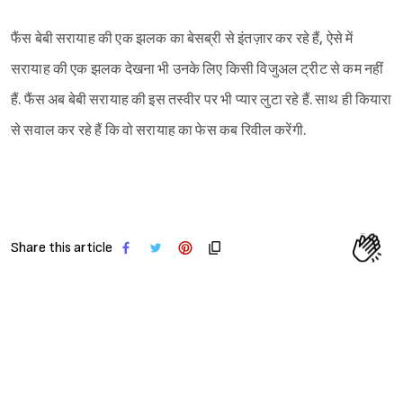
फैंस बेबी सरायाह की एक झलक का बेसब्री से इंतज़ार कर रहे हैं, ऐसे में
सरायाह की एक झलक देखना भी उनके लिए किसी विजुअल ट्रीट से कम नहीं
हैं. फैंस अब बेबी सरायाह की इस तस्वीर पर भी प्यार लुटा रहे हैं. साथ ही कियारा
से सवाल कर रहे हैं कि वो सरायाह का फेस कब रिवील करेंगी.
Share this article