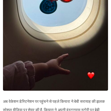
Sign in
अब वेकेशन डेस्टिनेशन पर पहुंचने से पहले कियारा ने बेबी सरायाह की झलक
सोशल मीडिया पर शेयर की है. कियारा ने अपनी इंस्टाग्राम स्टोरी पर बेबी