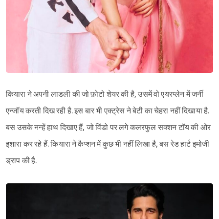
कियारा ने अपनी लाडली की जो फ़ोटो शेयर की है, उसमें वो एयरप्लेन में जर्नी
एन्जॉय करती दिख रही है. इस बार भी एक्ट्रेस ने बेटी का चेहरा नहीं दिखाया है.
बस उसके नन्हें हाथ दिखाए हैं, जो विंडो पर लगे कलरफुल सक्शन टॉय की ओर
इशारा कर रहे हैं. कियारा ने कैप्शन में कुछ भी नहीं लिखा है, बस रेड हार्ट इमोजी
ड्राप की है.