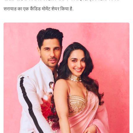
सरायाह का एक कैंडिड मोमेंट शेयर किया है.