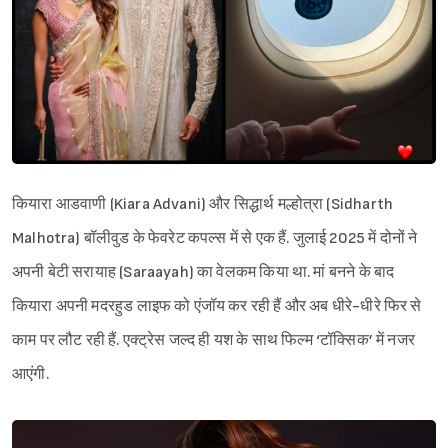
कियारा आडवाणी (Kiara Advani) और सिद्धार्थ मल्होत्रा (Sidharth
Malhotra) बॉलीवुड के फेवरेट कपल्स में से एक हैं. जुलाई 2025 में दोनों ने
अपनी बेटी सरायाह (Saraayah) का वेलकम किया था. मां बनने के बाद
कियारा अपनी मदरहुड लाइफ को एंजॉय कर रही हैं और अब धीरे-धीरे फिर से
काम पर लौट रही हैं. एक्ट्रेस जल्द ही यश के साथ फिल्म ‘टॉक्सिक’ में नजर
आएंगी.