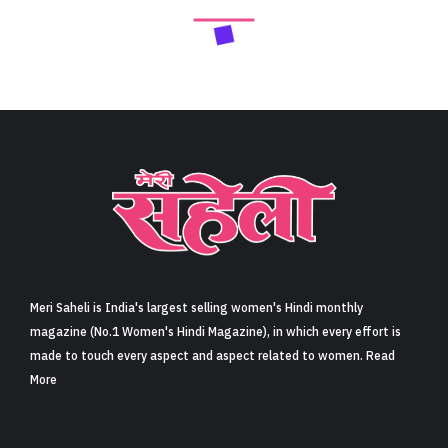
Meri Saheli is India's largest selling women's Hindi monthly
magazine (No.1 Women's Hindi Magazine), in which every effort is
made to touch every aspect and aspect related to women. Read
More