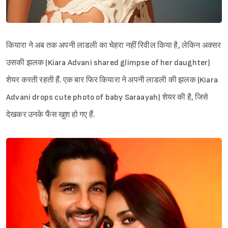
कियारा ने अब तक अपनी लाडली का चेहरा नहीं रिवील किया है, लेकिन अक्सर
उसकी झलक (Kiara Advani shared glimpse of her daughter)
शेयर करती रहती हैं. एक बार फिर कियारा ने अपनी लाडली की झलक (Kiara
Advani drops cute photo of baby Saraayah) शेयर की है, जिसे
देखकर उनके फैंस खुश हो गए हैं.