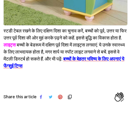
स्टडी टेबल रखने के लिए दक्षिण दिशा का चुनाव करें, बच्चों को पूर्व, उत्तर या फिर
उत्तर पूर्व दिशा की ओर मुहं करके प़ढ़ने को कहें. इससे बुद्धि का विकास होता है.
लाइट्स
बच्चों के बेडरूम में दक्षिण पूर्व दिशा में लाइट्स लगवाएं. ये उनके स्वास्थ्य
के लिए लाभदायक होता है, मगर शार्प या स्पॉट लाइट लगवाने से बचें. इससे वे
मेंटली डिस्टर्ब हो सकते हैं. और भी पढ़ें:
बच्चों के बेहतर भविष्य के लिए अपनाएं ये
फेंग्शुई टिप्स
Share this article