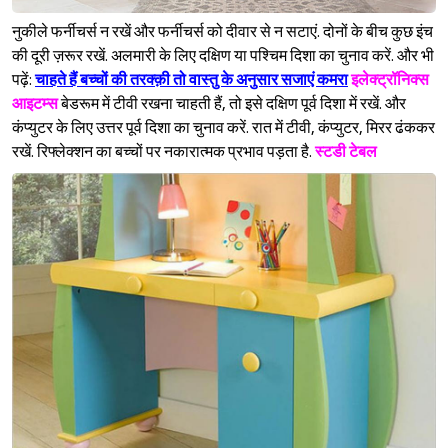
नुकीले फर्नीचर्स न रखें और फर्नीचर्स को दीवार से न सटाएं. दोनों के बीच कुछ इंच
की दूरी ज़रूर रखें. अलमारी के लिए दक्षिण या पश्‍चिम दिशा का चुनाव करें. और भी
पढ़ें:
चाहते हैं बच्चों की तरक्क़ी तो वास्तु के अनुसार सजाएं कमरा
इलेक्ट्रॉनिक्स
आइटम्स
बेडरूम में टीवी रखना चाहती हैं, तो इसे दक्षिण पूर्व दिशा में रखें. और
कंप्युटर के लिए उत्तर पूर्व दिशा का चुनाव करें. रात में टीवी, कंप्युटर, मिरर ढंककर
रखें. रिफ्लेक्शन का बच्चों पर नकारात्मक प्रभाव पड़ता है.
स्टडी टेबल