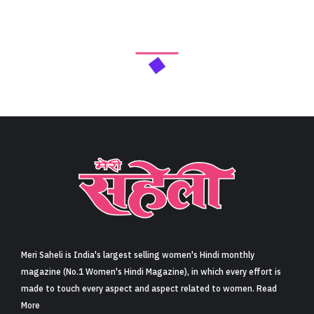
Meri Saheli is India's largest selling women's Hindi monthly
magazine (No.1 Women's Hindi Magazine), in which every effort is
made to touch every aspect and aspect related to women. Read
More