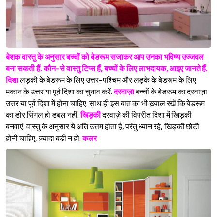
बेशक वास्तु के अनुसार बच्चों को बेडरूम सजाकर आप उनका भविष्य उज्जवल
बना सकती हैं. कौन-से वास्तु टिप्स हैं, बच्चों के लिए लाभदायक, आइए जानते हैं.
दिशा
लड़की के बेडरूम के लिए उत्तर-पश्‍चिम और लड़के के बेडरूम के लिए
मकान के उत्तर या पूर्व दिशा का चुनाव करें.
दरवाज़ा
बच्चों के बेडरूम का दरवाज़ा
उत्तर या पूर्व दिशा में होना चाहिए. साथ ही इस बात का भी ख़्याल रखें कि बेडरूम
का डोर सिंगल हो डबल नहीं.
खिड़की
दरवाज़े की विपरीत दिशा में खिड़की
बनवाएं. वास्तु के अनुसार ये अति उत्तम होता है, परंतु ध्यान रहे, खिड़की छोटी
होनी चाहिए, ज़्यादा बड़ी न हो.
कलर