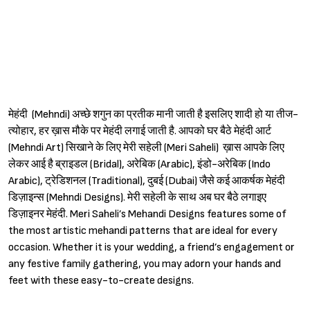
मेहंदी (Mehndi) अच्छे शगुन का प्रतीक मानी जाती है इसलिए शादी हो या तीज-
त्योहार, हर ख़ास मौके पर मेहंदी लगाई जाती है. आपको घर बैठे मेहंदी आर्ट
(Mehndi Art) सिखाने के लिए मेरी सहेली (Meri Saheli) ख़ास आपके लिए
Sign in
लेकर आई है ब्राइडल (Bridal), अरेबिक (Arabic), इंडो-अरेबिक (Indo
Arabic), ट्रेडिशनल (Traditional), दुबई (Dubai) जैसे कई आकर्षक मेहंदी
डिज़ाइन्स (Mehndi Designs). मेरी सहेली के साथ अब घर बैठे लगाइए
डिज़ाइनर मेहंदी. Meri Saheli’s Mehandi Designs features some of
the most artistic mehandi patterns that are ideal for every
occasion. Whether it is your wedding, a friend’s engagement or
any festive family gathering, you may adorn your hands and
feet with these easy-to-create designs.