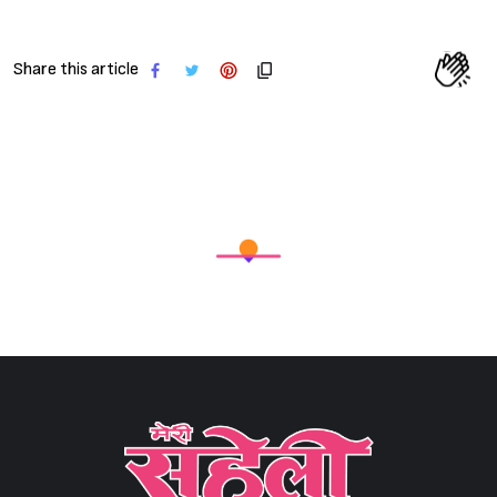
Share this article