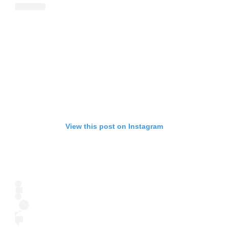
View this post on Instagram