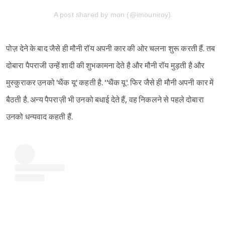
A post shared by mon (@imouniroy)
पोज़ देने के बाद जैसे ही मौनी रॉय अपनी कार की ओर चलना शुरू करती हैं. तब
दोबारा पैपराजी उन्हें शादी की शुभकामना देते है और मौनी रॉय मुड़ती है और
मुस्कुराकर उनको 'थैंक यू' कहती है. ''थैंक यू'. फिर जैसे ही मौनी अपनी कार में
बैठती है. अन्य पैपराज़ी भी उनको बधाई देते हैं, वह निकलने से पहले दोबारा
उनको धन्यवाद कहती हैं.