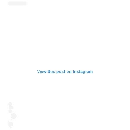
View this post on Instagram