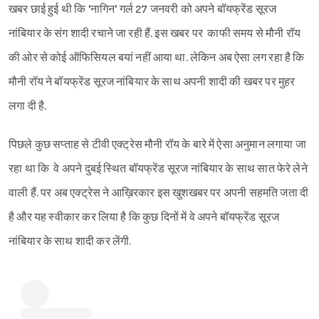
खबर छाई हुई थी कि 'नागिन' गर्ल 27 जनवरी को अपने बॉयफ्रेंड सूरज
नांबियार के संग शादी रचाने जा रही हैं. इस खबर पर काफी समय से मौनी रॉय
की ओर से कोई ऑफिसियल बयां नहीं आया था. लेकिन अब ऐसा लग रहा है कि
मौनी रॉय ने बॉयफ्रेंड सूरज नांबियार के साथ अपनी शादी की खबर पर मुहर
लगा दी है.
पिछले कुछ सप्ताह से टीवी एक्ट्रेस मौनी रॉय के बारे में ऐसा अनुमान लगाया जा
रहा था कि वे अपने दुबई स्थित बॉयफ्रेंड सूरज नांबियार के साथ सात फेरे लेने
वाली हैं. पर अब एक्ट्रेस ने आख़िरकार इस खुशखबर पर अपनी सहमति जता दी
है और यह स्वीकार कर लिया है कि कुछ दिनों में वे अपने बॉयफ्रेंड सूरज
नांबियार के साथ शादी कर लेंगी.