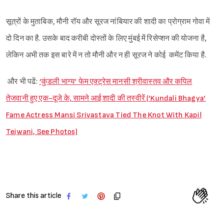
सूत्रों के मुताबिक, मौनी रॉय और सूरज नांबियार की शादी का प्रोग्राम गोवा में
दो दिन का है. उसके बाद करीबी दोस्तों के लिए मुंबई में रिसेप्शन की योजना है,
लेकिन अभी तक इस बारे में न तो मौनी और न ही सूरज ने कोई कमेंट किया है.
और भी पढें:
‘कुंडली भाग्य’ फेम एक्ट्रेस मानसी श्रीवास्तव और कपिल
तेजवानी हुए एक-दूजे के, सामने आई शादी की तस्वीरें (‘Kundali Bhagya’
Fame Actress Mansi Srivastava Tied The Knot With Kapil
Tejwani, See Photos)
Share this article