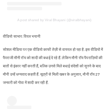
A post shared by Viral Bhayani (@viralbhayani)
वीडियो साभार: विरल भयानी
सोशल मीडिया पर एक वीडियो काफी तेज़ी से वायरल हो रहा है. इस वीडियो में
पैपराजी मौनी रॉय को शादी की बधाई दे रहे हैं. लेकिन मौनी रॉय पैपराज़ियों की
बातों से इंकार नहीं करती हैं, बल्कि उनसे मिले बधाई संदेशों को सुनने के बाद
मौनी उन्हें धन्यवाद कहती हैं. सूत्रों से मिली खबर के अनुसार, मौनी रॉय 27
जनवरी को गोवा में शादी कर रही हैं.