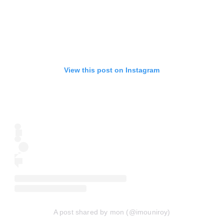
View this post on Instagram
A post shared by mon (@imouniroy)