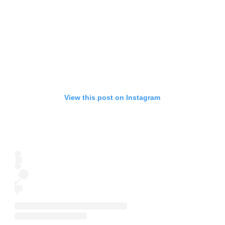
View this post on Instagram