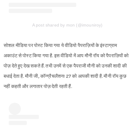
A post shared by mon (@imouniroy)
सोशल मीडिया पर पोस्ट किया गया ये वीडियो पैपराज़ियों के इंस्टाग्राम
अकाउंट से पोस्ट किया गया है. इस वीडियो में आप मौनी रॉय को पैपराज़ियों को
पोज़ देते हुए देख सकते हैं. तभी उनमें से एक पैपराजी मौनी को उनकी शादी की
बधाई देता है. मौनी जी, कॉन्ग्रैचलैशन! 27 को आपकी शादी है. मौनी रॉय कुछ
नहीं कहती और लगातार पोज़ देती रहती हैं.
Sign in