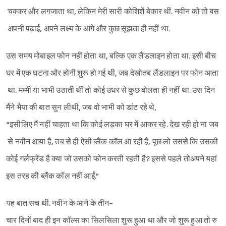
चक्कर और लगजाता था, लेकिन मेरी सारी कोशिशें बेकार थीं. नवीन को तो बस
अपनी पढ़ाई, अपने लक्ष्य के आगे और कुछ सूझता ही नहीं था.
उस समय मोबाइल फोन नहीं होता था, बल्कि एक लैंडलाइन होता था. इसी बीच
घर में एक घटना और होनी शुरू हो गई थी, जब देखोतब लैंडलाइन पर फोन आता
था. मम्मी या भाभी उठाती थीं तो कोई उधर से कुछ बोलता ही नहीं था. उस दिन
मैंने भैया की बात सुन लीथी, जब वो भाभी को डांट रहे थे,
“इसीलिए मैं नहीं चाहता था कि कोई लड़का घर में आकर रहे. देख रही हो ना जब
से नवीन आया है, तब से ही ऐसी ब्लैंक कॉल आ रही हैं, पूछ लो उससे कि उसकी
कोई गर्लफ्रेंड है क्या जो उसको फोन करती रहती है? इससे पहले तोअपने यहां
इस तरह की ब्लैंक कॉल नहीं आईं.”
यह बात सच थी. नवीन के आने के तीन-
चार दिनों बाद ही इन कॉल्स का सिलसिला शुरू हुआ था और जो शुरू हुआ तो रु