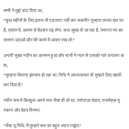
मम्मी ने मुझे डांट दिया था,
“कुछ महीनों के लिए इतना भी एडजस्ट नहीं कर सकती? तुम्हारा कमरा छत पर
है, एकांत में, आराम से बैठकर पढ़ लेगा. कल सुबह वो आ रहा है, जरूरत भर का
सामान उठाओ और मेरे कमरे में आकर रख लो.”
अगली सुबह नवीन का आगमन हुआ और भाभी ने प्यार से उसको गले लगाकर क
हा,
“तुम्हारा कितना इंतजार हो रहा था. निधि ने अपनाकमरा भी तुम्हारे लिए खाली
कर दिया है.“
नवीन सच में बिल्कुल अपने नाम जैसा ही तो था. तरोताज़ा चेहरा, मनमोहक मु
स्कान और बेहद विनम्र.
“थैंक यू निधि. मैं तुम्हारे रूम का बहुत ध्यान रखूंगा.“