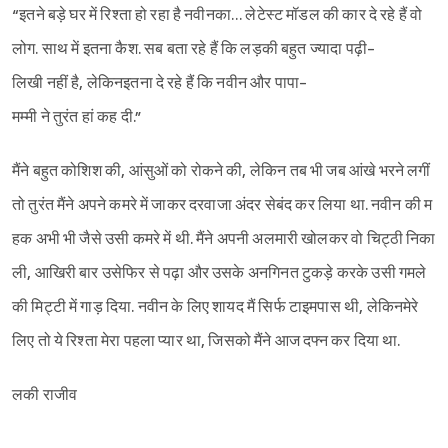
“इतने बड़े घर में रिश्ता हो रहा है नवीनका… लेटेस्ट मॉडल की कार दे रहे हैं वो
लोग. साथ में इतना कैश. सब बता रहे हैं कि लड़की बहुत ज्यादा पढ़ी-
लिखी नहीं है, लेकिनइतना दे रहे हैं कि नवीन और पापा-
मम्मी ने तुरंत हां कह दी.”
मैंने बहुत कोशिश की,‌ आंसुओं को रोकने की, लेकिन तब भी जब आंखे भरने लगीं
तो तुरंत मैंने अपने कमरे में जाकर दरवाजा अंदर सेबंद कर लिया था. नवीन की म
हक अभी भी जैसे उसी कमरे में थी. मैंने अपनी अलमारी खोलकर वो चिट्ठी निका
ली, आखिरी बार उसेफिर से पढ़ा और उसके अनगिनत टुकड़े करके उसी गमले
की मिट्टी में गाड़ दिया. नवीन के लिए शायद मैं सिर्फ टाइमपास थी, लेकिनमेरे
लिए तो ये रिश्ता मेरा पहला प्यार था, जिसको मैंने आज दफ्न कर दिया था.
लकी राजीव