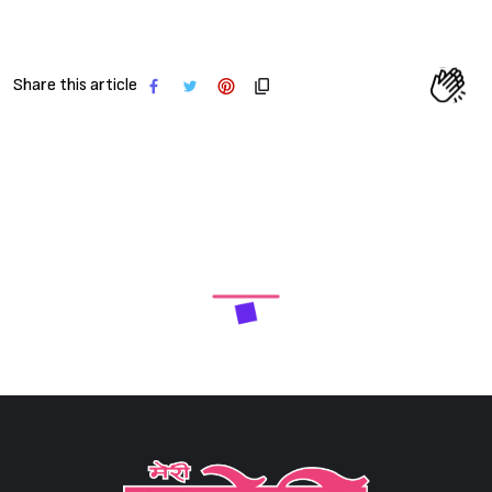
Share this article