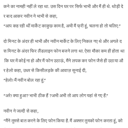
कने का नामही नहीं ले रहा था. उस दिन घर पर सिर्फ भाभी और मैं ही थे. थोड़ी दे
र बाद आकर नवीन ने भाभी से कहा,
“आप कह रही थीं मार्केट काकुछ काम है, अभी मैं फ्री हूं, चलना हो तो चलिए.”
दो मिनट के अंदर ही भाभी और नवीन मार्केट के लिए निकल गए थे और अगले द
स मिनट के अंदर फिर लैंडलाइन फोन बजने लगा था. ऐसा मौका कम ही होता था
कि घर में कोई ना हो और मैं फोन उठाऊं, मैंने लपक कर फोन जैसे ही उठाया औ
र हेलो कहा, उधर से किसीलड़के की आवाज़ सुनाई दी,
“हेलो! मैं नवीन बोल रहा हूं.”
“अरे! क्या हुआ? भाभी ठीक हैं ?अभी अभी तो आप लोग यहां से गए हैं.”
नवीन ने जल्दी से कहा,
“मैंने तुमसे बात करने के लिए फोन किया है. मैं अक्सर तुमको फोन करता हूं, को