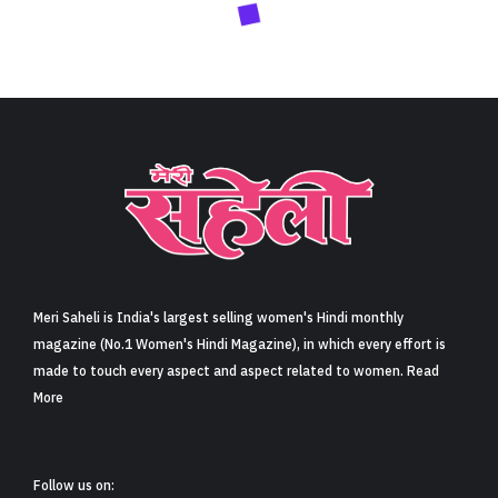
Meri Saheli is India's largest selling women's Hindi monthly
magazine (No.1 Women's Hindi Magazine), in which every effort is
made to touch every aspect and aspect related to women. Read
More
Follow us on: