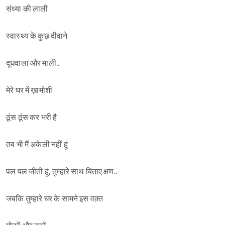
संध्या की लाली
स्वास्थ्य के कुछ दीवाने
दूधवाला और माली..
मेरे घर में ख़ामोशी
ठूंस ठूंस कर भरी है
तब भी मैं अकेली नहीं हूं
पल पल जीती हूं, तुम्हारे साथ बिताए क्षण..
जबकि तुम्हारे घर के सामने इस वक़्त