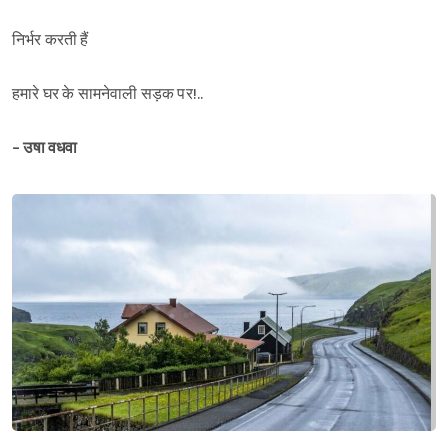
निर्भर करती हैं
हमारे घर के सामनेवाली सड़क पर!..
- उषा वधवा