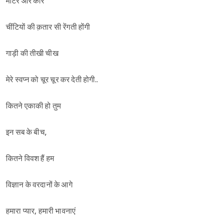
मोटरें और कारें
चींटियों की क़तार सी रेंगती होंगी
गाड़ी की तीखी चीख
मेरे स्वप्न को चूर चूर कर देती होगी..
कितने एकाकी हो तुम
इन सब के बीच,
Sign in
कितने विवश हैं हम
विज्ञान के वरदानों के आगे
हमारा प्यार, हमारी भावनाएं