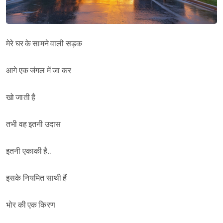
मेरे घर के सामने वाली सड़क
आगे एक जंगल में जा कर
खो जाती है
तभी वह इतनी उदास
इतनी एकाकी है..
इसके नियमित साथी हैं
भोर की एक किरण