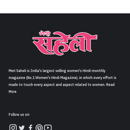
Meri Saheli is India's largest selling women's Hindi monthly
magazine (No.1 Women's Hindi Magazine), in which every effort is
made to touch every aspect and aspect related to women. Read
More
Follow us on: