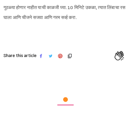
गुठळ्या होणार नाहीत याची काळजी घ्या. 10 मिनिटे उकळा, त्यात लिंबाचा रस
घाला आणि चीजने सजवा आणि गरम सर्व्ह करा.
Share this article
Sign in