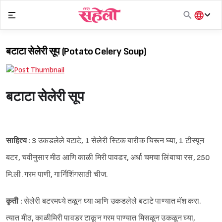
Skip
to
content
हिंदी
English
बटाटा सेलेरी सूप (Potato Celery Soup)
मराठी
बटाटा सेलेरी सूप
साहित्य :
3 उकडलेले बटाटे, 1 सेलेरी स्टिक बारीक चिरून घ्या, 1 टीस्पून
बटर, चवीनुसार मीठ आणि काळी मिरी पावडर, अर्धा चमचा लिंबाचा रस, 250
मि.ली. गरम पाणी, गार्निशिंगसाठी चीज.
कृती :
सेलेरी बटरमध्ये तळून घ्या आणि उकडलेले बटाटे पाण्यात मॅश करा.
त्यात मीठ, काळीमिरी पावडर टाकून गरम पाण्यात मिसळून उकळून घ्या,