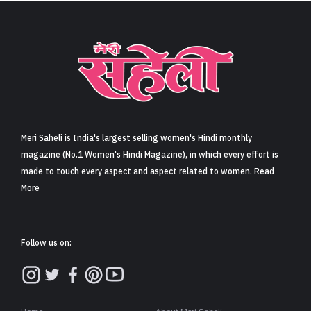
Meri Saheli is India's largest selling women's Hindi monthly
magazine (No.1 Women's Hindi Magazine), in which every effort is
made to touch every aspect and aspect related to women. Read
More
Follow us on: