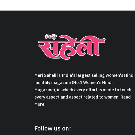
Meri Saheli is India's largest selling women's Hindi
monthly magazine (No.1 Women's Hindi
Magazine), in which every effort is made to touch
every aspect and aspect related to women. Read
More
Follow us on: