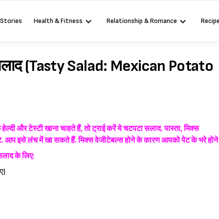
 Stories
Health & Fitness
Relationship & Romance
Recip
टो सलाद (Tasty Salad: Mexican Potato
ल्दी और टेस्टी खाना चाहते हैं, तो ट्राई करें ये चटपटा सलाद. पास्ता, मिक्स
. आप इसे लंच में खा सकते हैं. मिक्स वेजीटेबल्स होने के कारण आपको पेट के भरे होने
लाद के लिए:
ए)