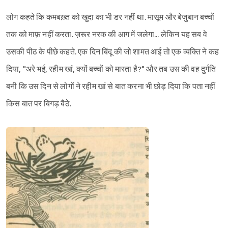
लोग कहते कि कमबख़्त को खुदा का भी डर नहीं था. मासूम और बेजुबान बच्चों
तक को माफ़ नहीं करता. ज़रूर नरक की आग में जलेगा... लेकिन यह सब वे
उसकी पीठ के पीछे कहते. एक दिन बिंदू की जो शामत आई तो एक व्यक्ति ने कह
दिया, "अरे भई, रहीम खां, क्यों बच्चों को मारता है?" और तब उस की वह दुर्गति
बनी कि उस दिन से लोगों ने रहीम खां से बात करना भी छोड़ दिया कि पता नहीं
किस बात पर बिगड़ बैठे.