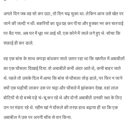
अगले दिन जब वह सो कर उठा, तो दिन चढ़ चुका था. लेकिन आज उसे खेत पर
जाने की जल्दी न थी. बकरियों का दूध दह कर पीया और हुक्का भर कर चारपाई
पर बैठ गया. अब घर में धूप भर आई थी. एक कोने में जाले लगे हुए थे. सोचा कि
सफ़ाई ही कर डाले.
वह एक बांस के साथ कपड़ा बांधकर जाले उतार रहा था कि खपरैल में अबाबीलों
का एक घोंसला दिखाई दिया. वो अबाबीलें कभी अंदर आते थे, कभी बाहर जाते
थे. पहले तो उसके दिल में आया कि बांस से घोंसला तोड़ डाले, पर फिर न जाने
क्यों एक घड़ोंची लाकर उस पर चढ़ा और घोंसले में झांककर देखा. वहां लाल
बोटियों से दो बच्चे पड़े चं-चू कर रहे थे और दोनों अबाबीलें उनकी रक्षा के लिए
उन पर मंडरा रहे थे. रहीम खां ने घोंसले की तरफ़ हाथ बढ़ाया ही था कि एक
अबाबील ने उस पर अपनी चोंच से वार किया.