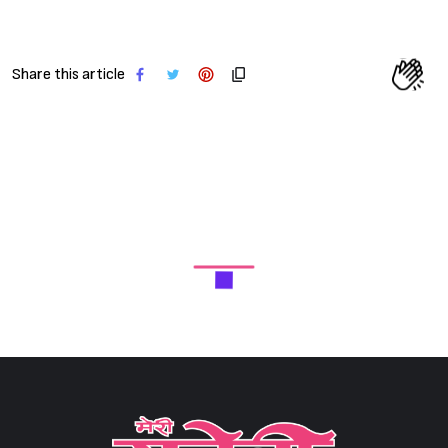
Share this article