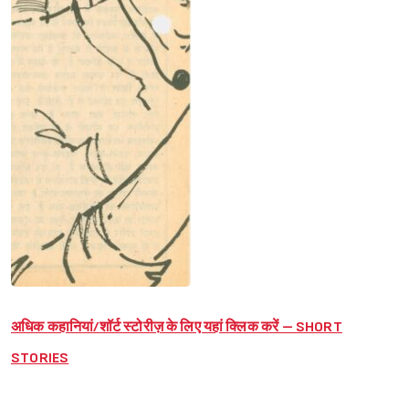
अधिक कहानियां/शॉर्ट स्टोरीज़ के लिए यहां क्लिक करें – SHORT
STORIES