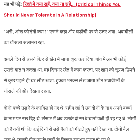
यह भी पढ़ें:
रिश्ते में क्या सहें, क्या ना सहें… (Critical Things You
Sign in
Should Never Tolerate In A Relationship)
"अरी, आंख फोड़ेगी क्या?" उसने कहा और घड़ींची पर से उतर अया. अबाबीलों
का घोंसला सलामत रहा.
अगले दिन से उसने फिर से खेत में जाना शुरू कर दिया. गांव में अब भी कोई
उससे बात न करता था. वह दिनभर खेत में काम करता, पर शाम को सूरज छिपने
से कुछ पहले ही घर लौट आता. हुक्का भरकर लेट जाता और अबाबीलों के
घोंसले की ओर देखता रहता.
दोनों बच्चे उड़ने के काबिल हो गए थे. रहीम खां ने उन दोनों के नाम अपने बच्चों
के नाम पर रख दिए थे. संसार में अब उसके दोस्त वे चारों पक्षी ही रह गए थे. लोगों
को हैरानी थी कि कई दिनों से उसे बैलों को पीटते हुए नहीं देखा था. दोनों बैल