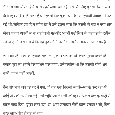
भी भाग गया और भाई के पास रहने लगा. अब रहीम खां के लिए ग़ुस्सा ठंडा करने
के लिए बस बीवी ही रह गई थी. इतनी पिट चुकी थी कि उसे इसकी आदत सी पड़
गई थी. लेकिन एक दिन रहीम खां ने उसे इतना मारा कि उससे भी रहा न गया और
मौक़ा पाकर अपनी मां के यहां चली गई और अपनी पड़ोसिन से कह गई कि रहीम
खां आए, तो उसे बता दे कि वह कुछ दिनों के लिए अपने मायके रामनगर गई है.
शाम को रहीम खां को इसका पता लगा, तो वह हमेशा की तरह ग़ुस्सा करने की
बजाय चुप सा अपने बैल बांधने चला गया. उसे यक़ीन था कि उसकी बीवी अब
कभी वापस नहीं आएगी.
बैल बांध कर जब वह घर में गया, तो वहां एक बिल्ली म्याऊं-म्याऊं कर रही थी.
कोई और तो घर में था नहीं, सो रहीम खां ने उसी को पूंछ से पकड़ कर दरवाज़े से
बाहर फेंक दिया. चूल्हा ठंडा पड़ा था. आग जलाकर रोटी कौन बनाता? सो, बिना
कुछ खाए-पीए ही वह सो गया.