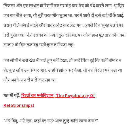
निकला और मूसलाधार बारिश में छत पर चढ़ कर छेद को बंद करने लगा. आख़िर
जब वह नीचे आया, तो बुरी तरह भीग चुका था. घर में आते ही उसे कई छींके आईं.
उसने गीले कपड़े बदले और चादर ओढ़ कर लेट गया. अगले दिन सुबह उठने पर
उसे बुखार था और उसका अंग-अंग दुख रहा था. पर कौन हाल पूछता? कौन दवा
लाता? दो दिन तक वह उसी हालत में पड़ा रहा.
जब लोगों ने उसे खेत में जाते हुए नहीं देखा, तो उन्हें चिंता हुई कि कहीं बीमार न
हो. कुछ लोग उसके घर आए. उन्होंने झांक कर देखा, तो वह बिस्तर पर पड़ा था
और अपने आप से बातें कर रहा था.
यह भी पढ़ें:
रिश्तों का मनोविज्ञान (The Psychology Of
Relationships)
"अरे बिंदू, अरे नूरू, कहां मर गए? आज तुम्हें कौन खाना देगा?"