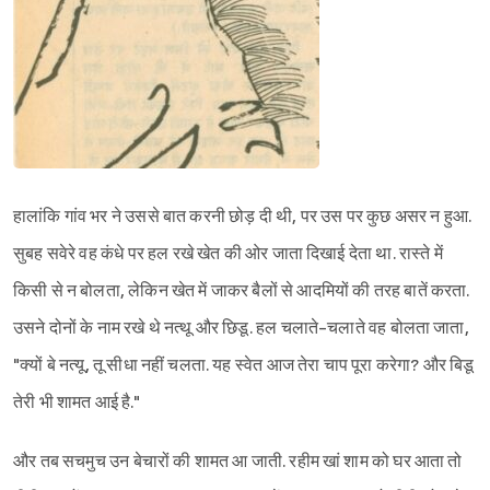
हालांकि गांव भर ने उससे बात करनी छोड़ दी थी, पर उस पर कुछ असर न हुआ.
सुबह सवेरे वह कंधे पर हल रखे खेत की ओर जाता दिखाई देता था. रास्ते में
किसी से न बोलता, लेकिन खेत में जाकर बैलों से आदमियों की तरह बातें करता.
उसने दोनों के नाम रखे थे नत्थू और छिडू. हल चलाते-चलाते वह बोलता जाता,
"क्यों बे नत्यू, तू सीधा नहीं चलता. यह स्वेत आज तेरा चाप पूरा करेगा? और बिडू
तेरी भी शामत आई है."
और तब सचमुच उन बेचारों की शामत आ जाती. रहीम खां शाम को घर आता तो