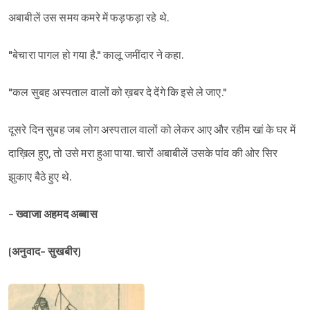
अबाबीलें उस समय कमरे में फड़फड़ा रहे थे.
"बेचारा पागल हो गया है." कालू जमींदार ने कहा.
"कल सुबह अस्पताल वालों को ख़बर दे देंगे कि इसे ले जाए."
दूसरे दिन सुबह जब लोग अस्पताल वालों को लेकर आए और रहीम खां के घर में
दाख़िल हुए, तो उसे मरा हुआ पाया. चारों अबाबीलें उसके पांव की ओर सिर
झुकाए बैठे हुए थे.
- ख्वाजा अहमद अब्बास
(अनुवाद- सुखबीर)