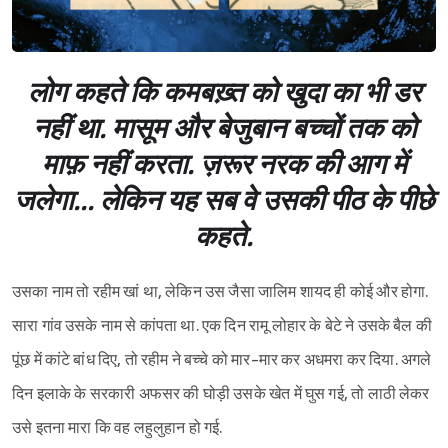
लोग कहते कि कमबख़्त को खुदा का भी डर
नहीं था. मासूम और बेजुबान बच्चों तक को
माफ़ नहीं करता. ज़रूर नरक की आग में
जलेगा... लेकिन यह सब वे उसकी पीठ के पीछे
कहते.
उसका नाम तो रहीम खां था, लेकिन उस जैसा जालिम शायद ही कोई और होगा.
सारा गांव उसके नाम से कांपता था. एक दिन रामू लोहार के बेटे ने उसके बैल की
पूंछ में कांटे बांध दिए, तो रहीम ने बच्चे को मार-मार कर अधमरा कर दिया. अगले
दिन इलाके के सरकारी अफसर की घोड़ी उसके खेत में घुस गई, तो लाठी लेकर
उसे इतना मारा कि वह लहुलुहान हो गई.