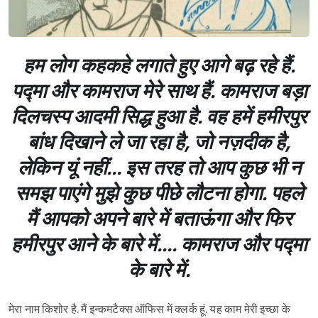
हम लोग कहकहे लगाते हुए आगे बढ़ रहे हैं.
पद्मा और कामराज मेरे साथ हैं. कामराज बड़ा
दिलचस्प आदमी सिद्ध हुआ है. वह हमें हमीरपुर
बांध दिखाने ले जा रहा है, जो नज़दीक है,
लेकिन यूं नहीं... इस तरह तो आप कुछ भी न
समझ पाएंगे मुझे कुछ पीछे लौटना होगा. पहले
मैं आपको अपने बारे में बताऊंगा और फिर
हमीरपुर आने के बारे में.... कामराज और पद्मा
के बारे में.
मेरा नाम किशोर है. मैं इन्कमटैक्स ऑफिस में क्लर्क हूं. यह काम मेरी इच्छा के